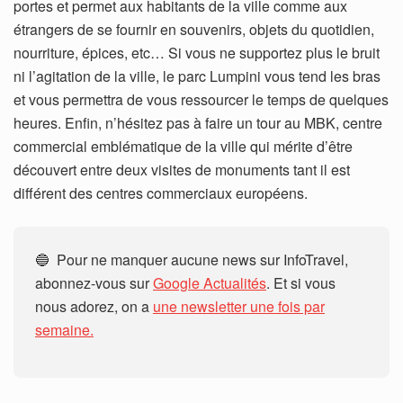
portes et permet aux habitants de la ville comme aux
étrangers de se fournir en souvenirs, objets du quotidien,
nourriture, épices, etc… Si vous ne supportez plus le bruit
ni l’agitation de la ville, le parc Lumpini vous tend les bras
et vous permettra de vous ressourcer le temps de quelques
heures. Enfin, n’hésitez pas à faire un tour au MBK, centre
commercial emblématique de la ville qui mérite d’être
découvert entre deux visites de monuments tant il est
différent des centres commerciaux européens.
🔵 Pour ne manquer aucune news sur InfoTravel,
abonnez-vous sur
Google Actualités
. Et si vous
nous adorez, on a
une newsletter une fois par
semaine.