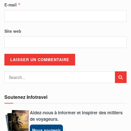
E-mail
*
Site web
Soutenez Infotravel
Aidez-nous à informer et inspirer des milliers
de voyageurs.
Nous soutenir