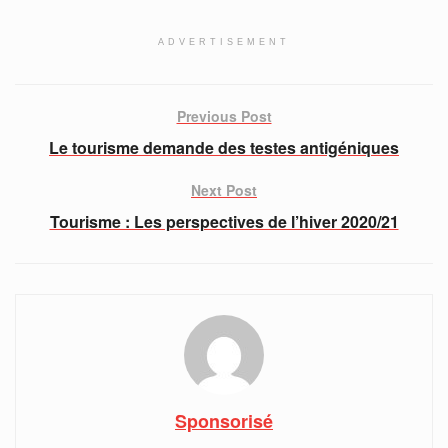
ADVERTISEMENT
Previous Post
Le tourisme demande des testes antigéniques
Next Post
Tourisme : Les perspectives de l’hiver 2020/21
Sponsorisé