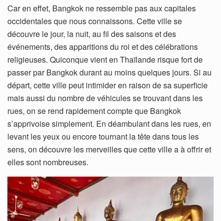
Car en effet, Bangkok ne ressemble pas aux capitales
occidentales que nous connaissons. Cette ville se
découvre le jour, la nuit, au fil des saisons et des
événements, des apparitions du roi et des célébrations
religieuses. Quiconque vient en Thaïlande risque fort de
passer par Bangkok durant au moins quelques jours. Si au
départ, cette ville peut intimider en raison de sa superficie
mais aussi du nombre de véhicules se trouvant dans les
rues, on se rend rapidement compte que Bangkok
s’apprivoise simplement. En déambulant dans les rues, en
levant les yeux ou encore tournant la tête dans tous les
sens, on découvre les merveilles que cette ville a à offrir et
elles sont nombreuses.