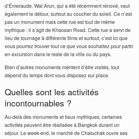
d’Émeraude. Wat Arun, qui a été récemment rénové, vaut
également le détour, surtout au coucher du soleil. Ce n’est
pas un monument mais cette rue est tout de même
mythique : il s’agit de Khaosan Road. Cette rue a servi de
lieu de tournage à différents films et surtout, c’est ici que
vous pourrez trouver tout ce que vous souhaitez pour partir
en excursion dans le reste de la ville ou du pays.
Bien d’autres monuments méritent d’être visités, tout
dépend du temps dont vous disposez sur place.
Quelles sont les activités
incontournables ?
Au-delà des monuments et lieux mythiques, certaines
activités peuvent être réalisées à Bangkok durant un
séjour. Le week-end, le marché de Chatuchak ouvre ses