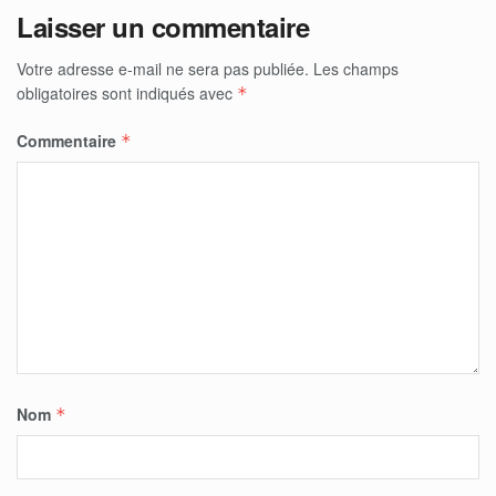
Laisser un commentaire
Votre adresse e-mail ne sera pas publiée.
Les champs
obligatoires sont indiqués avec
*
Commentaire
*
Nom
*