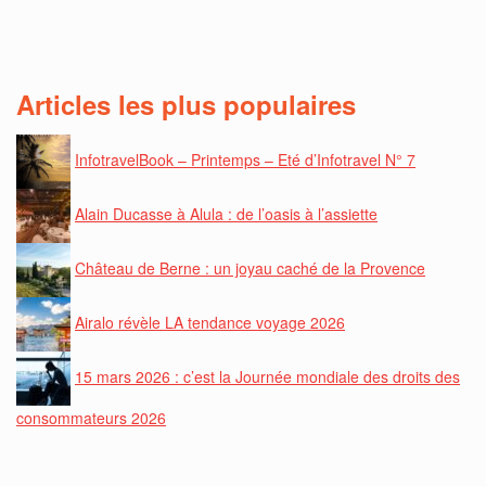
Articles les plus populaires
InfotravelBook – Printemps – Eté d’Infotravel N° 7
Alain Ducasse à Alula : de l’oasis à l’assiette
Château de Berne : un joyau caché de la Provence
Airalo révèle LA tendance voyage 2026
15 mars 2026 : c’est la Journée mondiale des droits des
consommateurs 2026