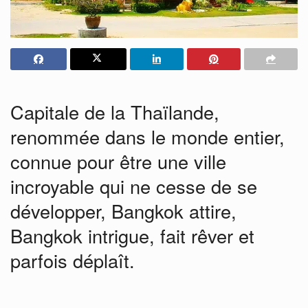
Capitale de la Thaïlande,
renommée dans le monde entier,
connue pour être une ville
incroyable qui ne cesse de se
développer, Bangkok attire,
Bangkok intrigue, fait rêver et
parfois déplaît.