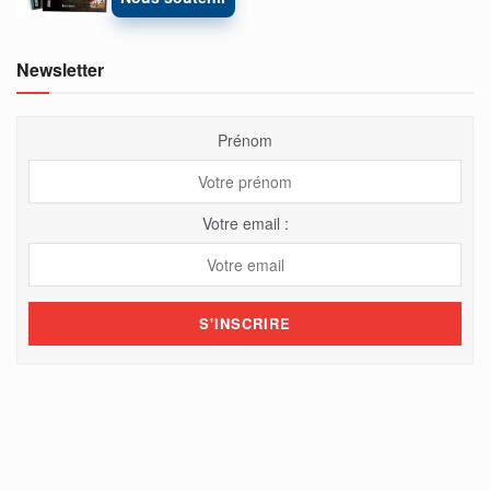
Newsletter
Prénom
Votre email :