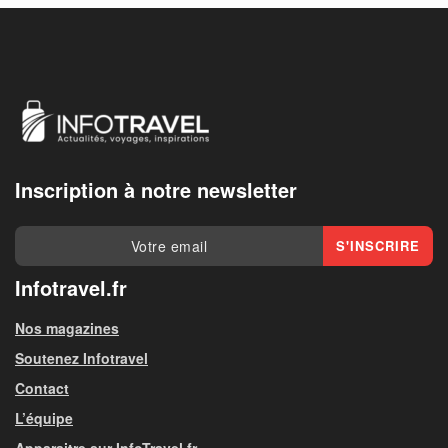
Inscription à notre newsletter
Infotravel.fr
Nos magazines
Soutenez Infotravel
Contact
L’équipe