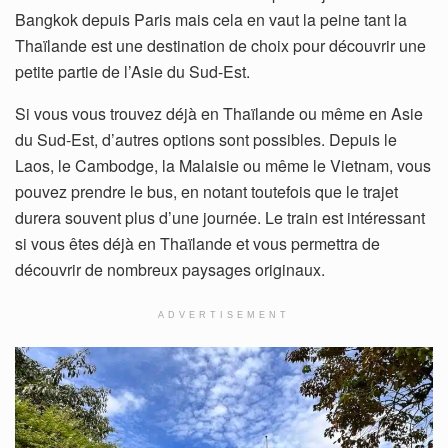
Bangkok depuis Paris mais cela en vaut la peine tant la
Thaïlande est une destination de choix pour découvrir une
petite partie de l’Asie du Sud-Est.
Si vous vous trouvez déjà en Thaïlande ou même en Asie
du Sud-Est, d’autres options sont possibles. Depuis le
Laos, le Cambodge, la Malaisie ou même le Vietnam, vous
pouvez prendre le bus, en notant toutefois que le trajet
durera souvent plus d’une journée. Le train est intéressant
si vous êtes déjà en Thaïlande et vous permettra de
découvrir de nombreux paysages originaux.
ADVERTISEMENT