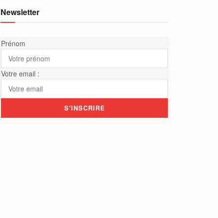
Newsletter
Prénom
Votre email :