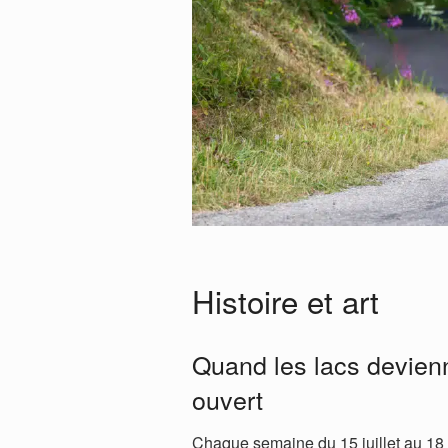
Histoire et art
Quand les lacs devienn
ouvert
Chaque semaine du 15 juillet au 18 