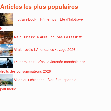
Articles les plus populaires
InfotravelBook – Printemps – Eté d’Infotravel
N° 7
Alain Ducasse à Alula : de l’oasis à l’assiette
Airalo révèle LA tendance voyage 2026
15 mars 2026 : c’est la Journée mondiale des
droits des consommateurs 2026
Alpes autrichiennes : Bien-être, sports et
patrimoine