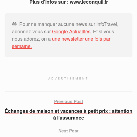
Plus d’infos sur : www.leconquil.fr
🔵 Pour ne manquer aucune news sur InfoTravel,
abonnez-vous sur
Google Actualités
. Et si vous
nous adorez, on a
une newsletter une fois par
semaine.
ADVERTISEMENT
Previous Post
Échanges de maison et vacances à petit prix : attention
à l’assurance
Next Post