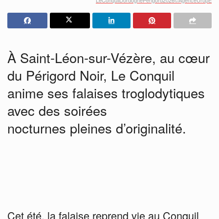
À Saint-Léon-sur-Vézère, au cœur
du Périgord Noir, Le Conquil
anime ses falaises troglodytiques
avec des soirées
nocturnes pleines d’originalité.
Cet été, la falaise reprend vie au Conquil