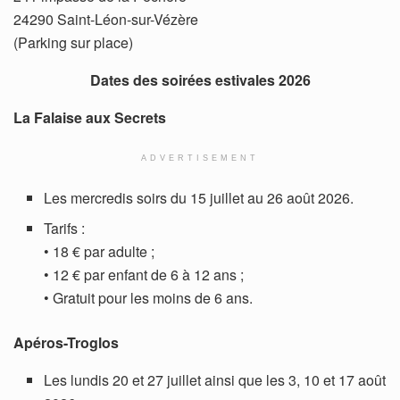
24290 Saint-Léon-sur-Vézère
(Parking sur place)
Dates des soirées estivales 2026
La Falaise aux Secrets
ADVERTISEMENT
Les mercredis soirs du 15 juillet au 26 août 2026.
Tarifs :
• 18 € par adulte ;
• 12 € par enfant de 6 à 12 ans ;
• Gratuit pour les moins de 6 ans.
Apéros-Troglos
Les lundis 20 et 27 juillet ainsi que les 3, 10 et 17 août