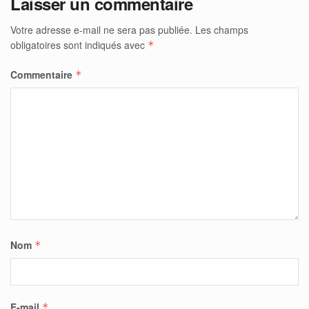
Laisser un commentaire
Votre adresse e-mail ne sera pas publiée.
Les champs
obligatoires sont indiqués avec
*
Commentaire
*
Nom
*
E-mail
*