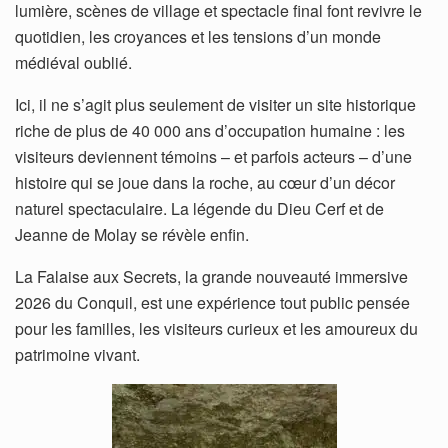
lumière, scènes de village et spectacle final font revivre le
quotidien, les croyances et les tensions d’un monde
médiéval oublié.
Ici, il ne s’agit plus seulement de visiter un site historique
riche de plus de 40 000 ans d’occupation humaine : les
visiteurs deviennent témoins – et parfois acteurs – d’une
histoire qui se joue dans la roche, au cœur d’un décor
naturel spectaculaire. La légende du Dieu Cerf et de
Jeanne de Molay se révèle enfin.
La Falaise aux Secrets, la grande nouveauté immersive
2026 du Conquil, est une expérience tout public pensée
pour les familles, les visiteurs curieux et les amoureux du
patrimoine vivant.