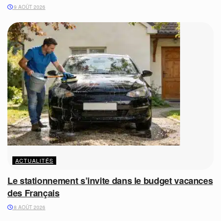
9 AOÛT 2026
ACTUALITÉS
Le stationnement s’invite dans le budget vacances
des Français
8 AOÛT 2026