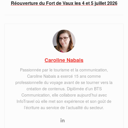
Réouverture du Fort de Vaux les 4 et 5 juillet 2026
Caroline Nabais
Passionnée par le tourisme et la communication,
Caroline Nabais a exercé 15 ans comme
professionnelle du voyage avant de se tourner vers la
création de contenus. Diplômée d’un BTS
Communication, elle collabore aujourd’hui avec
InfoTravel où elle met son expérience et son goût de
l’écriture au service de l’actualité du secteur.