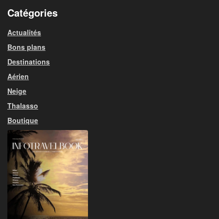
Catégories
Actualités
Bons plans
Destinations
Aérien
Neige
Thalasso
Boutique