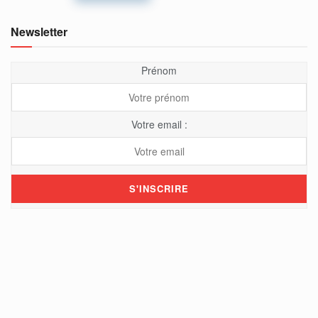
Newsletter
Prénom
Votre email :