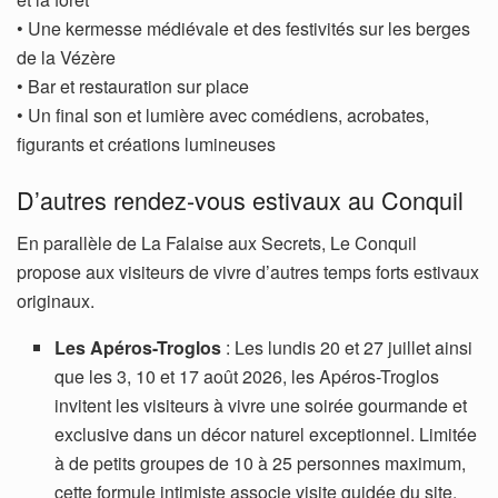
• Une kermesse médiévale et des festivités sur les berges
de la Vézère
• Bar et restauration sur place
• Un final son et lumière avec comédiens, acrobates,
figurants et créations lumineuses
D’autres rendez-vous estivaux au Conquil
En parallèle de La Falaise aux Secrets, Le Conquil
propose aux visiteurs de vivre d’autres temps forts estivaux
originaux.
Les Apéros-Troglos
: Les lundis 20 et 27 juillet ainsi
que les 3, 10 et 17 août 2026, les Apéros-Troglos
invitent les visiteurs à vivre une soirée gourmande et
exclusive dans un décor naturel exceptionnel. Limitée
à de petits groupes de 10 à 25 personnes maximum,
cette formule intimiste associe visite guidée du site,