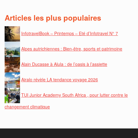
Articles les plus populaires
InfotravelBook – Printemps – Eté d’Infotravel N° 7
Alpes autrichiennes : Bien-être, sports et patrimoine
Alain Ducasse à Alula : de l’oasis à l’assiette
Airalo révèle LA tendance voyage 2026
TUI Junior Academy South Africa , pour lutter contre le
changement climatique