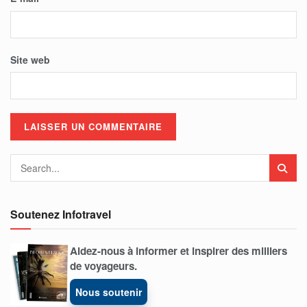
Site web
Soutenez Infotravel
Aidez-nous à informer et inspirer des milliers
de voyageurs.
Nous soutenir