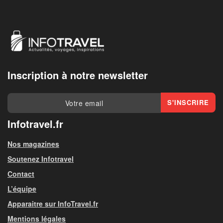
Inscription à notre newsletter
Infotravel.fr
Nos magazines
Soutenez Infotravel
Contact
L’équipe
Apparaitre sur InfoTravel.fr
Mentions légales