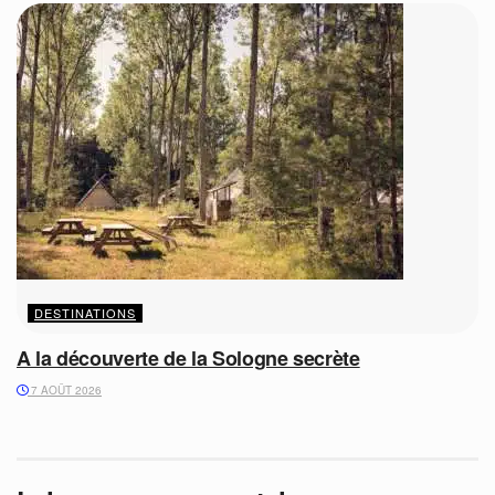
DESTINATIONS
A la découverte de la Sologne secrète
7 AOÛT 2026