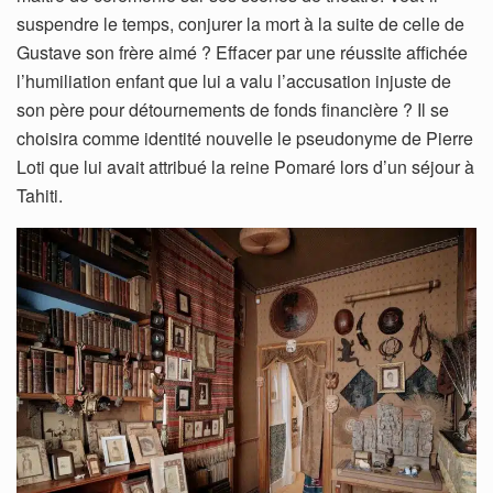
suspendre le temps, conjurer la mort à la suite de celle de
Gustave son frère aimé ? Effacer par une réussite affichée
l’humiliation enfant que lui a valu l’accusation injuste de
son père pour détournements de fonds financière ? Il se
choisira comme identité nouvelle le pseudonyme de Pierre
Loti que lui avait attribué la reine Pomaré lors d’un séjour à
Tahiti.