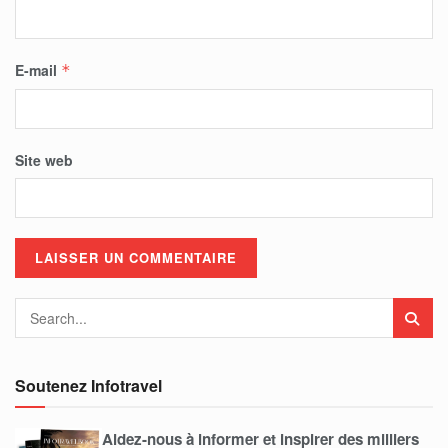
E-mail
*
Site web
Soutenez Infotravel
Aidez-nous à informer et inspirer des milliers