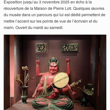
Exposition jusqu’au 3 novembre 2025 en écho à la
réouverture de la Maison de Pierre Loti. Quelques œuvres
du musée dans un parcours qui lui est dédié permettent de
mettre l’accent sur les points de vue de l’écrivain et du
marin. Ouvert du mardi au samedi.