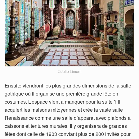
©Julie Limont
Ensuite viendront les plus grandes dimensions de la salle
gothique où il organise une première grande fête en
costumes. L’espace vient à manquer pour la suite ? Il
acquiert les maisons mitoyennes et crée la vaste salle
Renaissance comme une salle d’apparat avec plafonds à
caissons et tentures murales. Il y organisera de grandes
fêtes dont celle de 1903 conviant plus de 200 invités pour