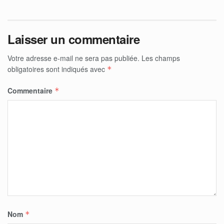
Laisser un commentaire
Votre adresse e-mail ne sera pas publiée.
Les champs
obligatoires sont indiqués avec
*
Commentaire
*
Nom
*