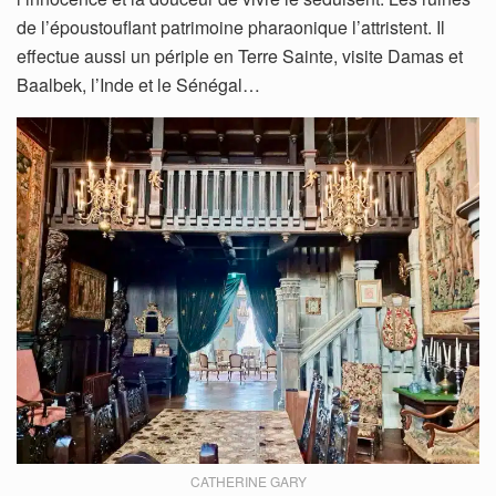
de l’époustouflant patrimoine pharaonique l’attristent. Il
effectue aussi un périple en Terre Sainte, visite Damas et
Baalbek, l’Inde et le Sénégal…
CATHERINE GARY