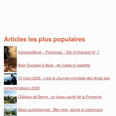
Articles les plus populaires
InfotravelBook – Printemps – Eté d’Infotravel N° 7
Alain Ducasse à Alula : de l’oasis à l’assiette
15 mars 2026 : c’est la Journée mondiale des droits des
consommateurs 2026
Château de Berne : un joyau caché de la Provence
Alpes autrichiennes : Bien-être, sports et patrimoine