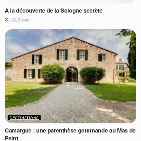
A la découverte de la Sologne secrète
7 AOÛT 2026
DESTINATIONS
Camargue : une parenthèse gourmande au Mas de
Peint