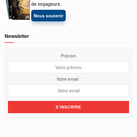
de voyageurs.
Nous soutenir
Newsletter
Prénom
Votre email :