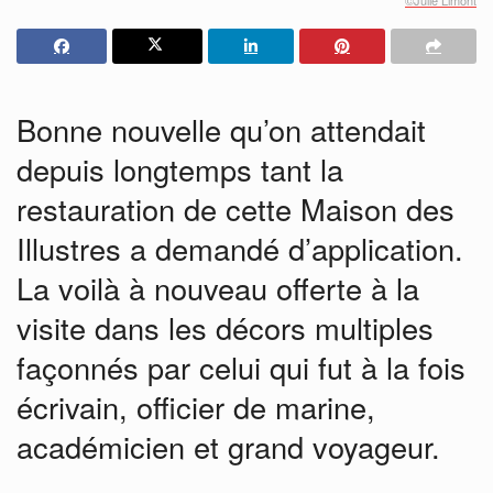
Bonne nouvelle qu’on attendait
depuis longtemps tant la
restauration de cette Maison des
Illustres a demandé d’application.
La voilà à nouveau offerte à la
visite dans les décors multiples
façonnés par celui qui fut à la fois
écrivain, officier de marine,
académicien et grand voyageur.