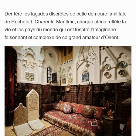
Derrière les façades discrètes de cette demeure familiale
de Rochefort, Charente-Maritime, chaque pièce reflète la
vie et les pays du monde qui ont inspiré l’imaginaire
foisonnant et complexe de ce grand amateur d’Orient.