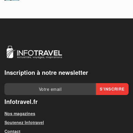
Inscription à notre newsletter
Infotravel.fr
Nos magazines
Soutenez Infotravel
Contact