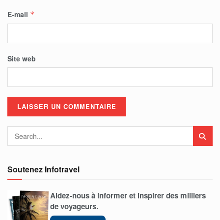
E-mail
*
Site web
Soutenez Infotravel
Aidez-nous à informer et inspirer des milliers
de voyageurs.