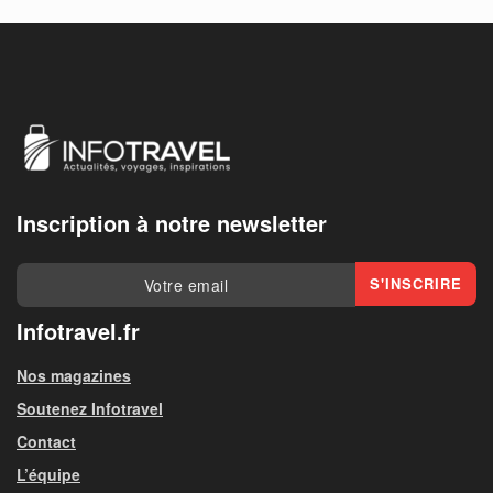
Inscription à notre newsletter
Infotravel.fr
Nos magazines
Soutenez Infotravel
Contact
L’équipe