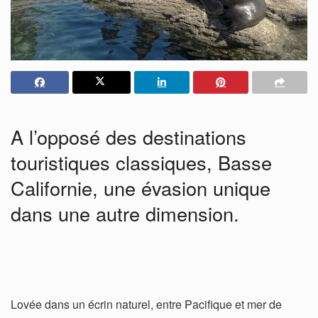
A l’opposé des destinations
touristiques classiques, Basse
Californie, une évasion unique
dans une autre dimension.
Lovée dans un écrin naturel, entre Pacifique et mer de