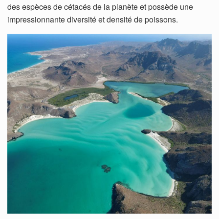
des espèces de cétacés de la planète et possède une
impressionnante diversité et densité de poissons.