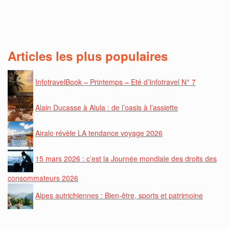
Articles les plus populaires
InfotravelBook – Printemps – Eté d’Infotravel N° 7
Alain Ducasse à Alula : de l’oasis à l’assiette
Airalo révèle LA tendance voyage 2026
15 mars 2026 : c’est la Journée mondiale des droits des
consommateurs 2026
Alpes autrichiennes : Bien-être, sports et patrimoine