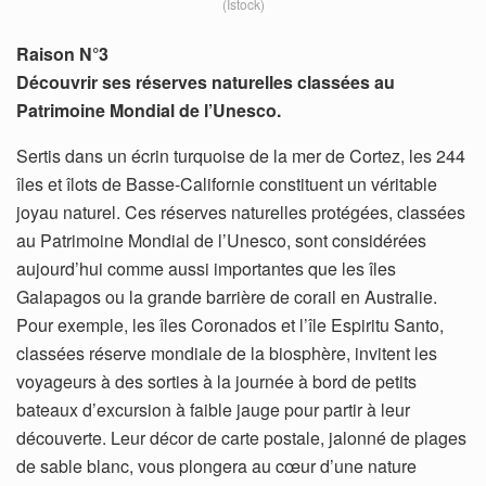
(Istock)
Raison N°3
Découvrir ses réserves naturelles classées au
Patrimoine Mondial de l’Unesco.
Sertis dans un écrin turquoise de la mer de Cortez, les 244
îles et îlots de Basse-Californie constituent un véritable
joyau naturel. Ces réserves naturelles protégées, classées
au Patrimoine Mondial de l’Unesco, sont considérées
aujourd’hui comme aussi importantes que les îles
Galapagos ou la grande barrière de corail en Australie.
Pour exemple, les îles Coronados et l’île Espiritu Santo,
classées réserve mondiale de la biosphère, invitent les
voyageurs à des sorties à la journée à bord de petits
bateaux d’excursion à faible jauge pour partir à leur
découverte. Leur décor de carte postale, jalonné de plages
de sable blanc, vous plongera au cœur d’une nature