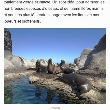
totalement vierge et intacte. Un spot idéal pour admirer les
nombreuses espèces d’oiseaux et de mammifères marins
et pour les plus téméraires, nager avec les lions de mer
joueurs et inoffensifs.
(Istock)