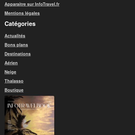
Apparaitre sur InfoTravel.fr
Mentions légales
Catégories
Actualités
Bons plans
Destinations
Aérien
Neige
Thalasso
Boutique