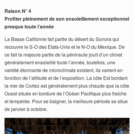
Raison N° 4
Profiter pleinement de son ensoleillement exceptionnel
presque toute l’année
La Basse Californie fait partie du désert du Sonora qui
recouvre le S-O des Etats-Unis et le N-O du Mexique. De
ce fait la majeure partie de la péninsule jouit d’un climat
généralement ensoleillé toute l’année, toutefois, une
variété étonnante de microclimats existent, ils varient en
fonction de l’altitude et de l’exposition. La côte Est bordant
la mer de Cortez est généralement plus chaude que la côte
Ouest située en bordure de l’Océan Pacifique plus fraîche
et tempérée. Pour se baigner, la meilleure période se situe
de janvier à octobre.