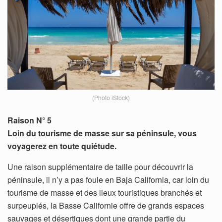
(Photo iStock)
Raison N° 5
Loin du tourisme de masse sur sa péninsule, vous
voyagerez en toute quiétude.
Une raison supplémentaire de taille pour découvrir la
péninsule, il n’y a pas foule en Baja California, car loin du
tourisme de masse et des lieux touristiques branchés et
surpeuplés, la Basse Californie offre de grands espaces
sauvages et désertiques dont une grande partie du