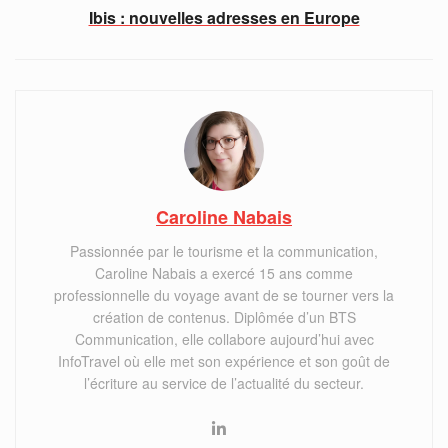
Ibis : nouvelles adresses en Europe
Caroline Nabais
Passionnée par le tourisme et la communication,
Caroline Nabais a exercé 15 ans comme
professionnelle du voyage avant de se tourner vers la
création de contenus. Diplômée d’un BTS
Communication, elle collabore aujourd’hui avec
InfoTravel où elle met son expérience et son goût de
l’écriture au service de l’actualité du secteur.