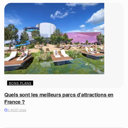
BONS PLANS
Quels sont les meilleurs parcs d’attractions en
France ?
5 AOÛT 2026