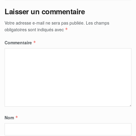
Laisser un commentaire
Votre adresse e-mail ne sera pas publiée.
Les champs
obligatoires sont indiqués avec
*
Commentaire
*
Nom
*