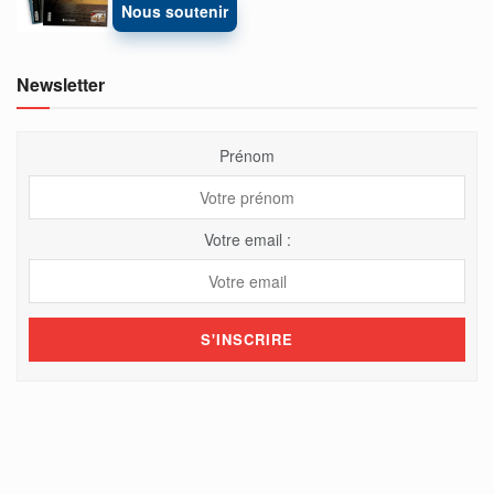
Nous soutenir
Newsletter
Prénom
Votre email :