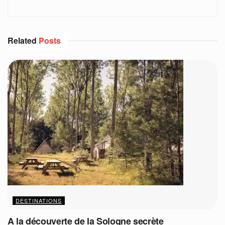
Related
Posts
DESTINATIONS
A la découverte de la Sologne secrète