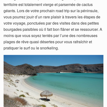
territoire est totalement vierge et parsemée de cactus
géants. Lors de votre prochain road trip sur la péninsule,
vous pourrez jouir d’un rare plaisir à travers les étapes de
votre voyage, ponctuées par des visites dans des petites
bourgades paisibles où il fait bon flâner et se ressourcer. A
moins que vous soyez tentés par l’une des nombreuses
plages de rêve quasi désertes pour vous rafraîchir et
pratiquer le surf ou le snorkeling.