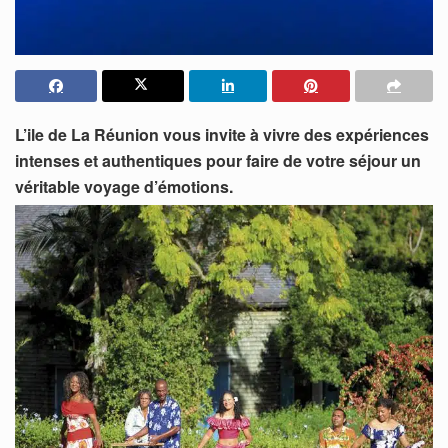
L’ile de La Réunion vous invite à vivre des expériences
intenses et authentiques pour faire de votre séjour un
véritable voyage d’émotions.