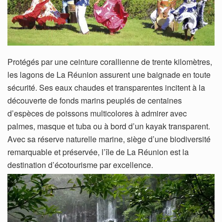
Protégés par une ceinture corallienne de trente kilomètres,
les lagons de La Réunion assurent une baignade en toute
sécurité. Ses eaux chaudes et transparentes incitent à la
découverte de fonds marins peuplés de centaines
d’espèces de poissons multicolores à admirer avec
palmes, masque et tuba ou à bord d’un kayak transparent.
Avec sa réserve naturelle marine, siège d’une biodiversité
remarquable et préservée, l’île de La Réunion est la
destination d’écotourisme par excellence.