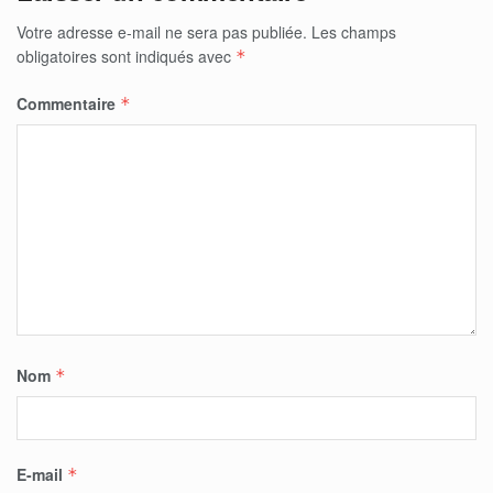
Votre adresse e-mail ne sera pas publiée.
Les champs
obligatoires sont indiqués avec
*
Commentaire
*
Nom
*
E-mail
*