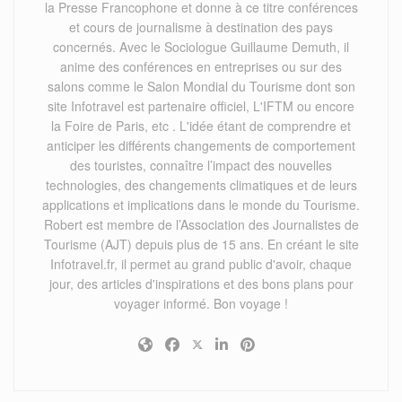
la Presse Francophone et donne à ce titre conférences
et cours de journalisme à destination des pays
concernés. Avec le Sociologue Guillaume Demuth, il
anime des conférences en entreprises ou sur des
salons comme le Salon Mondial du Tourisme dont son
site Infotravel est partenaire officiel, L'IFTM ou encore
la Foire de Paris, etc . L'idée étant de comprendre et
anticiper les différents changements de comportement
des touristes, connaître l’impact des nouvelles
technologies, des changements climatiques et de leurs
applications et implications dans le monde du Tourisme.
Robert est membre de l’Association des Journalistes de
Tourisme (AJT) depuis plus de 15 ans. En créant le site
Infotravel.fr, il permet au grand public d'avoir, chaque
jour, des articles d'inspirations et des bons plans pour
voyager informé. Bon voyage !