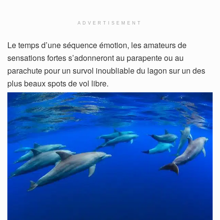
ADVERTISEMENT
Le temps d’une séquence émotion, les amateurs de
sensations fortes s’adonneront au parapente ou au
parachute pour un survol inoubliable du lagon sur un des
plus beaux spots de vol libre.