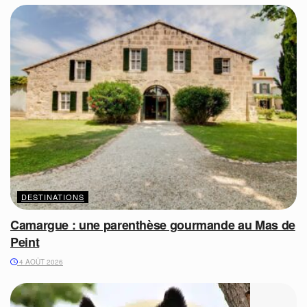
DESTINATIONS
Camargue : une parenthèse gourmande au Mas de
Peint
4 AOÛT 2026