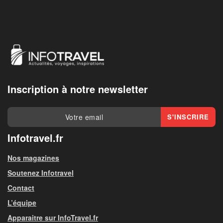
Inscription à notre newsletter
Infotravel.fr
Nos magazines
Soutenez Infotravel
Contact
L’équipe
Apparaitre sur InfoTravel.fr