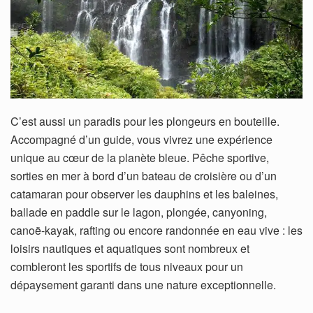
C’est aussi un paradis pour les plongeurs en bouteille.
Accompagné d’un guide, vous vivrez une expérience
unique au cœur de la planète bleue. Pêche sportive,
sorties en mer à bord d’un bateau de croisière ou d’un
catamaran pour observer les dauphins et les baleines,
ballade en paddle sur le lagon, plongée, canyoning,
canoë-kayak, rafting ou encore randonnée en eau vive : les
loisirs nautiques et aquatiques sont nombreux et
combleront les sportifs de tous niveaux pour un
dépaysement garanti dans une nature exceptionnelle.