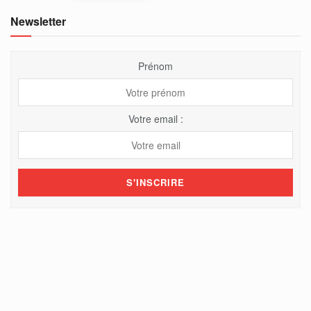
Newsletter
Prénom
Votre email :