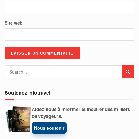
Site web
Soutenez Infotravel
Aidez-nous à informer et inspirer des milliers
de voyageurs.
Nous soutenir