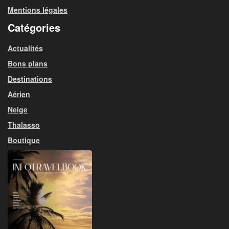
Mentions légales
Catégories
Actualités
Bons plans
Destinations
Aérien
Neige
Thalasso
Boutique