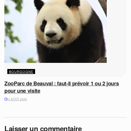
BOURGOGNE
ZooParc de Beauval : faut-il prévoir 1 ou 2 jours
pour une visite
4 AOÛT 2026
Laisser un commentaire