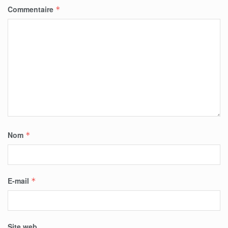
Commentaire
*
Nom
*
E-mail
*
Site web