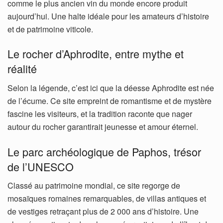
comme le plus ancien vin du monde encore produit
aujourd’hui. Une halte idéale pour les amateurs d’histoire
et de patrimoine viticole.
Le rocher d’Aphrodite, entre mythe et
réalité
Selon la légende, c’est ici que la déesse Aphrodite est née
de l’écume. Ce site empreint de romantisme et de mystère
fascine les visiteurs, et la tradition raconte que nager
autour du rocher garantirait jeunesse et amour éternel.
Le parc archéologique de Paphos, trésor
de l’UNESCO
Classé au patrimoine mondial, ce site regorge de
mosaïques romaines remarquables, de villas antiques et
de vestiges retraçant plus de 2 000 ans d’histoire. Une