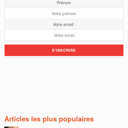
Prénom
Votre email :
Articles les plus populaires