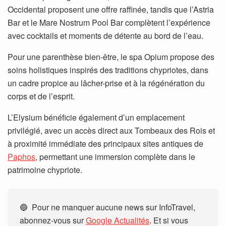
Occidental proposent une offre raffinée, tandis que l’Astria
Bar et le Mare Nostrum Pool Bar complètent l’expérience
avec cocktails et moments de détente au bord de l’eau.
Pour une parenthèse bien-être, le spa Opium propose des
soins holistiques inspirés des traditions chypriotes, dans
un cadre propice au lâcher-prise et à la régénération du
corps et de l’esprit.
L’Elysium bénéficie également d’un emplacement
privilégié, avec un accès direct aux Tombeaux des Rois et
à proximité immédiate des principaux sites antiques de
Paphos
, permettant une immersion complète dans le
patrimoine chypriote.
🔵 Pour ne manquer aucune news sur InfoTravel,
abonnez-vous sur
Google Actualités
. Et si vous