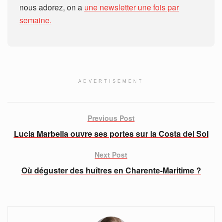
nous adorez, on a
une newsletter une fois par
semaine.
ADVERTISEMENT
Previous Post
Lucia Marbella ouvre ses portes sur la Costa del Sol
Next Post
Où déguster des huîtres en Charente-Maritime ?