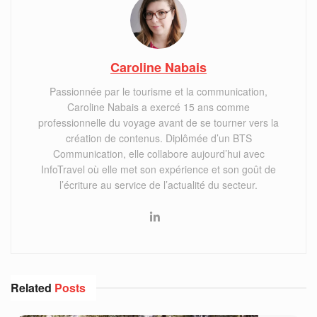
Caroline Nabais
Passionnée par le tourisme et la communication,
Caroline Nabais a exercé 15 ans comme
professionnelle du voyage avant de se tourner vers la
création de contenus. Diplômée d’un BTS
Communication, elle collabore aujourd’hui avec
InfoTravel où elle met son expérience et son goût de
l’écriture au service de l’actualité du secteur.
Related
Posts