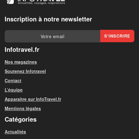
Inscription à notre newsletter
Infotravel.fr
Nos magazines
Soutenez Infotravel
Contact
L’équipe
Apparaitre sur InfoTravel.fr
Mentions légales
Catégories
Actualités