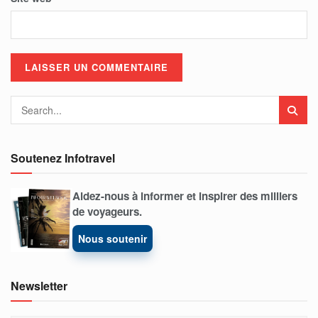
Soutenez Infotravel
Aidez-nous à informer et inspirer des milliers
de voyageurs.
Nous soutenir
Newsletter