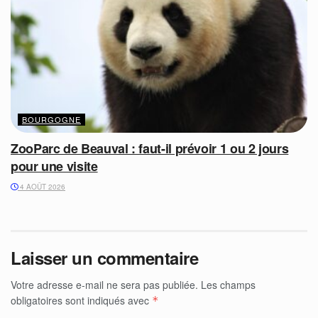
BOURGOGNE
ZooParc de Beauval : faut-il prévoir 1 ou 2 jours
pour une visite
4 AOÛT 2026
Laisser un commentaire
Votre adresse e-mail ne sera pas publiée.
Les champs
obligatoires sont indiqués avec
*