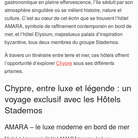
gastronomique en pleine effervescence, l’île séduit par son
atmosphère singulière où se mêlent histoire, nature et
culture. C’est au cœur de cet écrin que se trouvent l’hôtel
AMARA, symbole de raffinement contemporain en bord de
mer, et l’hôtel Elysium, majestueux palais d’inspiration
byzantine, tous deux membres du groupe Stademos.
À travers un itinéraire entre terre et mer, ces hôtels offrent
l’opportunité d’explorer
Chypre
sous ses différents
prismes.
Chypre, entre luxe et légende : un
voyage exclusif avec les Hôtels
Stademos
AMARA – le luxe moderne en bord de mer