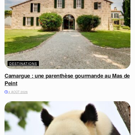
DESTINATIONS
Camargue : une parenthèse gourmande au Mas de
Peint
4 AOÛT 2026