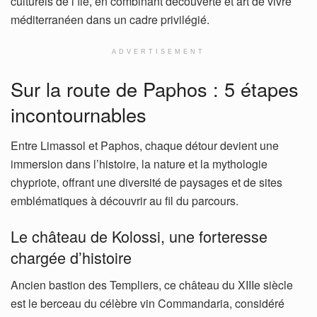
culturels de l’île, en combinant découverte et art de vivre
méditerranéen dans un cadre privilégié.
ADVERTISEMENT
Sur la route de Paphos : 5 étapes
incontournables
Entre Limassol et Paphos, chaque détour devient une
immersion dans l’histoire, la nature et la mythologie
chypriote, offrant une diversité de paysages et de sites
emblématiques à découvrir au fil du parcours.
Le château de Kolossi, une forteresse
chargée d’histoire
Ancien bastion des Templiers, ce château du XIIIe siècle
est le berceau du célèbre vin Commandaria, considéré