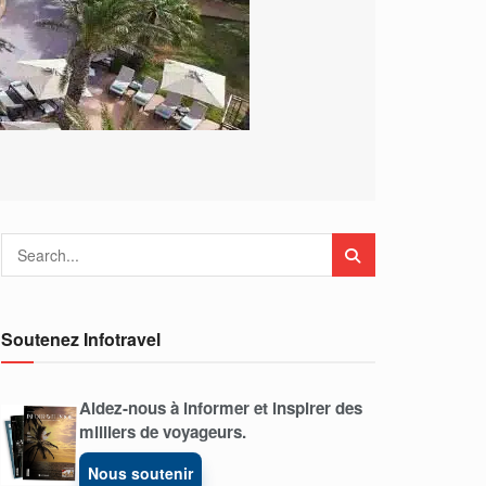
Soutenez Infotravel
Aidez-nous à informer et inspirer des
milliers de voyageurs.
Nous soutenir