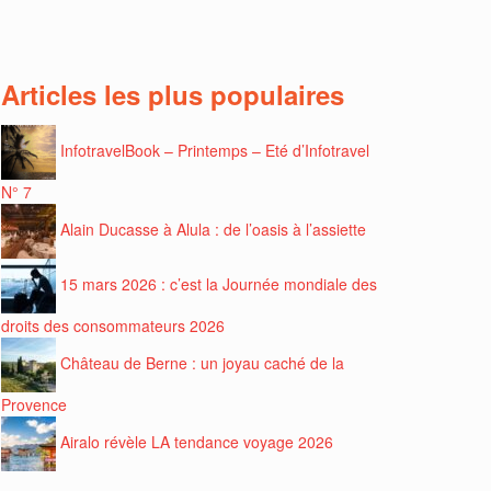
Articles les plus populaires
InfotravelBook – Printemps – Eté d’Infotravel
N° 7
Alain Ducasse à Alula : de l’oasis à l’assiette
15 mars 2026 : c’est la Journée mondiale des
droits des consommateurs 2026
Château de Berne : un joyau caché de la
Provence
Airalo révèle LA tendance voyage 2026