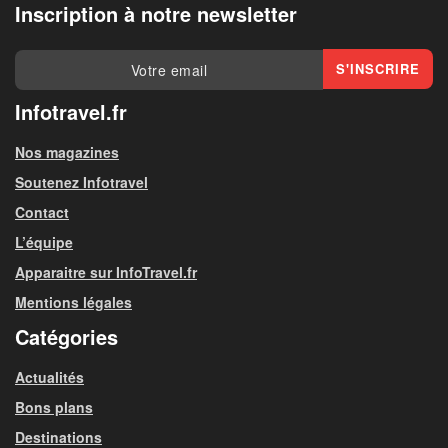
Inscription à notre newsletter
Infotravel.fr
Nos magazines
Soutenez Infotravel
Contact
L’équipe
Apparaitre sur InfoTravel.fr
Mentions légales
Catégories
Actualités
Bons plans
Destinations