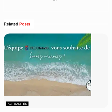
Related
Posts
ACTUALITÉS