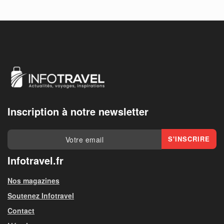
Inscription à notre newsletter
Infotravel.fr
Nos magazines
Soutenez Infotravel
Contact