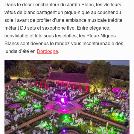
Dans le décor enchanteur du Jardin Blanc, les visiteurs
vêtus de blanc partagent un pique-nique au coucher du
soleil avant de profiter d’une ambiance musicale inédite
mêlant DJ sets et saxophone live. Entre élégance,
convivialité et fête sous les étoiles, les Pique-Niques
Blancs sont devenus le rendez-vous incontournable des
lundis d’été en
Dordogne
.