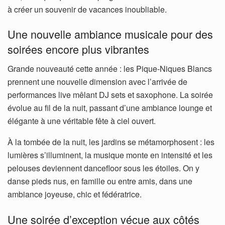
à créer un souvenir de vacances inoubliable.
Une nouvelle ambiance musicale pour des
soirées encore plus vibrantes
Grande nouveauté cette année : les Pique-Niques Blancs
prennent une nouvelle dimension avec l’arrivée de
performances live mêlant DJ sets et saxophone. La soirée
évolue au fil de la nuit, passant d’une ambiance lounge et
élégante à une véritable fête à ciel ouvert.
À la tombée de la nuit, les jardins se métamorphosent : les
lumières s’illuminent, la musique monte en intensité et les
pelouses deviennent dancefloor sous les étoiles. On y
danse pieds nus, en famille ou entre amis, dans une
ambiance joyeuse, chic et fédératrice.
Une soirée d’exception vécue aux côtés