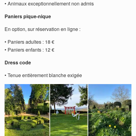
• Animaux exceptionnellement non admis
Paniers pique-nique
En option, sur réservation en ligne :
• Paniers adultes : 18 €
• Paniers enfants : 12 €
Dress code
• Tenue entièrement blanche exigée