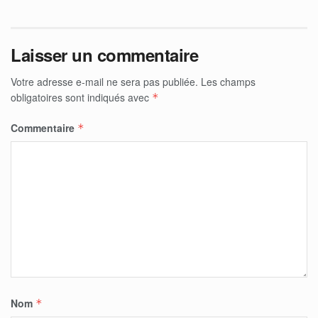
Laisser un commentaire
Votre adresse e-mail ne sera pas publiée.
Les champs
obligatoires sont indiqués avec
*
Commentaire
*
Nom
*