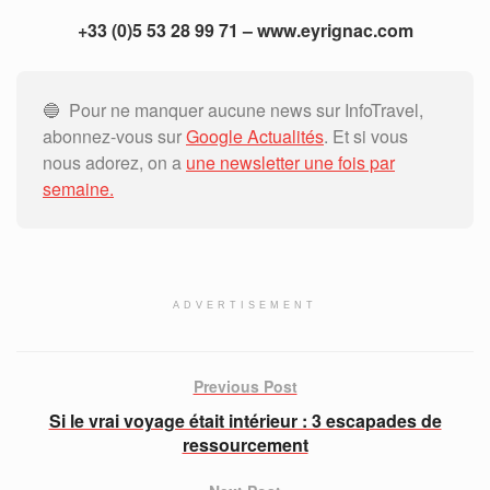
+33 (0)5 53 28 99 71 – www.eyrignac.com
🔵 Pour ne manquer aucune news sur InfoTravel,
abonnez-vous sur
Google Actualités
. Et si vous
nous adorez, on a
une newsletter une fois par
semaine.
ADVERTISEMENT
Previous Post
Si le vrai voyage était intérieur : 3 escapades de
ressourcement