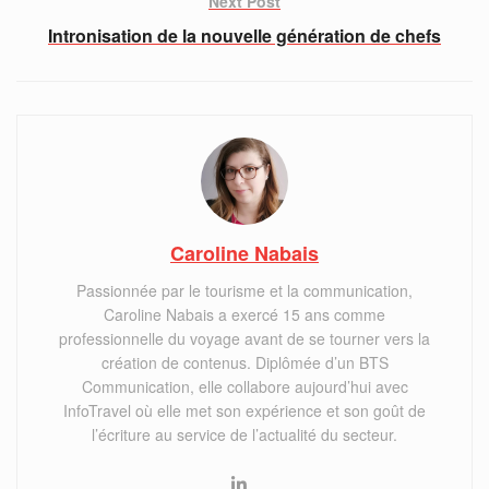
Next Post
Intronisation de la nouvelle génération de chefs
Caroline Nabais
Passionnée par le tourisme et la communication,
Caroline Nabais a exercé 15 ans comme
professionnelle du voyage avant de se tourner vers la
création de contenus. Diplômée d’un BTS
Communication, elle collabore aujourd’hui avec
InfoTravel où elle met son expérience et son goût de
l’écriture au service de l’actualité du secteur.