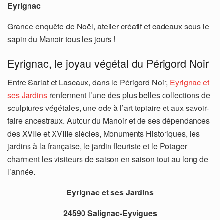
Eyrignac
Grande enquête de Noël, atelier créatif et cadeaux sous le
sapin du Manoir tous les jours !
Eyrignac, le joyau végétal du Périgord Noir
Entre Sarlat et Lascaux, dans le Périgord Noir,
Eyrignac et
ses Jardins
renferment l’une des plus belles collections de
sculptures végétales, une ode à l’art topiaire et aux savoir-
faire ancestraux. Autour du Manoir et de ses dépendances
des XVIIe et XVIIIe siècles, Monuments Historiques, les
jardins à la française, le jardin fleuriste et le Potager
charment les visiteurs de saison en saison tout au long de
l’année.
Eyrignac et ses Jardins
24590 Salignac-Eyvigues