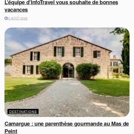
L’équipe d’InfoTravel vous souhaite de bonnes
vacances
5 AOÛT 2026
DESTINATIONS
Camargue : une parenthèse gourmande au Mas de
Peint