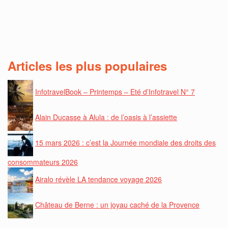
Articles les plus populaires
InfotravelBook – Printemps – Eté d’Infotravel N° 7
Alain Ducasse à Alula : de l’oasis à l’assiette
15 mars 2026 : c’est la Journée mondiale des droits des
consommateurs 2026
Airalo révèle LA tendance voyage 2026
Château de Berne : un joyau caché de la Provence