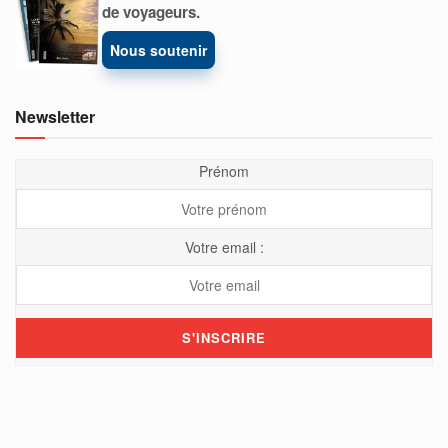
de voyageurs.
Nous soutenir
Newsletter
Prénom
Votre email :