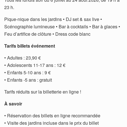
23 h.
Pique-nique dans les jardins • DJ set & sax live •
Scénographie lumineuse • Bar à cocktails • Bar à glaces •
Feu d’artifice de clôture • Dress code blanc
Tarifs billets événement
• Adultes : 23,90 €
• Adolescents 11-17 ans : 12 €
• Enfants 5-10 ans : 9 €
• Enfants -5 ans : gratuit
Tarifs réduits sur la billetterie en ligne !
À savoir
• Réservation des billets en ligne recommandée
• Visite des jardins incluse dans le prix du billet