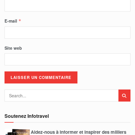
E-mail
*
Site web
Soutenez Infotravel
Aidez-nous à informer et inspirer des milliers