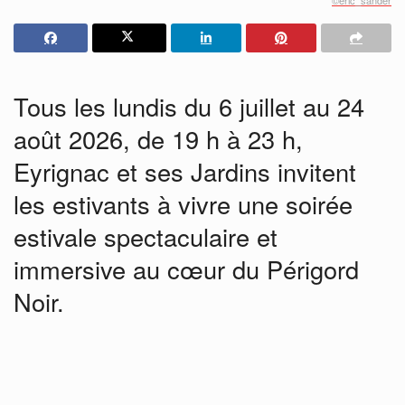
Tous les lundis du 6 juillet au 24
août 2026, de 19 h à 23 h,
Eyrignac et ses Jardins invitent
les estivants à vivre une soirée
estivale spectaculaire et
immersive au cœur du Périgord
Noir.