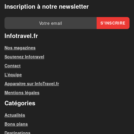
Inscription à notre newsletter
Infotravel.fr
Nos magazines
Soutenez Infotravel
Contact
L’équipe
Apparaitre sur InfoTravel.fr
Mentions légales
Catégories
Actualités
Bons plans
Destinations