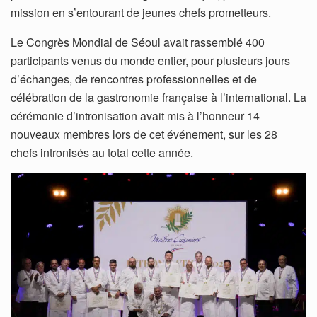
mission en s’entourant de jeunes chefs prometteurs.
Le Congrès Mondial de Séoul avait rassemblé 400
participants venus du monde entier, pour plusieurs jours
d’échanges, de rencontres professionnelles et de
célébration de la gastronomie française à l’international. La
cérémonie d’intronisation avait mis à l’honneur 14
nouveaux membres lors de cet événement, sur les 28
chefs intronisés au total cette année.