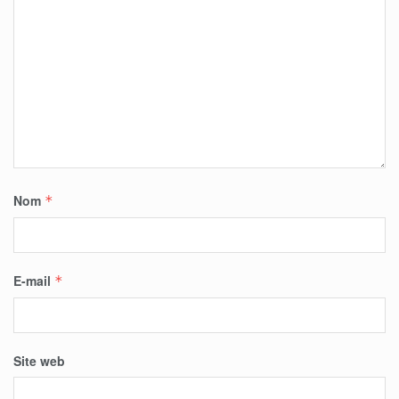
Nom
*
E-mail
*
Site web