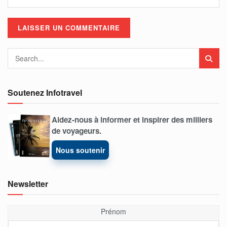
Soutenez Infotravel
Aidez-nous à informer et inspirer des milliers
de voyageurs.
Nous soutenir
Newsletter
Prénom