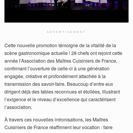
ADVERTISEMENT
Cette nouvelle promotion témoigne de la vitalité de la
scène gastronomique actuelle ! 28 chefs ont rejoint cette
année l’Association des Maîtres Cuisiniers de France,
confirmant l’ouverture de celle-ci à une génération
engagée, créative et profondément attachée à la
transmission des savoir-faire. Beaucoup d’entre eux
dirigent déjà des tables reconnues et étoilées, illustrant
l’exigence et le niveau d’excellence qui caractérisent
l’association.
À travers ces nouvelles intronisations, les Maîtres
Cuisiniers de France réaffirment leur vocation : faire