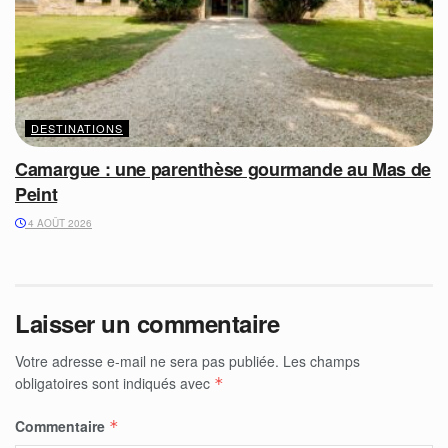
DESTINATIONS
Camargue : une parenthèse gourmande au Mas de
Peint
4 AOÛT 2026
Laisser un commentaire
Votre adresse e-mail ne sera pas publiée.
Les champs
obligatoires sont indiqués avec
*
Commentaire
*