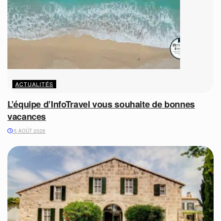
ACTUALITÉS
L’équipe d’InfoTravel vous souhaite de bonnes
vacances
5 AOÛT 2026