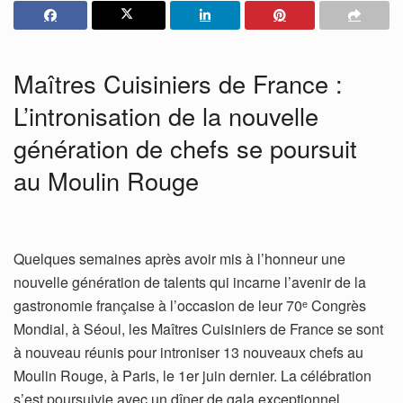
Maîtres Cuisiniers de France :
L’intronisation de la nouvelle
génération de chefs se poursuit
au Moulin Rouge
Quelques semaines après avoir mis à l’honneur une
nouvelle génération de talents qui incarne l’avenir de la
gastronomie française à l’occasion de leur 70ᵉ Congrès
Mondial, à Séoul, les Maîtres Cuisiniers de France se sont
à nouveau réunis pour introniser 13 nouveaux chefs au
Moulin Rouge, à Paris, le 1er juin dernier. La célébration
s’est poursuivie avec un dîner de gala exceptionnel,