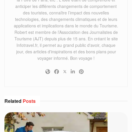
anticiper les différents changements de comportement
des touristes, connaître l’impact des nouvelles
technologies, des changements climatiques et de leurs
applications et implications dans le monde du Tourisme.
Robert est membre de l’Association des Journalistes de
Tourisme (AJT) depuis plus de 15 ans. En créant le site
Infotravel.fr, il permet au grand public d'avoir, chaque
jour, des articles d'inspirations et des bons plans pour
voyager informé. Bon voyage !
Related
Posts