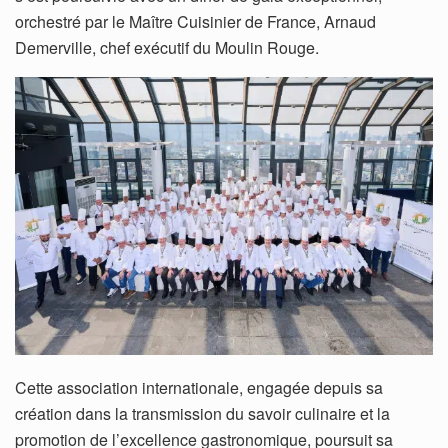
orchestré par le Maître Cuisinier de France, Arnaud
Demerville, chef exécutif du Moulin Rouge.
Cette association internationale, engagée depuis sa
création dans la transmission du savoir culinaire et la
promotion de l’excellence gastronomique, poursuit sa