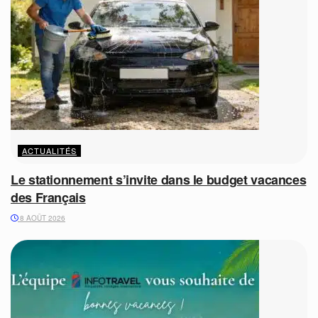
ACTUALITÉS
Le stationnement s’invite dans le budget vacances
des Français
8 AOÛT 2026