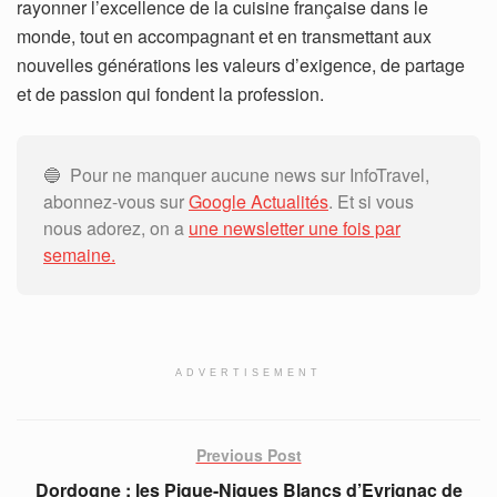
rayonner l’excellence de la cuisine française dans le
monde, tout en accompagnant et en transmettant aux
nouvelles générations les valeurs d’exigence, de partage
et de passion qui fondent la profession.
🔵 Pour ne manquer aucune news sur InfoTravel,
abonnez-vous sur
Google Actualités
. Et si vous
nous adorez, on a
une newsletter une fois par
semaine.
ADVERTISEMENT
Previous Post
Dordogne : les Pique-Niques Blancs d’Eyrignac de