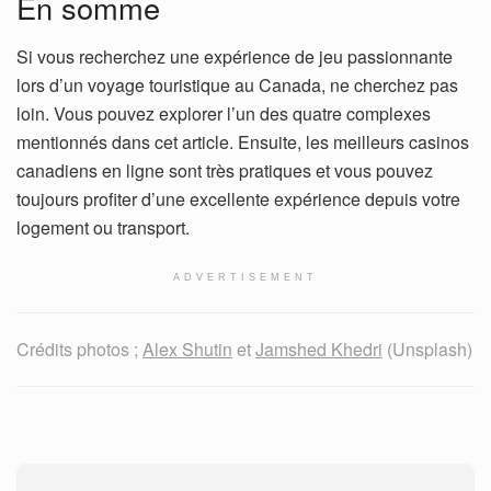
En somme
Si vous recherchez une expérience de jeu passionnante
lors d’un voyage touristique au Canada, ne cherchez pas
loin. Vous pouvez explorer l’un des quatre complexes
mentionnés dans cet article. Ensuite, les meilleurs casinos
canadiens en ligne sont très pratiques et vous pouvez
toujours profiter d’une excellente expérience depuis votre
logement ou transport.
ADVERTISEMENT
Crédits photos ;
Alex Shutin
et
Jamshed Khedri
(Unsplash)