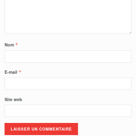
Nom
*
E-mail
*
Site web