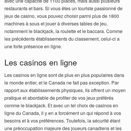
avec une capacité de 1100 places, mais aussi plusieurs
restaurants et bars. Si vous êtes un touriste passionné de
jeux de casino, vous pouvez choisir parmi plus de 1800
machines à sous et jouer à diverses tables de jeu,
notamment le blackjack, la roulette et le baccara. Comme
les précédents établissements du classement, celui-ci a
une forte présence en ligne.
Les casinos en ligne
Les casinos en ligne sont de plus en plus populaires dans
le monde entier, et le Canada ne fait pas exception. Par
rapport aux établissements physiques, ils offrent un moyen
pratique et abordable de profiter de vos jeux préférés
comme le blackjack. Et avec un tel choix de casinos en
ligne du Canada, il y en a forcément un qui répond à vos
besoins et à vos préférences.
Toutefois, la sécurité étant
une préoccupation majeure des joueurs canadiens et les