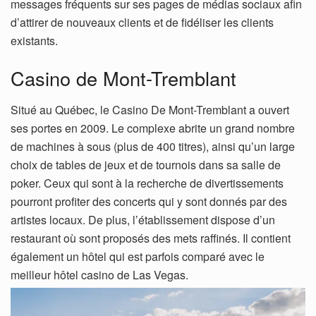
messages fréquents sur ses pages de médias sociaux afin
d’attirer de nouveaux clients et de fidéliser les clients
existants.
Casino de Mont-Tremblant
Situé au Québec, le Casino De Mont-Tremblant a ouvert
ses portes en 2009. Le complexe abrite un grand nombre
de machines à sous (plus de 400 titres), ainsi qu’un large
choix de tables de jeux et de tournois dans sa salle de
poker. Ceux qui sont à la recherche de divertissements
pourront profiter des concerts qui y sont donnés par des
artistes locaux. De plus, l’établissement dispose d’un
restaurant où sont proposés des mets raffinés. Il contient
également un hôtel qui est parfois comparé avec le
meilleur hôtel casino de Las Vegas
.