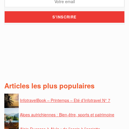
Articles les plus populaires
InfotravelBook – Printemps – Eté d’Infotravel N° 7
Alpes autrichiennes : Bien-être, sports et patrimoine
Alain Ducasse à Alula : de l’oasis à l’assiette