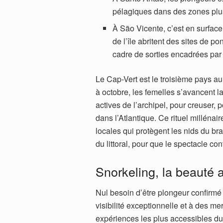
pélagiques dans des zones plu
À São Vicente, c’est en surface
de l’île abritent des sites de p
cadre de sorties encadrées par
Le Cap-Vert est le troisième pays au 
à octobre, les femelles s’avancent la
actives de l’archipel, pour creuser,
dans l’Atlantique. Ce rituel milléna
locales qui protègent les nids du b
du littoral, pour que le spectacle con
Snorkeling, la beauté 
Nul besoin d’être plongeur confirmé
visibilité exceptionnelle et à des m
expériences les plus accessibles d