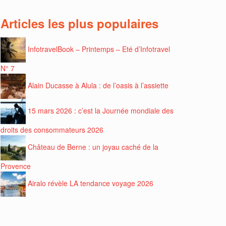
Articles les plus populaires
InfotravelBook – Printemps – Eté d’Infotravel
N° 7
Alain Ducasse à Alula : de l’oasis à l’assiette
15 mars 2026 : c’est la Journée mondiale des
droits des consommateurs 2026
Château de Berne : un joyau caché de la
Provence
Airalo révèle LA tendance voyage 2026