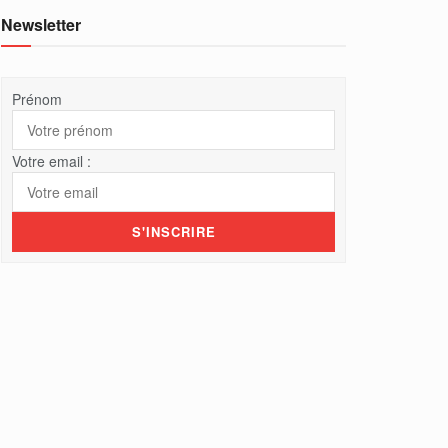
Newsletter
Prénom
Votre email :