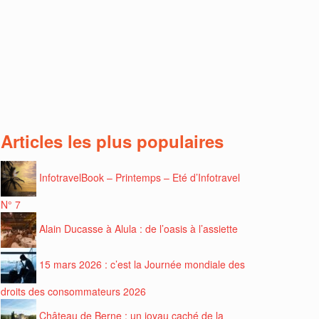
Articles les plus populaires
InfotravelBook – Printemps – Eté d’Infotravel
N° 7
Alain Ducasse à Alula : de l’oasis à l’assiette
15 mars 2026 : c’est la Journée mondiale des
droits des consommateurs 2026
Château de Berne : un joyau caché de la