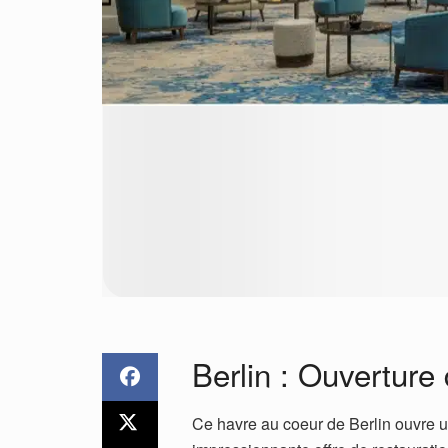
Berlin : Ouverture
Ce havre au coeur de Berlin ouvre 