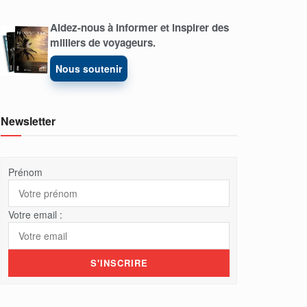
Aidez-nous à informer et inspirer des
milliers de voyageurs.
Nous soutenir
Newsletter
Prénom
Votre email :