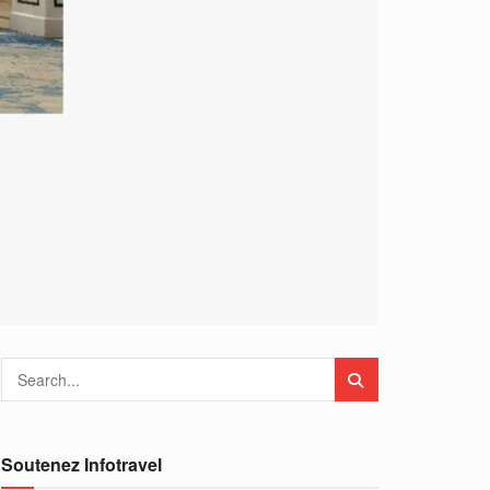
Soutenez Infotravel