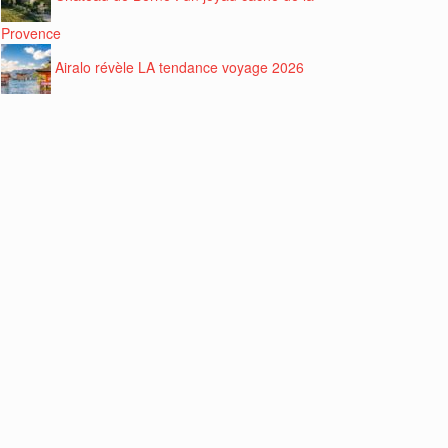
Provence
Airalo révèle LA tendance voyage 2026