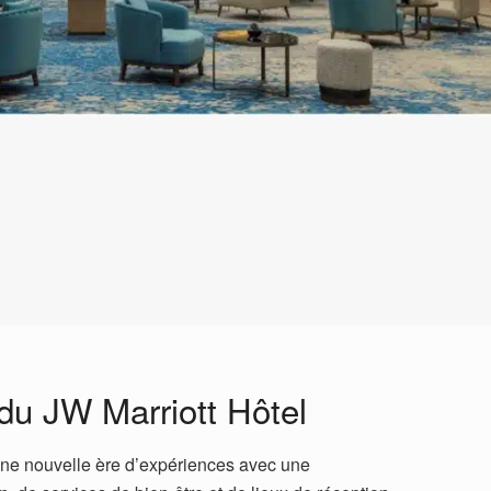
 du JW Marriott Hôtel
une nouvelle ère d’expériences avec une