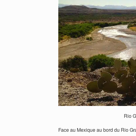
Rio Grande_Canyon Sa
Face au Mexique au bord du Rio Gr