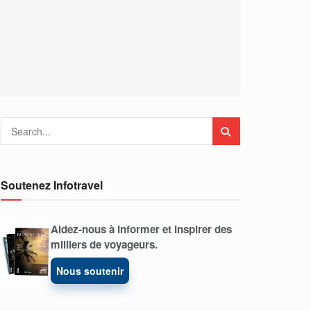
Soutenez Infotravel
Aidez-nous à informer et inspirer des
milliers de voyageurs.
Nous soutenir