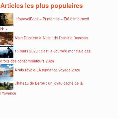
Articles les plus populaires
InfotravelBook – Printemps – Eté d’Infotravel
N° 7
Alain Ducasse à Alula : de l’oasis à l’assiette
15 mars 2026 : c’est la Journée mondiale des
droits des consommateurs 2026
Airalo révèle LA tendance voyage 2026
Château de Berne : un joyau caché de la
Provence