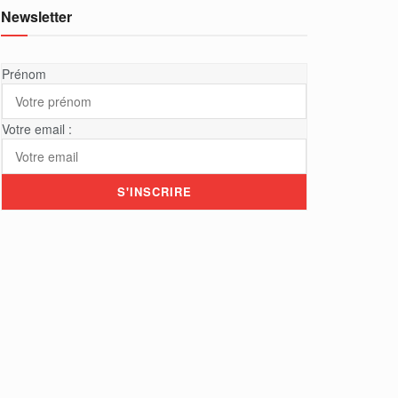
Newsletter
Prénom
Votre email :