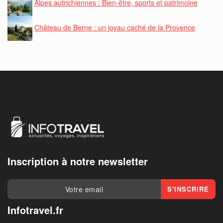
Alpes autrichiennes : Bien-être, sports et patrimoine
Château de Berne : un joyau caché de la Provence
Inscription à notre newsletter
Infotravel.fr