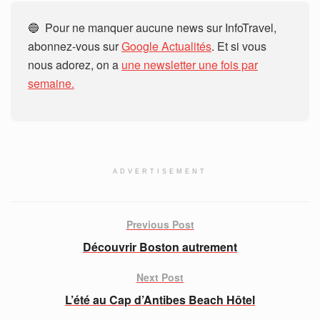
🔵 Pour ne manquer aucune news sur InfoTravel,
abonnez-vous sur
Google Actualités
. Et si vous
nous adorez, on a
une newsletter une fois par
semaine.
ADVERTISEMENT
Previous Post
Découvrir Boston autrement
Next Post
L’été au Cap d’Antibes Beach Hôtel