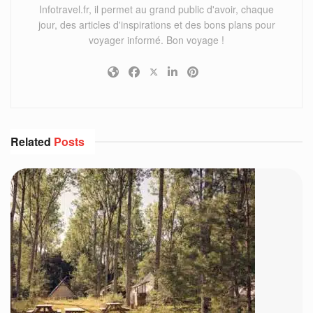
Infotravel.fr, il permet au grand public d'avoir, chaque
jour, des articles d'inspirations et des bons plans pour
voyager informé. Bon voyage !
Related
Posts