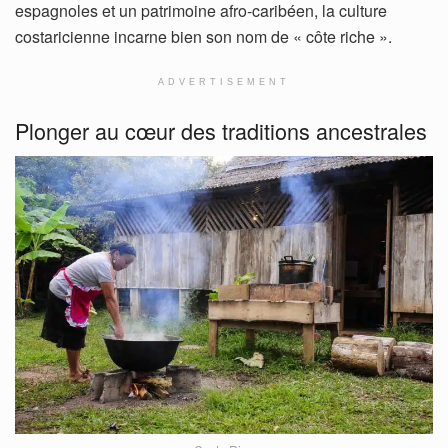
espagnoles et un patrimoine afro-caribéen, la culture
costaricienne incarne bien son nom de « côte riche ».
ADVERTISEMENT
Plonger au cœur des traditions ancestrales