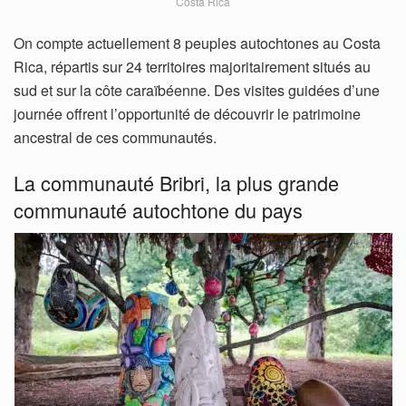
Costa Rica
On compte actuellement 8 peuples autochtones au Costa
Rica, répartis sur 24 territoires majoritairement situés au
sud et sur la côte caraïbéenne. Des visites guidées d’une
journée offrent l’opportunité de découvrir le patrimoine
ancestral de ces communautés.
La communauté Bribri, la plus grande
communauté autochtone du pays