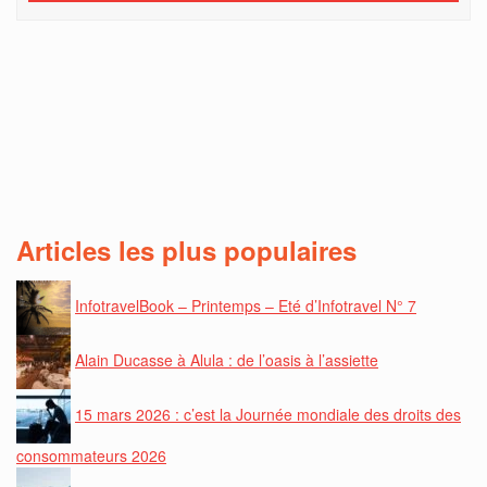
Articles les plus populaires
InfotravelBook – Printemps – Eté d’Infotravel N° 7
Alain Ducasse à Alula : de l’oasis à l’assiette
15 mars 2026 : c’est la Journée mondiale des droits des
consommateurs 2026