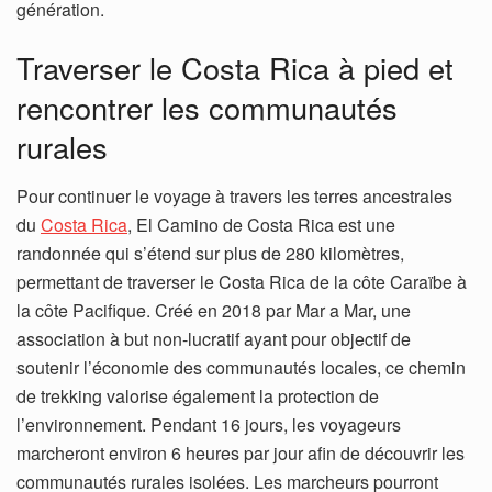
génération.
Traverser le Costa Rica à pied et
rencontrer les communautés
rurales
Pour continuer le voyage à travers les terres ancestrales
du
Costa Rica
, El Camino de Costa Rica est une
randonnée qui s’étend sur plus de 280 kilomètres,
permettant de traverser le Costa Rica de la côte Caraïbe à
la côte Pacifique. Créé en 2018 par Mar a Mar, une
association à but non-lucratif ayant pour objectif de
soutenir l’économie des communautés locales, ce chemin
de trekking valorise également la protection de
l’environnement. Pendant 16 jours, les voyageurs
marcheront environ 6 heures par jour afin de découvrir les
communautés rurales isolées. Les marcheurs pourront