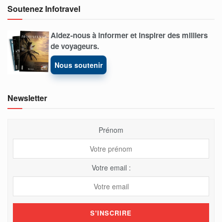
Soutenez Infotravel
Aidez-nous à informer et inspirer des milliers
de voyageurs.
Nous soutenir
Newsletter
Prénom
Votre email :