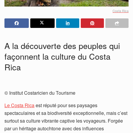
Costa Rica
A la découverte des peuples qui
façonnent la culture du Costa
Rica
© Institut Costaricien du Tourisme
Le Costa Rica
est réputé pour ses paysages
spectaculaires et sa biodiversité exceptionnelle, mais c’est
surtout sa culture vibrante captive les voyageurs. Forgée
par un héritage autochtone avec des influences