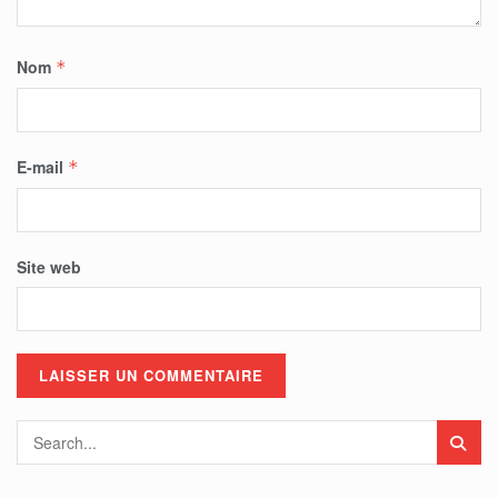
Nom
*
E-mail
*
Site web