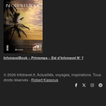
InfotravelBook – Printemps – Eté d’Infotravel N° 7
© 2026 Infotravel.fr, Actualités, voyages, inspirations. Tous
droits réservés -
Robert Kassous