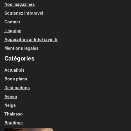
Nos magazines
Soutenez Infotravel
Contact
L’équipe
Apparaitre sur InfoTravel.fr
Mentions légales
Catégories
Actualités
Bons plans
Destinations
Aérien
Neige
Thalasso
Boutique