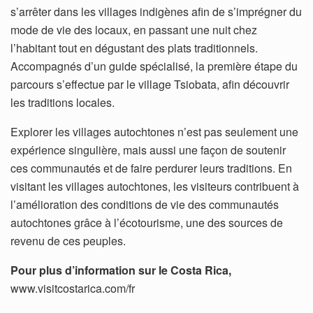
s’arrêter dans les villages indigènes afin de s’imprégner du
mode de vie des locaux, en passant une nuit chez
l’habitant tout en dégustant des plats traditionnels.
Accompagnés d’un guide spécialisé, la première étape du
parcours s’effectue par le village Tsiobata, afin découvrir
les traditions locales.
Explorer les villages autochtones n’est pas seulement une
expérience singulière, mais aussi une façon de soutenir
ces communautés et de faire perdurer leurs traditions. En
visitant les villages autochtones, les visiteurs contribuent à
l’amélioration des conditions de vie des communautés
autochtones grâce à l’écotourisme, une des sources de
revenu de ces peuples.
Pour plus d’information sur le Costa Rica,
www.visitcostarica.com/fr