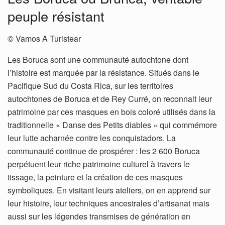
peuple résistant
© Vamos A Turistear
Les Boruca sont une communauté autochtone dont
l’histoire est marquée par la résistance. Situés dans le
Pacifique Sud du Costa Rica, sur les territoires
autochtones de Boruca et de Rey Curré, on reconnait leur
patrimoine par ces masques en bois coloré utilisés dans la
traditionnelle « Danse des Petits diables » qui commémore
leur lutte acharnée contre les conquistadors. La
communauté continue de prospérer : les 2 600 Boruca
perpétuent leur riche patrimoine culturel à travers le
tissage, la peinture et la création de ces masques
symboliques. En visitant leurs ateliers, on en apprend sur
leur histoire, leur techniques ancestrales d’artisanat mais
aussi sur les légendes transmises de génération en