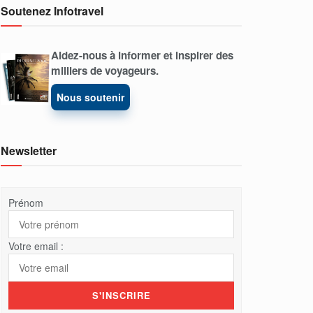
Soutenez Infotravel
Aidez-nous à informer et inspirer des
milliers de voyageurs.
Nous soutenir
Newsletter
Prénom
Votre email :