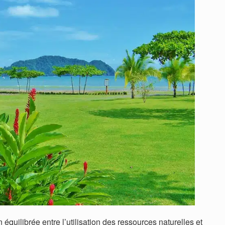
équilibrée entre l’utilisation des ressources naturelles et