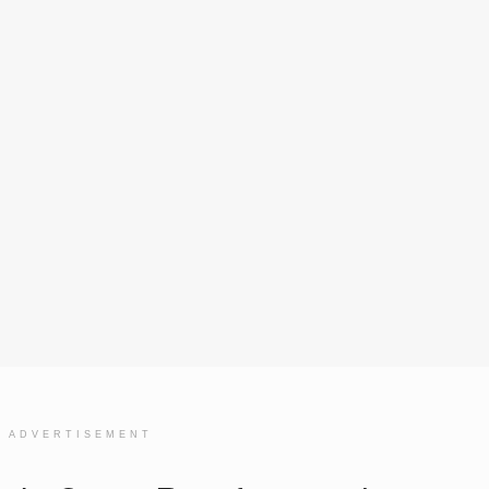
ADVERTISEMENT