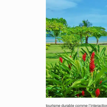
tourisme durable comme l’interaction 