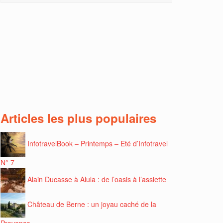
Articles les plus populaires
InfotravelBook – Printemps – Eté d’Infotravel
N° 7
Alain Ducasse à Alula : de l’oasis à l’assiette
Château de Berne : un joyau caché de la
Provence