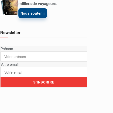
milliers de voyageurs.
Nous soutenir
Newsletter
Prénom
Votre email :