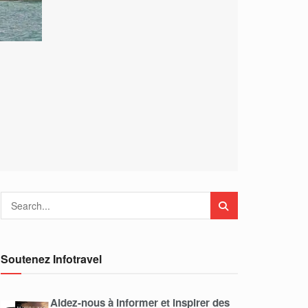
Soutenez Infotravel
Aidez-nous à informer et inspirer des