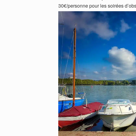
30€/personne pour les soirées d’ob