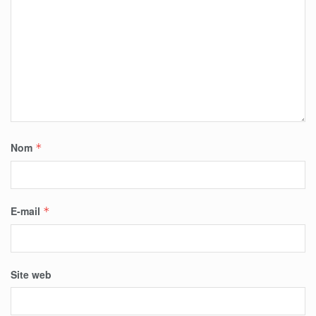
Nom
*
E-mail
*
Site web