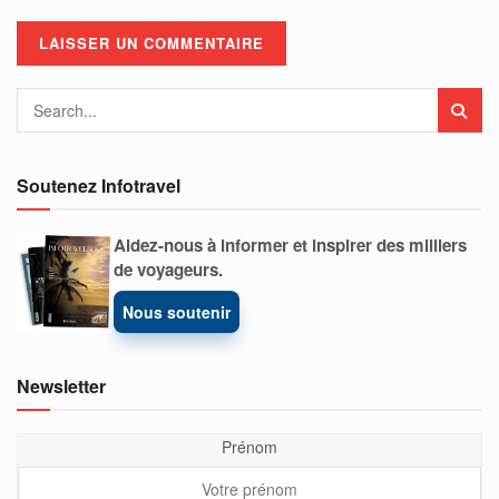
Soutenez Infotravel
Aidez-nous à informer et inspirer des milliers
de voyageurs.
Nous soutenir
Newsletter
Prénom