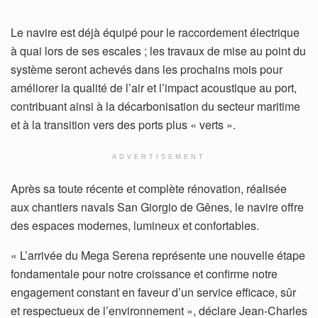
Le navire est déjà équipé pour le raccordement électrique
à quai lors de ses escales ; les travaux de mise au point du
système seront achevés dans les prochains mois pour
améliorer la qualité de l’air et l’impact acoustique au port,
contribuant ainsi à la décarbonisation du secteur maritime
et à la transition vers des ports plus « verts ».
ADVERTISEMENT
Après sa toute récente et complète rénovation, réalisée
aux chantiers navals San Giorgio de Gênes, le navire offre
des espaces modernes, lumineux et confortables.
« L’arrivée du Mega Serena représente une nouvelle étape
fondamentale pour notre croissance et confirme notre
engagement constant en faveur d’un service efficace, sûr
et respectueux de l’environnement », déclare Jean-Charles