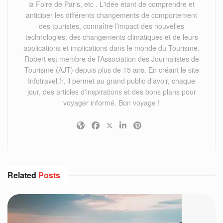
la Foire de Paris, etc . L'idée étant de comprendre et
anticiper les différents changements de comportement
des touristes, connaître l’impact des nouvelles
technologies, des changements climatiques et de leurs
applications et implications dans le monde du Tourisme.
Robert est membre de l’Association des Journalistes de
Tourisme (AJT) depuis plus de 15 ans. En créant le site
Infotravel.fr, il permet au grand public d'avoir, chaque
jour, des articles d'inspirations et des bons plans pour
voyager informé. Bon voyage !
Related
Posts