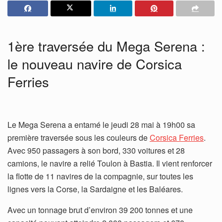
1ère traversée du Mega Serena :
le nouveau navire de Corsica
Ferries
Le Mega Serena a entamé le jeudi 28 mai à 19h00 sa
première traversée sous les couleurs de
Corsica Ferries
.
Avec 950 passagers à son bord, 330 voitures et 28
camions, le navire a relié Toulon à Bastia. Il vient renforcer
la flotte de 11 navires de la compagnie, sur toutes les
lignes vers la Corse, la Sardaigne et les Baléares.
Avec un tonnage brut d’environ 39 200 tonnes et une