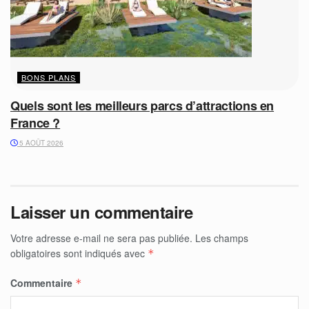
BONS PLANS
Quels sont les meilleurs parcs d’attractions en
France ?
5 AOÛT 2026
Laisser un commentaire
Votre adresse e-mail ne sera pas publiée.
Les champs
obligatoires sont indiqués avec
*
Commentaire
*