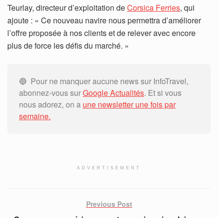
Teurlay, directeur d’exploitation de
Corsica Ferries
, qui
ajoute : « Ce nouveau navire nous permettra d’améliorer
l’offre proposée à nos clients et de relever avec encore
plus de force les défis du marché. »
🔵 Pour ne manquer aucune news sur InfoTravel,
abonnez-vous sur
Google Actualités
. Et si vous
nous adorez, on a
une newsletter une fois par
semaine.
ADVERTISEMENT
Previous Post