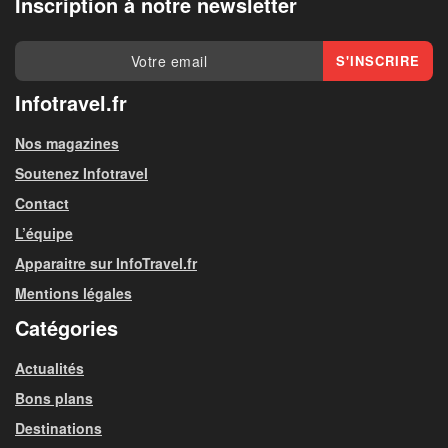
Inscription à notre newsletter
Infotravel.fr
Nos magazines
Soutenez Infotravel
Contact
L’équipe
Apparaitre sur InfoTravel.fr
Mentions légales
Catégories
Actualités
Bons plans
Destinations