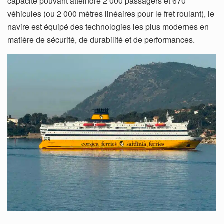
capacité pouvant atteindre 2 000 passagers et 670
véhicules (ou 2 000 mètres linéaires pour le fret roulant), le
navire est équipé des technologies les plus modernes en
matière de sécurité, de durabilité et de performances.