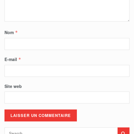
Nom
*
E-mail
*
Site web