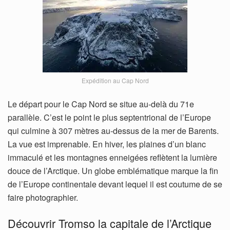
Expédition au Cap Nord
Le départ pour le Cap Nord se situe au-delà du 71e
parallèle. C’est le point le plus septentrional de l’Europe
qui culmine à 307 mètres au-dessus de la mer de Barents.
La vue est imprenable. En hiver, les plaines d’un blanc
immaculé et les montagnes enneigées reflètent la lumière
douce de l’Arctique. Un globe emblématique marque la fin
de l’Europe continentale devant lequel il est coutume de se
faire photographier.
Découvrir Tromso la capitale de l’Arctique