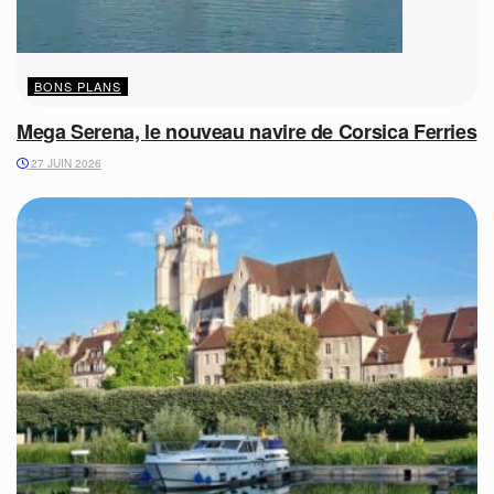
BONS PLANS
Mega Serena, le nouveau navire de Corsica Ferries
27 JUIN 2026