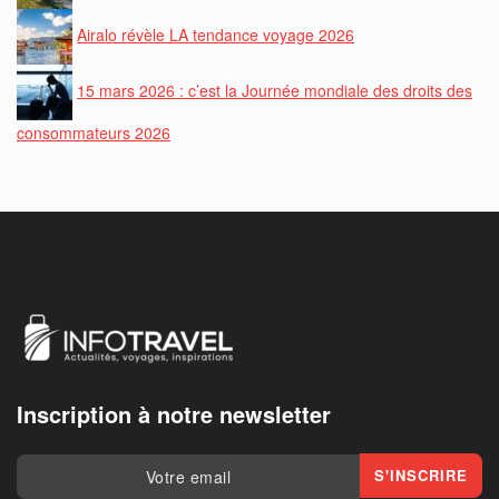
Airalo révèle LA tendance voyage 2026
15 mars 2026 : c’est la Journée mondiale des droits des
consommateurs 2026
Inscription à notre newsletter