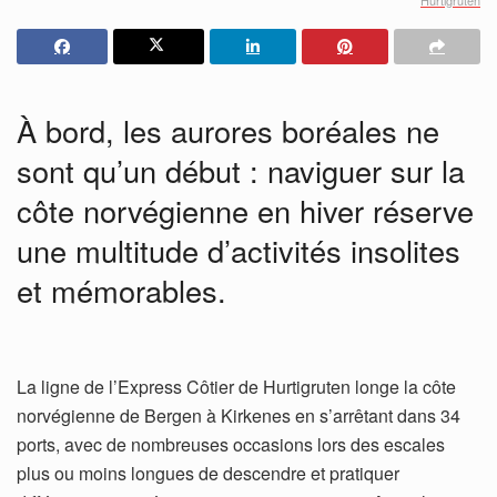
À bord, les aurores boréales ne
sont qu’un début : naviguer sur la
côte norvégienne en hiver réserve
une multitude d’activités insolites
et mémorables.
La ligne de l’Express Côtier de Hurtigruten longe la côte
norvégienne de Bergen à Kirkenes en s’arrêtant dans 34
ports, avec de nombreuses occasions lors des escales
plus ou moins longues de descendre et pratiquer