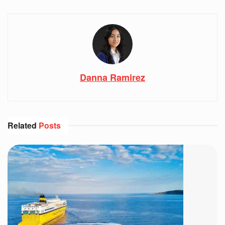
Danna Ramirez
Related
Posts