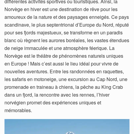
différentes activités sportives ou touristiques. Ainsi, la
Norvège en hiver est une destination de rêve pour les
amoureux de la nature et des paysages enneigés. Ce pays
scandinave, le plus septentrional d’Europe du Nord, réputé
pour ses fjords majestueux, se transforme en un paradis
blanc où règnent les aurores boréales, les vastes étendues
de neige immaculée et une atmosphère féerique. La
Norvège est le théâtre de phénomènes naturels uniques
en Europe ! Mais c’est aussi le lieu idéal pour vivre de
nouvelles aventures. Entre les randonnées en raquettes,
les safaris en motoneige, une excursion au Cap Nord, une
promenade en traineau à chiens, la pêche au King Crab
dans un fjord, la rencontre avec les rennes, l’hiver
norvégien promet des expériences uniques et
mémorables.