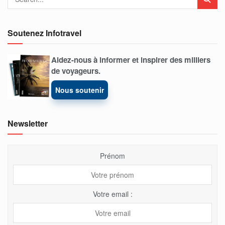
Soutenez Infotravel
Aidez-nous à informer et inspirer des milliers
de voyageurs.
Nous soutenir
Newsletter
Prénom
Votre email :