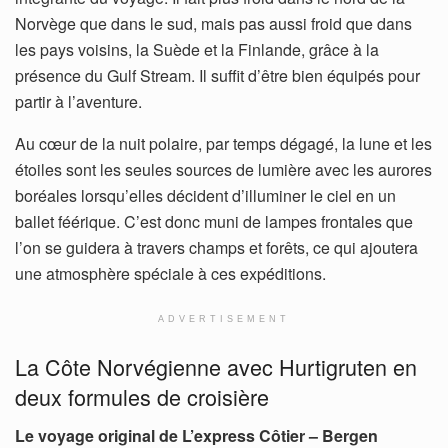
Norvège que dans le sud, mais pas aussi froid que dans
les pays voisins, la Suède et la Finlande, grâce à la
présence du Gulf Stream. Il suffit d’être bien équipés pour
partir à l’aventure.
Au cœur de la nuit polaire, par temps dégagé, la lune et les
étoiles sont les seules sources de lumière avec les aurores
boréales lorsqu’elles décident d’illuminer le ciel en un
ballet féérique. C’est donc muni de lampes frontales que
l’on se guidera à travers champs et forêts, ce qui ajoutera
une atmosphère spéciale à ces expéditions.
ADVERTISEMENT
La Côte Norvégienne avec Hurtigruten en
deux formules de croisière
Le voyage original de L’express Côtier – Bergen