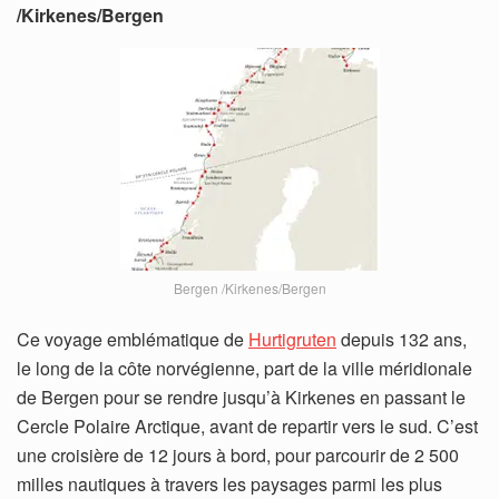
/Kirkenes/Bergen
Bergen /Kirkenes/Bergen
Ce voyage emblématique de
Hurtigruten
depuis 132 ans,
le long de la côte norvégienne, part de la ville méridionale
de Bergen pour se rendre jusqu’à Kirkenes en passant le
Cercle Polaire Arctique, avant de repartir vers le sud. C’est
une croisière de 12 jours à bord, pour parcourir de 2 500
milles nautiques à travers les paysages parmi les plus