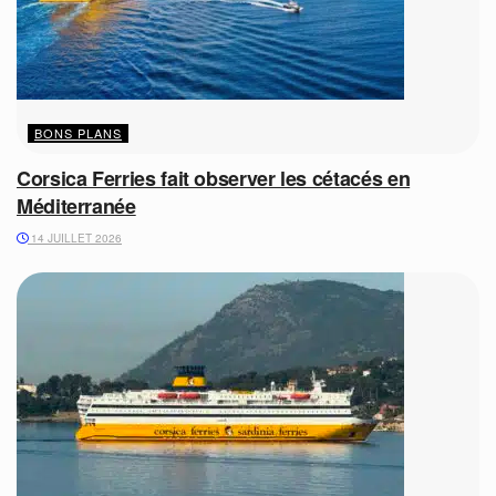
BONS PLANS
Corsica Ferries fait observer les cétacés en
Méditerranée
14 JUILLET 2026