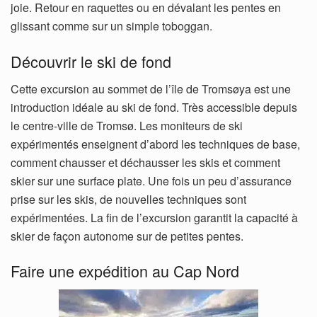
joie. Retour en raquettes ou en dévalant les pentes en
glissant comme sur un simple toboggan.
Découvrir le ski de fond
Cette excursion au sommet de l’île de Tromsøya est une
introduction idéale au ski de fond. Très accessible depuis
le centre-ville de Tromsø. Les moniteurs de ski
expérimentés enseignent d’abord les techniques de base,
comment chausser et déchausser les skis et comment
skier sur une surface plate. Une fois un peu d’assurance
prise sur les skis, de nouvelles techniques sont
expérimentées. La fin de l’excursion garantit la capacité à
skier de façon autonome sur de petites pentes.
Faire une expédition au Cap Nord