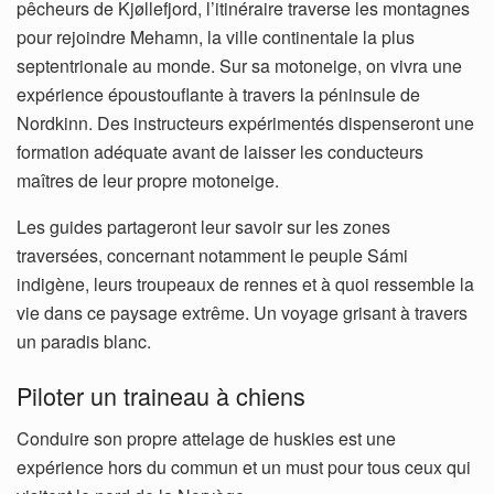
pêcheurs de Kjøllefjord, l’itinéraire traverse les montagnes
pour rejoindre Mehamn, la ville continentale la plus
septentrionale au monde. Sur sa motoneige, on vivra une
expérience époustouflante à travers la péninsule de
Nordkinn. Des instructeurs expérimentés dispenseront une
formation adéquate avant de laisser les conducteurs
maîtres de leur propre motoneige.
Les guides partageront leur savoir sur les zones
traversées, concernant notamment le peuple Sámi
indigène, leurs troupeaux de rennes et à quoi ressemble la
vie dans ce paysage extrême. Un voyage grisant à travers
un paradis blanc.
Piloter un traineau à chiens
Conduire son propre attelage de huskies est une
expérience hors du commun et un must pour tous ceux qui