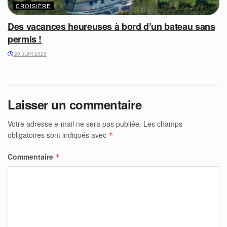
CROISIÈRE
Des vacances heureuses à bord d’un bateau sans
permis !
20 JUIN 2026
Laisser un commentaire
Votre adresse e-mail ne sera pas publiée.
Les champs
obligatoires sont indiqués avec
*
Commentaire
*