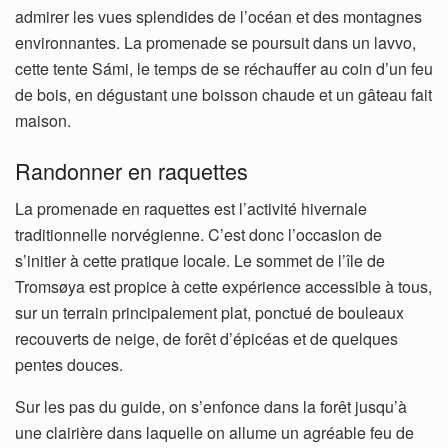
admirer les vues splendides de l’océan et des montagnes
environnantes. La promenade se poursuit dans un lavvo,
cette tente Sámi, le temps de se réchauffer au coin d’un feu
de bois, en dégustant une boisson chaude et un gâteau fait
maison.
Randonner en raquettes
La promenade en raquettes est l’activité hivernale
traditionnelle norvégienne. C’est donc l’occasion de
s’initier à cette pratique locale. Le sommet de l’île de
Tromsøya est propice à cette expérience accessible à tous,
sur un terrain principalement plat, ponctué de bouleaux
recouverts de neige, de forêt d’épicéas et de quelques
pentes douces.
Sur les pas du guide, on s’enfonce dans la forêt jusqu’à
une clairière dans laquelle on allume un agréable feu de