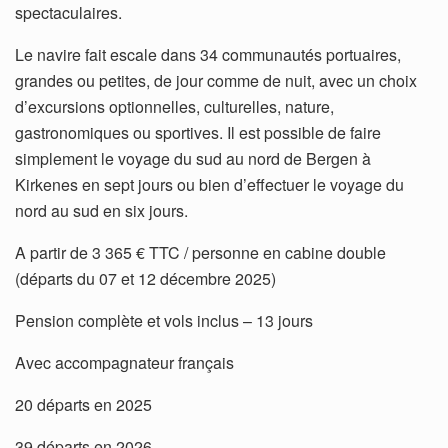
spectaculaires.
Le navire fait escale dans 34 communautés portuaires,
grandes ou petites, de jour comme de nuit, avec un choix
d’excursions optionnelles, culturelles, nature,
gastronomiques ou sportives. Il est possible de faire
simplement le voyage du sud au nord de Bergen à
Kirkenes en sept jours ou bien d’effectuer le voyage du
nord au sud en six jours.
A partir de 3 365 € TTC / personne en cabine double
(départs du 07 et 12 décembre 2025)
Pension complète et vols inclus – 13 jours
Avec accompagnateur français
20 départs en 2025
39 départs en 2026