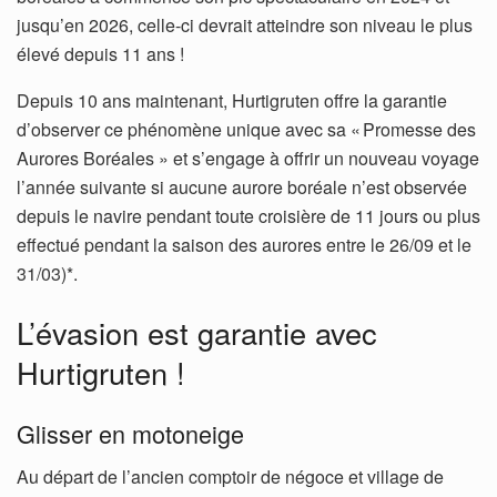
jusqu’en 2026, celle-ci devrait atteindre son niveau le plus
élevé depuis 11 ans !
Depuis 10 ans maintenant, Hurtigruten offre la garantie
d’observer ce phénomène unique avec sa « Promesse des
Aurores Boréales » et s’engage à offrir un nouveau voyage
l’année suivante si aucune aurore boréale n’est observée
depuis le navire pendant toute croisière de 11 jours ou plus
effectué pendant la saison des aurores entre le 26/09 et le
31/03)*.
L’évasion est garantie avec
Hurtigruten !
Glisser en motoneige
Au départ de l’ancien comptoir de négoce et village de