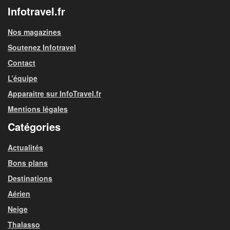
Infotravel.fr
Nos magazines
Soutenez Infotravel
Contact
L’équipe
Apparaitre sur InfoTravel.fr
Mentions légales
Catégories
Actualités
Bons plans
Destinations
Aérien
Neige
Thalasso