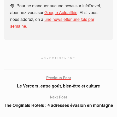
🔵 Pour ne manquer aucune news sur InfoTravel,
abonnez-vous sur
Google Actualités
. Et si vous
nous adorez, on a
une newsletter une fois par
semaine.
ADVERTISEMENT
Previous Post
Le Vercors, entre goût, bien-être et culture
Next Post
The Originals Hotels : 4 adresses évasion en montagne