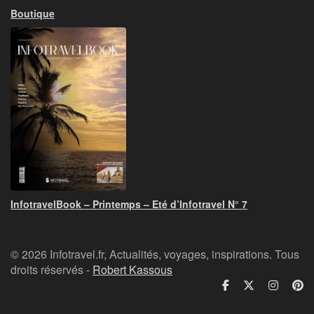
Boutique
InfotravelBook – Printemps – Eté d’Infotravel N° 7
© 2026 Infotravel.fr, Actualités, voyages, inspirations. Tous
droits réservés -
Robert Kassous