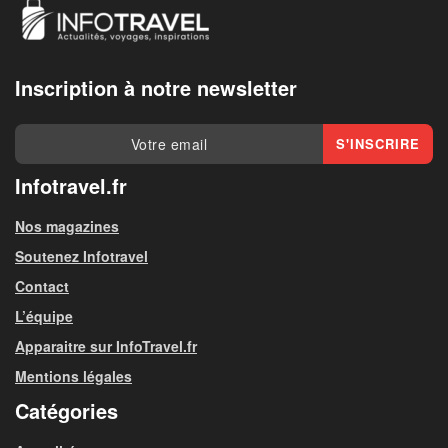
Inscription à notre newsletter
Infotravel.fr
Nos magazines
Soutenez Infotravel
Contact
L’équipe
Apparaitre sur InfoTravel.fr
Mentions légales
Catégories