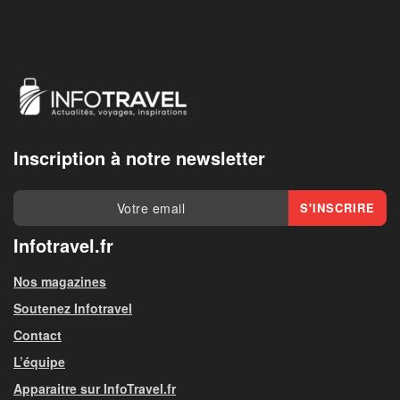
Inscription à notre newsletter
Infotravel.fr
Nos magazines
Soutenez Infotravel
Contact
L’équipe
Apparaitre sur InfoTravel.fr