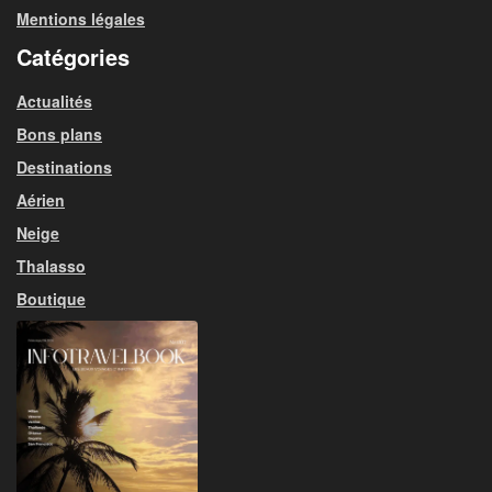
Mentions légales
Catégories
Actualités
Bons plans
Destinations
Aérien
Neige
Thalasso
Boutique