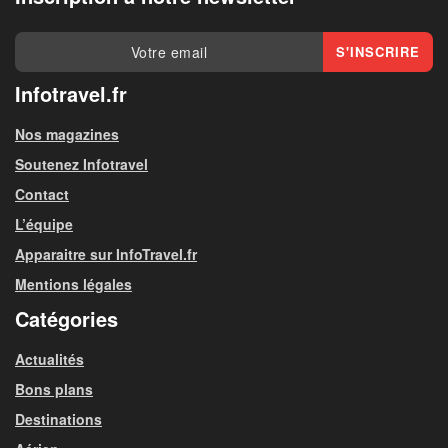
Infotravel.fr
Nos magazines
Soutenez Infotravel
Contact
L’équipe
Apparaitre sur InfoTravel.fr
Mentions légales
Catégories
Actualités
Bons plans
Destinations