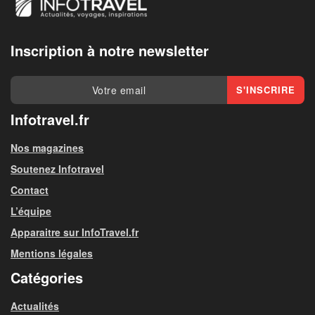
Inscription à notre newsletter
Infotravel.fr
Nos magazines
Soutenez Infotravel
Contact
L’équipe
Apparaitre sur InfoTravel.fr
Mentions légales
Catégories
Actualités