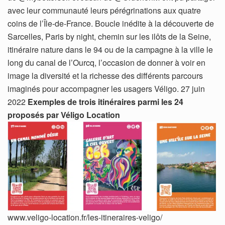
avec leur communauté leurs pérégrinations aux quatre
coins de l’Île-de-France. Boucle inédite à la découverte de
Sarcelles, Paris by night, chemin sur les ilôts de la Seine,
itinéraire nature dans le 94 ou de la campagne à la ville le
long du canal de l’Ourcq, l’occasion de donner à voir en
image la diversité et la richesse des différents parcours
imaginés pour accompagner les usagers Véligo. 27 juin
2022
Exemples de trois itinéraires parmi les 24
proposés par Véligo Location
www.veligo-location.fr/les-itineraires-veligo/