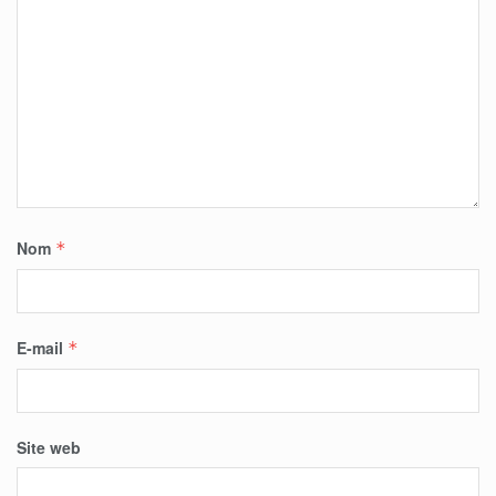
Nom
*
E-mail
*
Site web