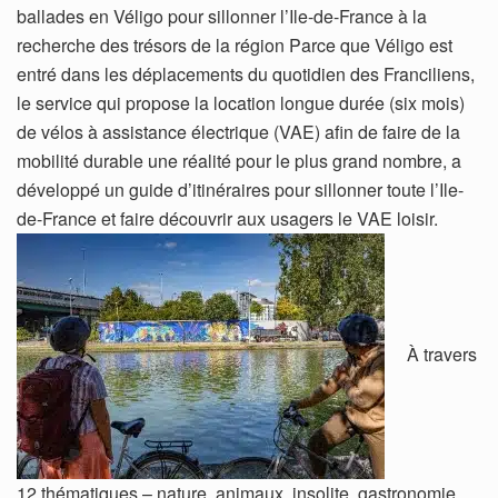
ballades en Véligo pour sillonner l’Ile-de-France à la
recherche des trésors de la région Parce que Véligo est
entré dans les déplacements du quotidien des Franciliens,
le service qui propose la location longue durée (six mois)
de vélos à assistance électrique (VAE) afin de faire de la
mobilité durable une réalité pour le plus grand nombre, a
développé un guide d’itinéraires pour sillonner toute l’Ile-
de-France et faire découvrir aux usagers le VAE loisir.
À travers
12 thématiques – nature, animaux, insolite, gastronomie,