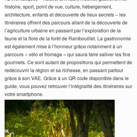
histoire, sport, point de vue, culture, hébergement,
architecture, enfants et découverte de lieux secrets – les
itinéraires offrent des parcours allant de la découverte de
l’agriculture urbaine en passant par l’exploration de la
faune et la flore de la forêt de Rambouillet. La gastronomie
est également mise à l’honneur grâce notamment à un
parcours « vélo et fromage » qui saura faire saliver les fins
gourmets. Ce sont autant de propositions qui permettent de
redécouvrir la région et sa richesse, en passant partout
grâce à son VAE. Grâce à un QR code disponible dans le
guide, vous pouvez retrouver l’intégralité des itinéraires sur
votre smartphone.