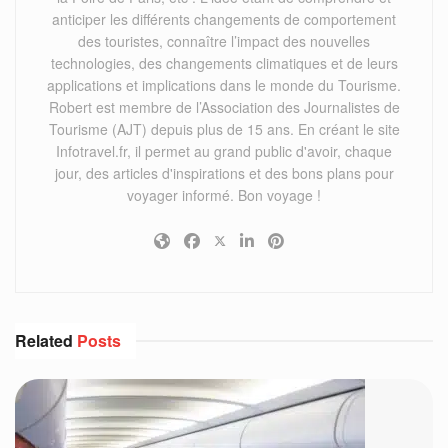
anticiper les différents changements de comportement
des touristes, connaître l’impact des nouvelles
technologies, des changements climatiques et de leurs
applications et implications dans le monde du Tourisme.
Robert est membre de l’Association des Journalistes de
Tourisme (AJT) depuis plus de 15 ans. En créant le site
Infotravel.fr, il permet au grand public d'avoir, chaque
jour, des articles d'inspirations et des bons plans pour
voyager informé. Bon voyage !
Related
Posts