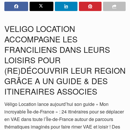
VELIGO LOCATION
ACCOMPAGNE LES
FRANCILIENS DANS LEURS
LOISIRS POUR
(RE)DÉCOUVRIR LEUR REGION
GRÂCE A UN GUIDE & DES
ITINERAIRES ASSOCIES
Véligo Location lance aujourd’hui son guide « Mon
incroyable Île-de-France » : 24 itinéraires pour se déplacer
en VAE dans toute l’Île-de-France autour de parcours
thématiques imaginés pour faire rimer VAE et loisir ! Des