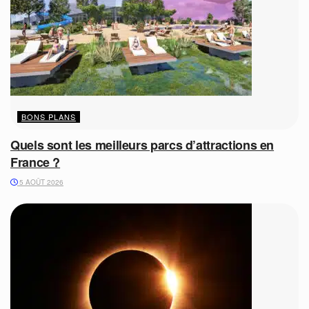
BONS PLANS
Quels sont les meilleurs parcs d’attractions en
France ?
5 AOÛT 2026