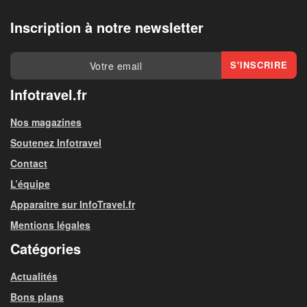
Inscription à notre newsletter
Infotravel.fr
Nos magazines
Soutenez Infotravel
Contact
L’équipe
Apparaitre sur InfoTravel.fr
Mentions légales
Catégories
Actualités
Bons plans