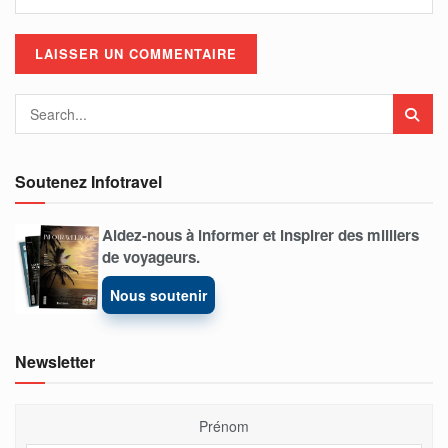
Soutenez Infotravel
Aidez-nous à informer et inspirer des milliers
de voyageurs.
Nous soutenir
Newsletter
Prénom