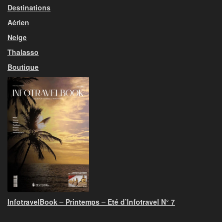
Destinations
Aérien
Neige
Thalasso
Boutique
InfotravelBook – Printemps – Eté d’Infotravel N° 7