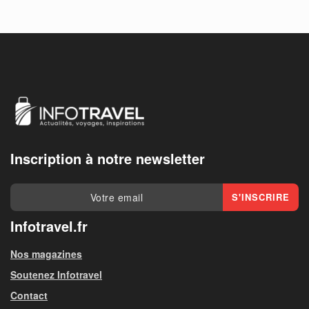
Inscription à notre newsletter
Infotravel.fr
Nos magazines
Soutenez Infotravel
Contact