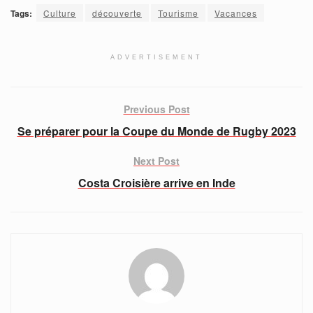
Tags:
Culture
découverte
Tourisme
Vacances
ADVERTISEMENT
Previous Post
Se préparer pour la Coupe du Monde de Rugby 2023
Next Post
Costa Croisière arrive en Inde