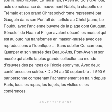
acte de naissance du mouvement Nabis, la chapelle de
Trémalo et son grand Christ polychrome représenté par
Gauguin dans son Portrait de l’artiste au Christ jaune, Le
Pouldu avec l’ancienne buvette de la plage dont Gauguin,
Sérusier, de Haan et Filiger avaient décoré les murs et qui
est aujourd’hui transformée en maison-musée avec des
reproductions à l’identique … Sans oublier Concarneau,
Quimper et son musée des Beaux-Arts, Pont-Aven et son
musée qui abrite la plus grande collection au monde
d’œuvres des peintres de l’école éponyme. Avec deux
conférences en soirée. • Du 24 au 30 septembre : 1 590 €
par personne comprenant l’acheminement en train depuis
Paris, tous les repas, les trajets, les visites et les
conférences.
ADVERTISEMENT