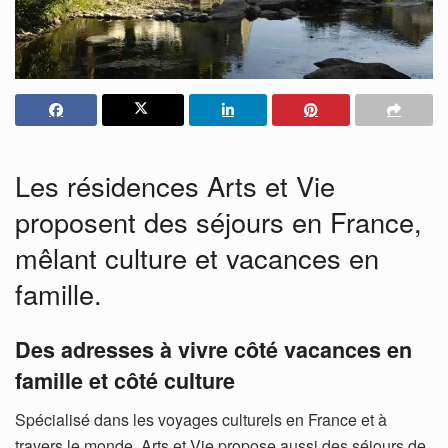
Les résidences Arts et Vie
proposent des séjours en France,
mêlant culture et vacances en
famille.
Des adresses à vivre côté vacances en
famille et côté culture
Spécialisé dans les voyages culturels en France et à
travers le monde, Arts et Vie propose aussi des séjours de