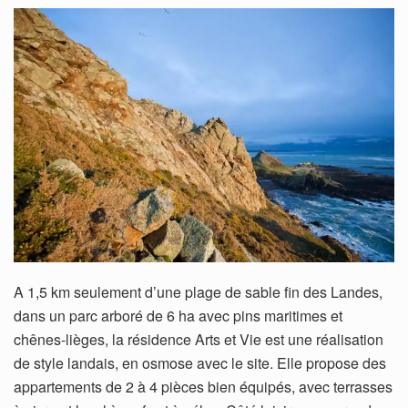
A 1,5 km seulement d’une plage de sable fin des Landes,
dans un parc arboré de 6 ha avec pins maritimes et
chênes-lièges, la résidence Arts et Vie est une réalisation
de style landais, en osmose avec le site. Elle propose des
appartements de 2 à 4 pièces bien équipés, avec terrasses