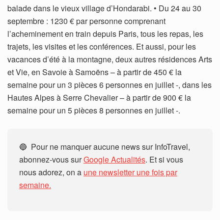
balade dans le vieux village d’Hondarabi. • Du 24 au 30
septembre : 1230 € par personne comprenant
l’acheminement en train depuis Paris, tous les repas, les
trajets, les visites et les conférences. Et aussi, pour les
vacances d’été à la montagne, deux autres résidences Arts
et Vie, en Savoie à Samoëns – à partir de 450 € la
semaine pour un 3 pièces 6 personnes en juillet -, dans les
Hautes Alpes à Serre Chevalier – à partir de 900 € la
semaine pour un 5 pièces 8 personnes en juillet -.
🔵 Pour ne manquer aucune news sur InfoTravel,
abonnez-vous sur
Google Actualités
. Et si vous
nous adorez, on a
une newsletter une fois par
semaine.