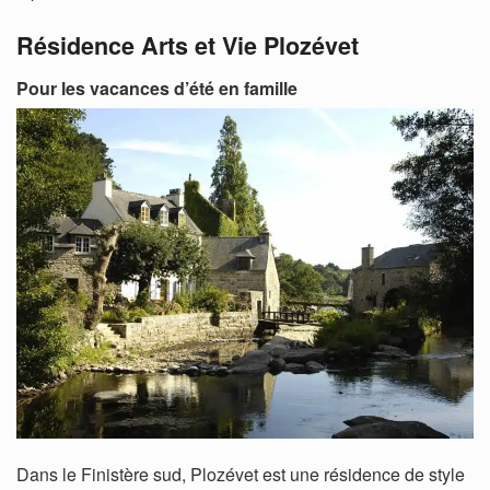
Résidence Arts et Vie Plozévet
Pour les vacances d’été en famille
Dans le Finistère sud, Plozévet est une résidence de style