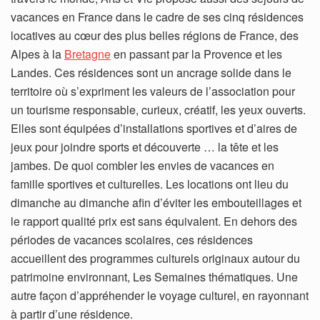
vacances en France dans le cadre de ses cinq résidences
locatives au cœur des plus belles régions de France, des
Alpes à la
Bretagne
en passant par la Provence et les
Landes. Ces résidences sont un ancrage solide dans le
territoire où s’expriment les valeurs de l’association pour
un tourisme responsable, curieux, créatif, les yeux ouverts.
Elles sont équipées d’installations sportives et d’aires de
jeux pour joindre sports et découverte … la tête et les
jambes. De quoi combler les envies de vacances en
famille sportives et culturelles. Les locations ont lieu du
dimanche au dimanche afin d’éviter les embouteillages et
le rapport qualité prix est sans équivalent. En dehors des
périodes de vacances scolaires, ces résidences
accueillent des programmes culturels originaux autour du
patrimoine environnant, Les Semaines thématiques. Une
autre façon d’appréhender le voyage culturel, en rayonnant
à partir d’une résidence.