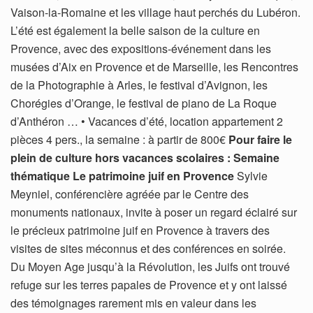
Vaison-la-Romaine et les village haut perchés du Lubéron.
L’été est également la belle saison de la culture en
Provence, avec des expositions-événement dans les
musées d’Aix en Provence et de Marseille, les Rencontres
de la Photographie à Arles, le festival d’Avignon, les
Chorégies d’Orange, le festival de piano de La Roque
d’Anthéron … • Vacances d’été, location appartement 2
pièces 4 pers., la semaine : à partir de 800€
Pour faire le
plein de culture hors vacances scolaires : Semaine
thématique Le patrimoine juif en Provence
Sylvie
Meyniel, conférencière agréée par le Centre des
monuments nationaux, invite à poser un regard éclairé sur
le précieux patrimoine juif en Provence à travers des
visites de sites méconnus et des conférences en soirée.
Du Moyen Age jusqu’à la Révolution, les Juifs ont trouvé
refuge sur les terres papales de Provence et y ont laissé
des témoignages rarement mis en valeur dans les