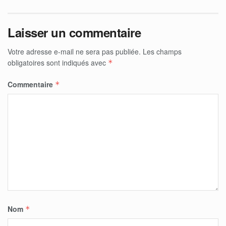
Laisser un commentaire
Votre adresse e-mail ne sera pas publiée.
Les champs
obligatoires sont indiqués avec
*
Commentaire
*
Nom
*