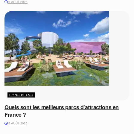
6 AOÛT 2026
BONS PLANS
Quels sont les meilleurs parcs d’attractions en
France ?
5 AOÛT 2026