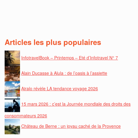
Articles les plus populaires
InfotravelBook – Printemps – Eté d’Infotravel N° 7
Alain Ducasse à Alula : de l’oasis à l’assiette
Airalo révèle LA tendance voyage 2026
15 mars 2026 : c’est la Journée mondiale des droits des
consommateurs 2026
Château de Berne : un joyau caché de la Provence