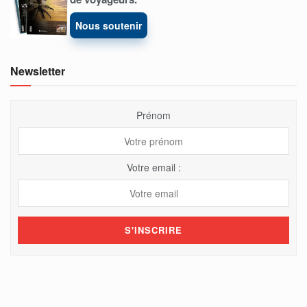
Nous soutenir
Newsletter
Prénom
Votre email :