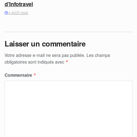
d’Infotravel
4 AOÛT 2026
Laisser un commentaire
Votre adresse e-mail ne sera pas publiée.
Les champs
obligatoires sont indiqués avec
*
Commentaire
*