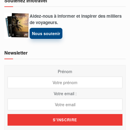
Soutenez Infotravel
Aidez-nous à informer et inspirer des milliers
de voyageurs.
Nous soutenir
Newsletter
Prénom
Votre email :