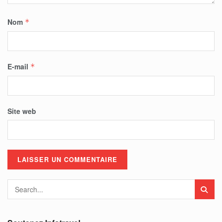
Nom
*
E-mail
*
Site web