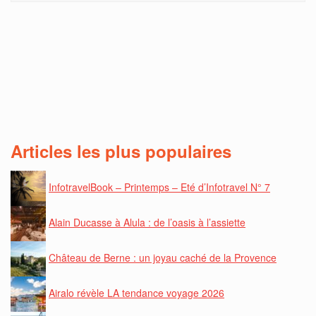
Articles les plus populaires
InfotravelBook – Printemps – Eté d’Infotravel N° 7
Alain Ducasse à Alula : de l’oasis à l’assiette
Château de Berne : un joyau caché de la Provence
Airalo révèle LA tendance voyage 2026