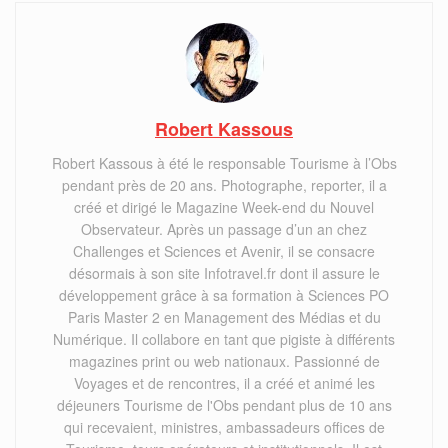
Robert Kassous
Robert Kassous à été le responsable Tourisme à l’Obs
pendant près de 20 ans. Photographe, reporter, il a
créé et dirigé le Magazine Week-end du Nouvel
Observateur. Après un passage d’un an chez
Challenges et Sciences et Avenir, il se consacre
désormais à son site Infotravel.fr dont il assure le
développement grâce à sa formation à Sciences PO
Paris Master 2 en Management des Médias et du
Numérique. Il collabore en tant que pigiste à différents
magazines print ou web nationaux. Passionné de
Voyages et de rencontres, il a créé et animé les
déjeuners Tourisme de l'Obs pendant plus de 10 ans
qui recevaient, ministres, ambassadeurs offices de