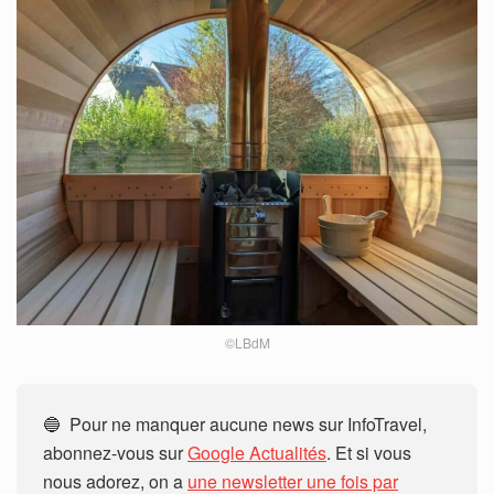
©LBdM
🔵 Pour ne manquer aucune news sur InfoTravel,
abonnez-vous sur
Google Actualités
. Et si vous
nous adorez, on a
une newsletter une fois par