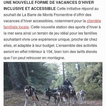
UNE NOUVELLE FORME DE VACANCES D’HIVER
INCLUSIVE ET ACCESSIBLE
Cette initiative répond au
souhait de La Barre de Monts Fromentine d’offrir des
vacances d’hiver accessibles, notamment pour la
clientèle
familiale locale
. Cette nouvelle station des sports d’hiver à
la mer sera ainsi un terrain de jeu idéal pour les familles
souhaitant vivre une expérience unique, proche de chez
elles, et adaptée à leur budget. L’ensemble des activités
seront en effet inférieur à 15€, bien loin des tarifs élevés
que l’on peut retrouver en montagne.