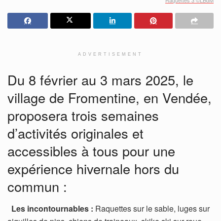
ADVERTISEMENT
Du 8 février au 3 mars 2025, le
village de Fromentine, en Vendée,
proposera trois semaines
d’activités originales et
accessibles à tous pour une
expérience hivernale hors du
commun :
Les incontournables :
Raquettes sur le sable, luges sur