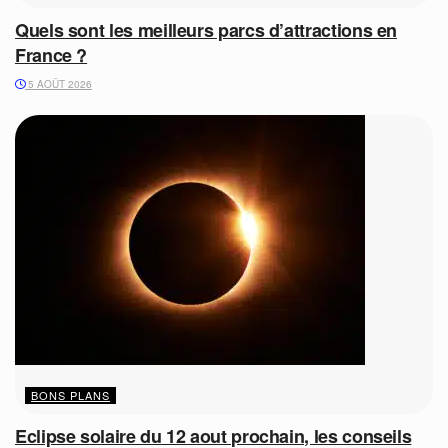
Quels sont les meilleurs parcs d’attractions en
France ?
5 AOÛT 2026
BONS PLANS
Eclipse solaire du 12 aout prochain, les conseils