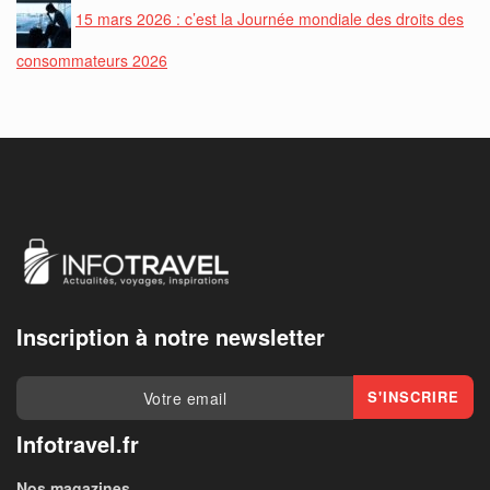
15 mars 2026 : c’est la Journée mondiale des droits des
consommateurs 2026
Inscription à notre newsletter
Infotravel.fr
Nos magazines