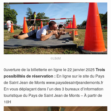
©LBdM
0uverture de la billetterie en ligne le 22 janvier 2025
Trois
possibilités de réservation :
En ligne sur le site du Pays
de Saint Jean de Monts www.paysdesaintjeandemonts.fr
En vous déplaçant dans l’un des 3 bureaux d’information
touristique du Pays de Saint Jean de Monts – À partir de
10H