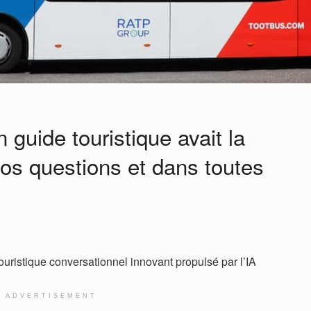
n guide touristique avait la
os questions et dans toutes
ouristique conversationnel innovant propulsé par l’IA
ADVERTISEMENT