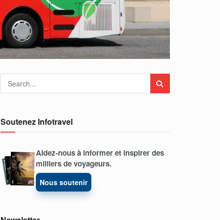
Soutenez Infotravel
Aidez-nous à informer et inspirer des
milliers de voyageurs.
Nous soutenir
Newsletter