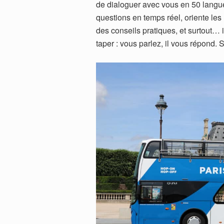
de dialoguer avec vous en 50 langues.
questions en temps réel, oriente les 
des conseils pratiques, et surtout…
taper : vous parlez, il vous répond.