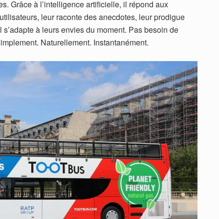
 Grâce à l’intelligence artificielle, il répond aux
utilisateurs, leur raconte des anecdotes, leur prodigue
 il s’adapte à leurs envies du moment. Pas besoin de
 Simplement. Naturellement. Instantanément.