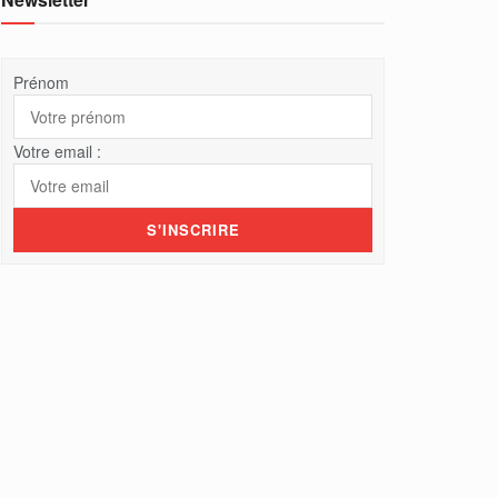
Prénom
Votre email :