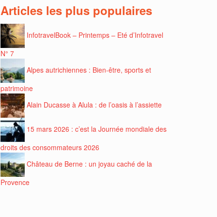
Articles les plus populaires
InfotravelBook – Printemps – Eté d’Infotravel
N° 7
Alpes autrichiennes : Bien-être, sports et
patrimoine
Alain Ducasse à Alula : de l’oasis à l’assiette
15 mars 2026 : c’est la Journée mondiale des
droits des consommateurs 2026
Château de Berne : un joyau caché de la
Provence