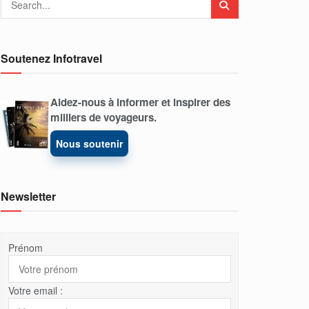
Soutenez Infotravel
Aidez-nous à informer et inspirer des
milliers de voyageurs.
Nous soutenir
Newsletter
Prénom
Votre email :