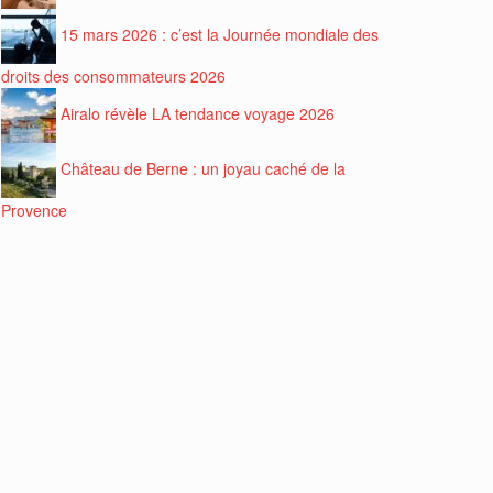
15 mars 2026 : c’est la Journée mondiale des
droits des consommateurs 2026
Airalo révèle LA tendance voyage 2026
Château de Berne : un joyau caché de la
Provence