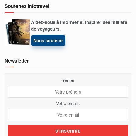
Soutenez Infotravel
Aidez-nous à informer et inspirer des milliers
de voyageurs.
Nous soutenir
Newsletter
Prénom
Votre email :