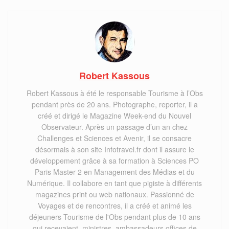
Robert Kassous
Robert Kassous à été le responsable Tourisme à l’Obs
pendant près de 20 ans. Photographe, reporter, il a
créé et dirigé le Magazine Week-end du Nouvel
Observateur. Après un passage d’un an chez
Challenges et Sciences et Avenir, il se consacre
désormais à son site Infotravel.fr dont il assure le
développement grâce à sa formation à Sciences PO
Paris Master 2 en Management des Médias et du
Numérique. Il collabore en tant que pigiste à différents
magazines print ou web nationaux. Passionné de
Voyages et de rencontres, il a créé et animé les
déjeuners Tourisme de l'Obs pendant plus de 10 ans
qui recevaient, ministres, ambassadeurs offices de