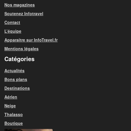
Nos magazines
Soutenez Infotravel
Contact
L’équipe
Apparaitre sur InfoTravel.fr
Mentions légales
Catégories
Actualités
Bons plans
Destinations
Aérien
Neige
Thalasso
Boutique