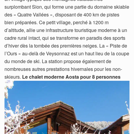
surplombant Sion, qui forme une partie du domaine skiable
des « Quatre Vallées », disposant de 400 km de pistes
bien préparées. Ce petit village, perché à 1200 m
d’altitude, allie une infrastructure touristique moderne à un
cadre rural intact, qui se transforme en paradis des sports
d’hiver dès la tombée des premières neiges. La « Piste de
l’Ours » au-delà de Veysonnaz est un haut lieu de la coupe
du monde de ski. La station propose également de
nombreuses autres prestations hivernales pour les non-
skieurs.
Le chalet moderne Aosta pour 8 personnes