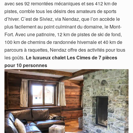
avec ses 92 remontées mécaniques et ses 412 km de
pistes, comble tous les désirs des amateurs de sports
d’hiver. C’est de Siviez, via Nendaz, que l’on accède le
plus facilement au point culminant du domaine, le Mont-
Fort. Avec une patinoire, 12 km de pistes de ski de fond,
100 km de chemins de randonnée hivernale et 40 km de
parcours à raquettes, Nendaz offre des activités pour tous
les goûts.
Le luxueux chalet Les Cimes de 7 pièces
pour 10 personnes