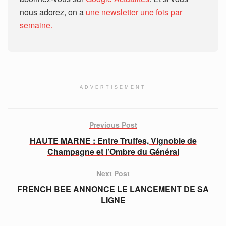
nous adorez, on a
une newsletter une fois par
semaine.
ADVERTISEMENT
Previous Post
HAUTE MARNE : Entre Truffes, Vignoble de
Champagne et l’Ombre du Général
Next Post
FRENCH BEE ANNONCE LE LANCEMENT DE SA
LIGNE