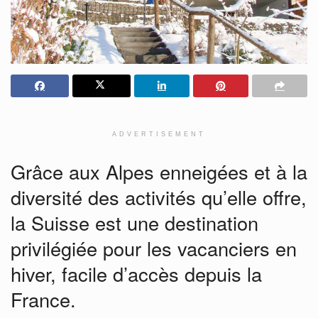
ADVERTISEMENT
Grâce aux Alpes enneigées et à la
diversité des activités qu’elle offre,
la Suisse est une destination
privilégiée pour les vacanciers en
hiver, facile d’accès depuis la
France.