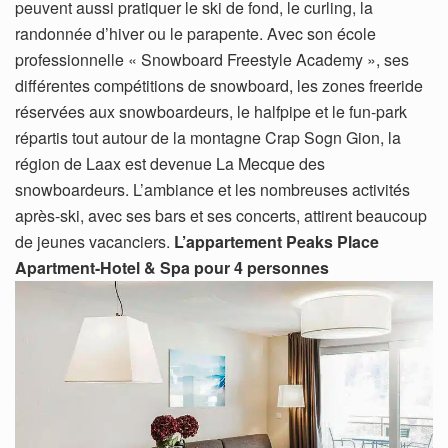
peuvent aussi pratiquer le ski de fond, le curling, la
randonnée d’hiver ou le parapente. Avec son école
professionnelle « Snowboard Freestyle Academy », ses
différentes compétitions de snowboard, les zones freeride
réservées aux snowboardeurs, le halfpipe et le fun-park
répartis tout autour de la montagne Crap Sogn Gion, la
région de Laax est devenue La Mecque des
snowboardeurs. L’ambiance et les nombreuses activités
après-ski, avec ses bars et ses concerts, attirent beaucoup
de jeunes vacanciers.
L’appartement Peaks Place
Apartment-Hotel & Spa pour 4 personnes