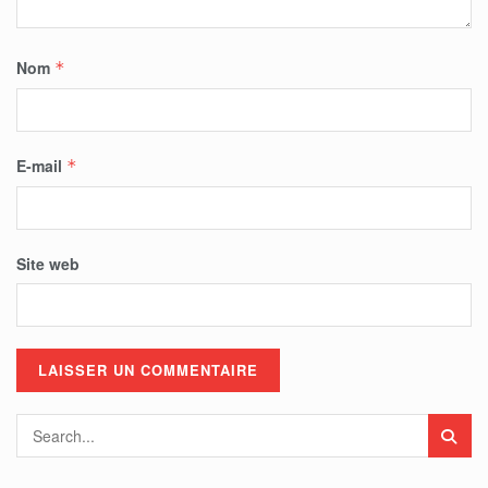
Nom
*
E-mail
*
Site web