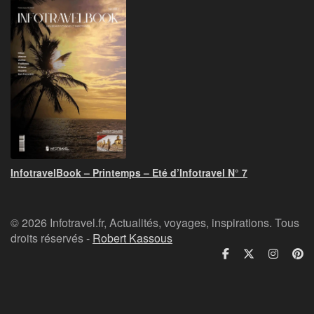
InfotravelBook – Printemps – Eté d’Infotravel N° 7
© 2026 Infotravel.fr, Actualités, voyages, inspirations. Tous
droits réservés -
Robert Kassous