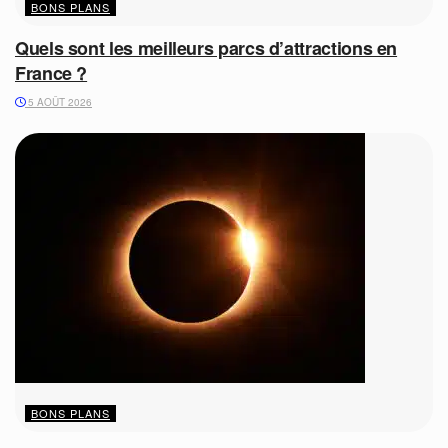
BONS PLANS
Quels sont les meilleurs parcs d’attractions en
France ?
5 AOÛT 2026
BONS PLANS