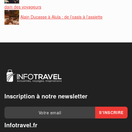
dam des voyageurs
Alain Ducasse à Alula : de l’oasis à l’assiette
Inscription à notre newsletter
Infotravel.fr