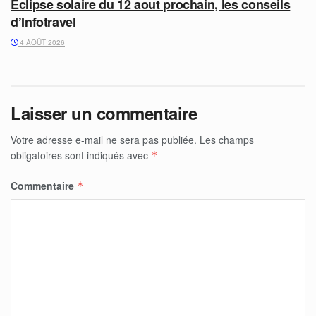
Eclipse solaire du 12 aout prochain, les conseils
d’Infotravel
4 AOÛT 2026
Laisser un commentaire
Votre adresse e-mail ne sera pas publiée.
Les champs
obligatoires sont indiqués avec
*
Commentaire
*