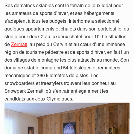
Ses domaines skiables sont le terrain de jeux idéal pour
les amateurs de sports d’hiver, et ses hébergements
s’adaptent à tous les budgets. Interhome a sélectionné
quelques appartements et chalets dans son portefeuille, du
studio pour deux 2 au luxueux chalet pour 10. La situation
de
Zermatt
, au pied du Cervin et au cœur d’une immense
région de tourisme pédestre et de sports d’hiver, en fait l’un
des villages de montagne les plus attractifs au monde. Son
domaine skiable comprend 54 télésièges et remontées
mécaniques et 360 kilomètres de pistes. Les
snowboarders et freestylers trouvent leur bonheur au
Snowpark Zermatt, où s’entraînent également les
candidats aux Jeux Olympiques.