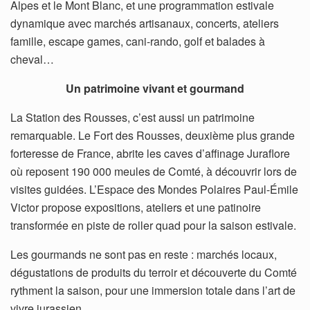
Alpes et le Mont Blanc, et une programmation estivale
dynamique avec marchés artisanaux, concerts, ateliers
famille, escape games, cani-rando, golf et balades à
cheval…
Un patrimoine vivant et gourmand
La Station des Rousses, c’est aussi un patrimoine
remarquable. Le Fort des Rousses, deuxième plus grande
forteresse de France, abrite les caves d’affinage Juraflore
où reposent 190 000 meules de Comté, à découvrir lors de
visites guidées. L’Espace des Mondes Polaires Paul-Émile
Victor propose expositions, ateliers et une patinoire
transformée en piste de roller quad pour la saison estivale.
Les gourmands ne sont pas en reste : marchés locaux,
dégustations de produits du terroir et découverte du Comté
rythment la saison, pour une immersion totale dans l’art de
vivre jurassien.