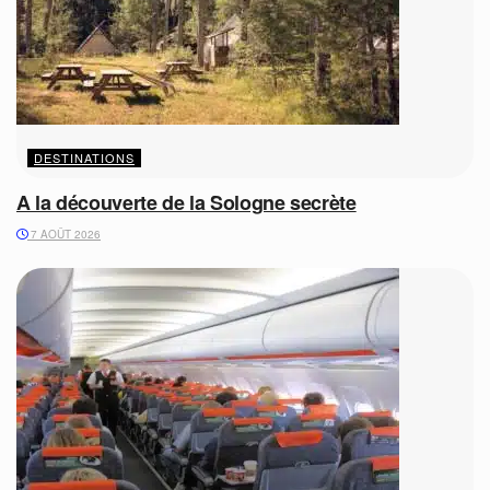
DESTINATIONS
A la découverte de la Sologne secrète
7 AOÛT 2026