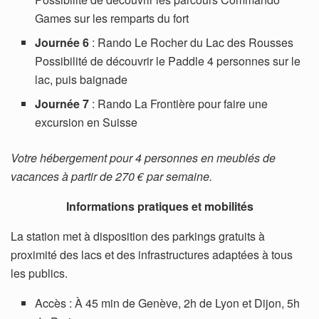
Games sur les remparts du fort
Journée 6
: Rando Le Rocher du Lac des Rousses
Possibilité de découvrir le Paddle 4 personnes sur le
lac, puis baignade
Journée 7
: Rando La Frontière pour faire une
excursion en Suisse
Votre hébergement pour 4 personnes en meublés de
vacances à partir de 270 € par semaine.
Informations pratiques et mobilités
La station met à disposition des parkings gratuits à
proximité des lacs et des infrastructures adaptées à tous
les publics.
Accès : À 45 min de Genève, 2h de Lyon et Dijon, 5h