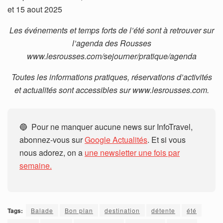
et 15 aout 2025
Les événements et temps forts de l’été sont à retrouver sur
l’agenda des Rousses
www.lesrousses.com/sejourner/pratique/agenda
Toutes les informations pratiques, réservations d’activités
et actualités sont accessibles sur www.lesrousses.com.
🔵 Pour ne manquer aucune news sur InfoTravel,
abonnez-vous sur
Google Actualités
. Et si vous
nous adorez, on a
une newsletter une fois par
semaine.
Tags:
Balade
Bon plan
destination
détente
été