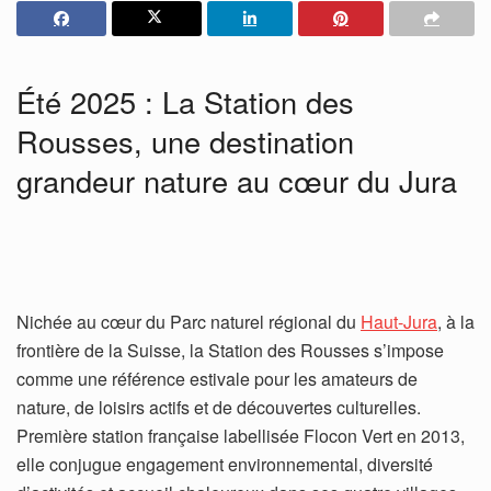
Été 2025 : La Station des
Rousses, une destination
grandeur nature au cœur du Jura
Nichée au cœur du Parc naturel régional du
Haut-Jura
, à la
frontière de la Suisse, la Station des Rousses s’impose
comme une référence estivale pour les amateurs de
nature, de loisirs actifs et de découvertes culturelles.
Première station française labellisée Flocon Vert en 2013,
elle conjugue engagement environnemental, diversité