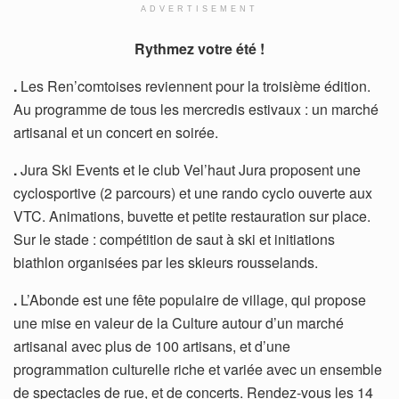
ADVERTISEMENT
Rythmez votre été !
.
Les Ren’comtoises reviennent pour la troisième édition.
Au programme de tous les mercredis estivaux : un marché
artisanal et un concert en soirée.
.
Jura Ski Events et le club Vel’haut Jura proposent une
cyclosportive (2 parcours) et une rando cyclo ouverte aux
VTC. Animations, buvette et petite restauration sur place.
Sur le stade : compétition de saut à ski et initiations
biathlon organisées par les skieurs rousselands.
.
L’Abonde est une fête populaire de village, qui propose
une mise en valeur de la Culture autour d’un marché
artisanal avec plus de 100 artisans, et d’une
programmation culturelle riche et variée avec un ensemble
de spectacles de rue, et de concerts. Rendez-vous les 14