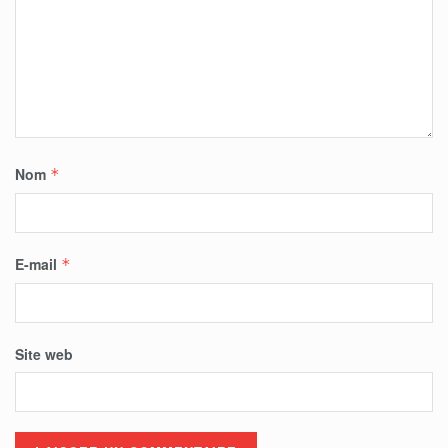
Nom
*
E-mail
*
Site web