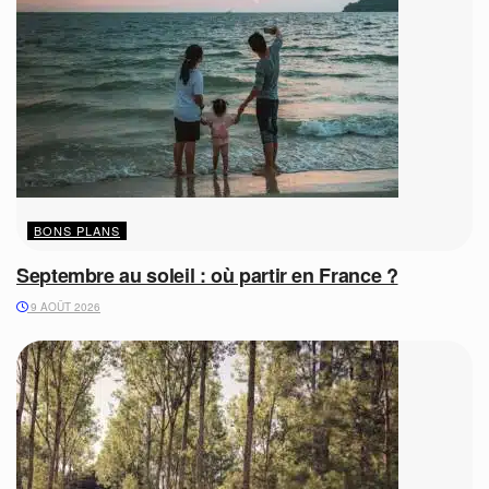
BONS PLANS
Septembre au soleil : où partir en France ?
9 AOÛT 2026