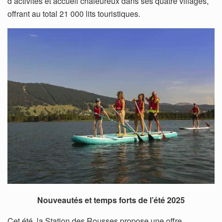
d’activités et accueil chaleureux dans ses quatre villages,
offrant au total 21 000 lits touristiques.
Nouveautés et temps forts de l’été 2025
Cet été, la Station des Rousses propose une offre