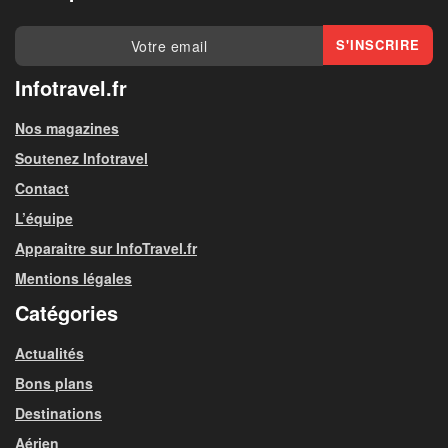
Infotravel.fr
Nos magazines
Soutenez Infotravel
Contact
L’équipe
Apparaitre sur InfoTravel.fr
Mentions légales
Catégories
Actualités
Bons plans
Destinations
Aérien