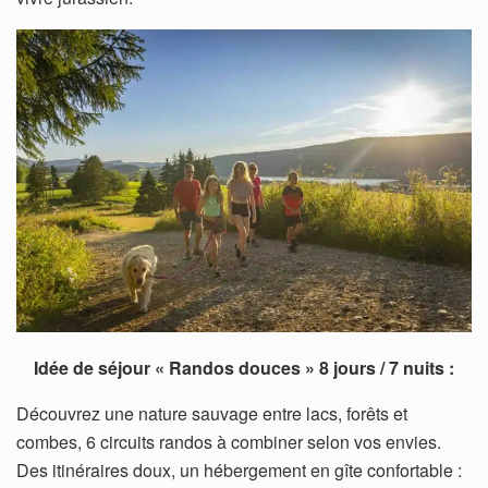
Idée de séjour « Randos douces » 8 jours / 7 nuits :
Découvrez une nature sauvage entre lacs, forêts et
combes, 6 circuits randos à combiner selon vos envies.
Des itinéraires doux, un hébergement en gîte confortable :