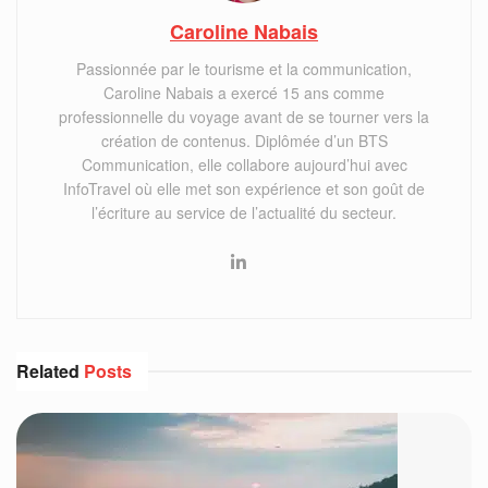
Caroline Nabais
Passionnée par le tourisme et la communication,
Caroline Nabais a exercé 15 ans comme
professionnelle du voyage avant de se tourner vers la
création de contenus. Diplômée d’un BTS
Communication, elle collabore aujourd’hui avec
InfoTravel où elle met son expérience et son goût de
l’écriture au service de l’actualité du secteur.
Related
Posts