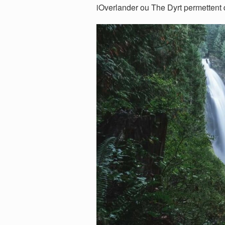
iOverlander ou The Dyrt permettent d