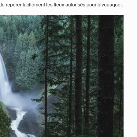
e repérer facilement les lieux autorisés pour bivouaquer.