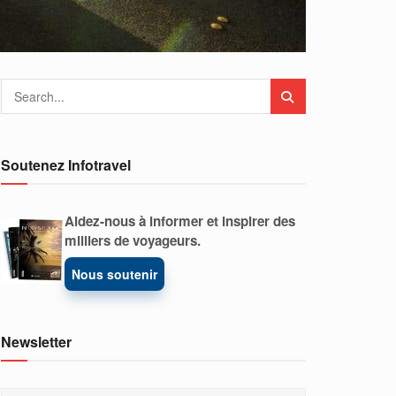
Soutenez Infotravel
Aidez-nous à informer et inspirer des
milliers de voyageurs.
Nous soutenir
Newsletter