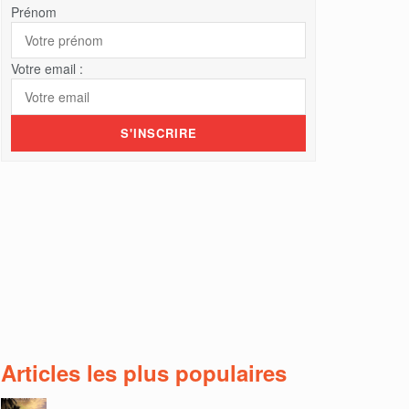
Prénom
Votre email :
Articles les plus populaires