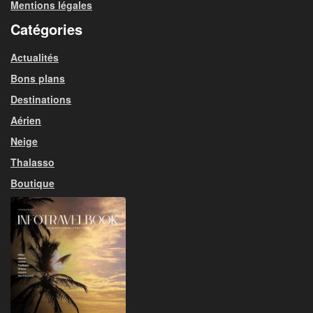
Mentions légales
Catégories
Actualités
Bons plans
Destinations
Aérien
Neige
Thalasso
Boutique