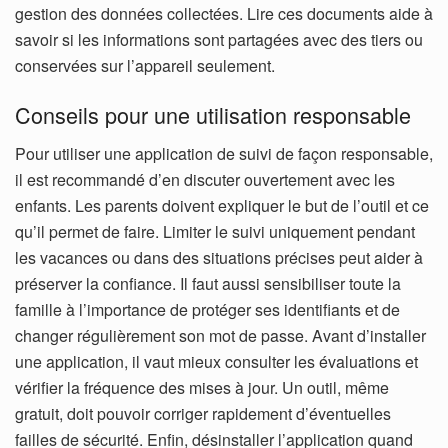
gestion des données collectées. Lire ces documents aide à
savoir si les informations sont partagées avec des tiers ou
conservées sur l’appareil seulement.
Conseils pour une utilisation responsable
Pour utiliser une application de suivi de façon responsable,
il est recommandé d’en discuter ouvertement avec les
enfants. Les parents doivent expliquer le but de l’outil et ce
qu’il permet de faire.
Limiter le suivi uniquement pendant
les vacances ou dans des situations précises peut aider à
préserver la confiance. Il faut aussi sensibiliser toute la
famille à l’importance de protéger ses identifiants et de
changer régulièrement son mot de passe.
Avant d’installer
une application, il vaut mieux consulter les évaluations et
vérifier la fréquence des mises à jour. Un outil, même
gratuit, doit pouvoir corriger rapidement d’éventuelles
failles de sécurité. Enfin, désinstaller l’application quand