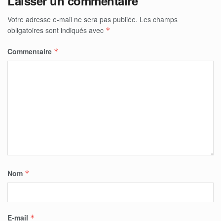
Laisser un commentaire
Votre adresse e-mail ne sera pas publiée.
Les champs
obligatoires sont indiqués avec
*
Commentaire
*
Nom
*
E-mail
*