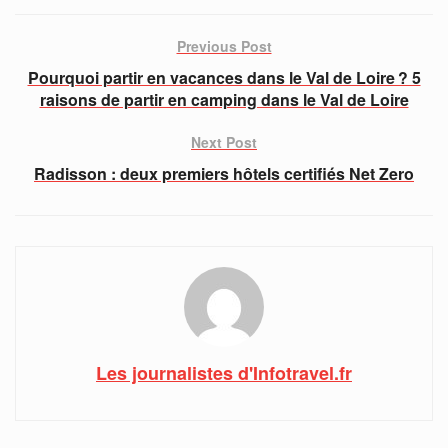
Previous Post
Pourquoi partir en vacances dans le Val de Loire ? 5
raisons de partir en camping dans le Val de Loire
Next Post
Radisson : deux premiers hôtels certifiés Net Zero
Les journalistes d'Infotravel.fr