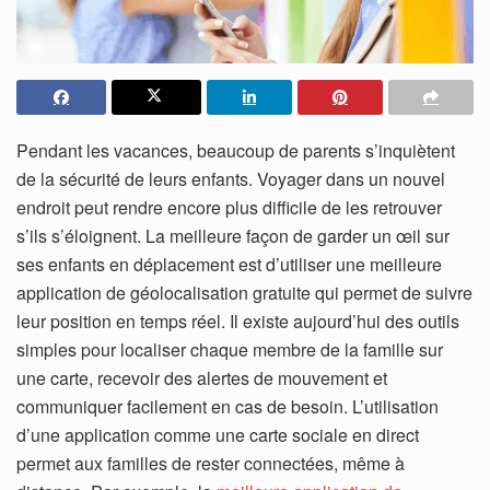
Pendant les vacances, beaucoup de parents s’inquiètent
de la sécurité de leurs enfants. Voyager dans un nouvel
endroit peut rendre encore plus difficile de les retrouver
s’ils s’éloignent. La meilleure façon de garder un œil sur
ses enfants en déplacement est d’utiliser une meilleure
application de géolocalisation gratuite qui permet de suivre
leur position en temps réel.
Il existe aujourd’hui des outils
simples pour localiser chaque membre de la famille sur
une carte, recevoir des alertes de mouvement et
communiquer facilement en cas de besoin. L’utilisation
d’une application comme une carte sociale en direct
permet aux familles de rester connectées, même à