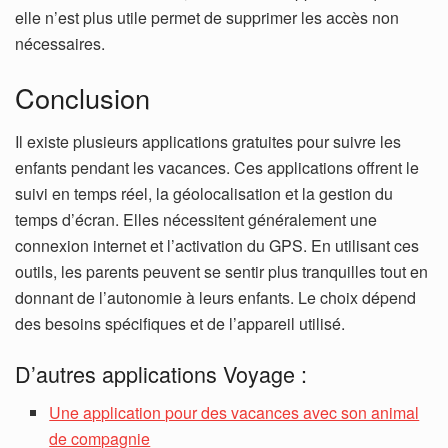
elle n’est plus utile permet de supprimer les accès non
nécessaires.
Conclusion
Il existe plusieurs applications gratuites pour suivre les
enfants pendant les vacances.
Ces applications offrent le
suivi en temps réel, la géolocalisation et la gestion du
temps d’écran. Elles nécessitent généralement une
connexion internet et l’activation du GPS.
En utilisant ces
outils, les parents peuvent se sentir plus tranquilles tout en
donnant de l’autonomie à leurs enfants. Le choix dépend
des besoins spécifiques et de l’appareil utilisé.
D’autres applications Voyage :
Une application pour des vacances avec son animal
de compagnie