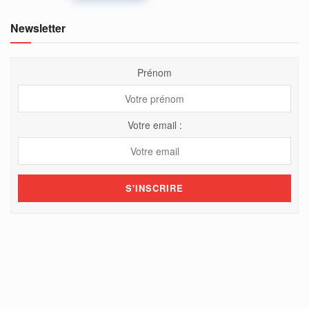
Newsletter
Prénom
Votre email :