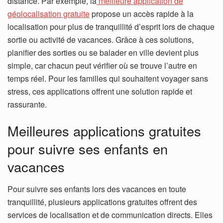
distance. Par exemple, la
meilleure application de
géolocalisation gratuite
propose un accès rapide à la
localisation pour plus de tranquillité d’esprit lors de chaque
sortie ou activité de vacances.
Grâce à ces solutions,
planifier des sorties ou se balader en ville devient plus
simple, car chacun peut vérifier où se trouve l’autre en
temps réel. Pour les familles qui souhaitent voyager sans
stress, ces applications offrent une solution rapide et
rassurante.
Meilleures applications gratuites
pour suivre ses enfants en
vacances
Pour suivre ses enfants lors des vacances en toute
tranquillité, plusieurs applications gratuites offrent des
services de localisation et de communication directs. Elles