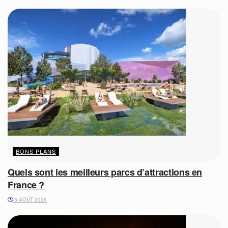
BONS PLANS
Quels sont les meilleurs parcs d’attractions en
France ?
5 AOÛT 2026