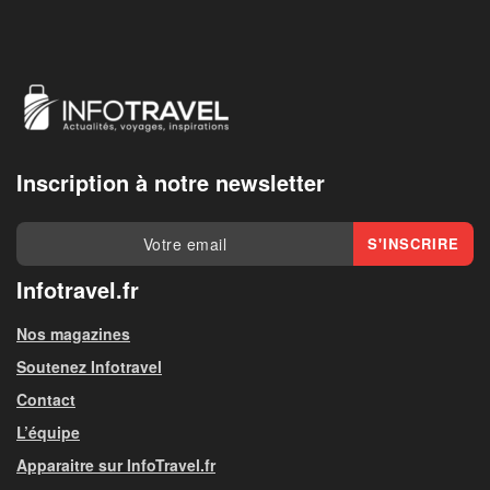
Inscription à notre newsletter
Infotravel.fr
Nos magazines
Soutenez Infotravel
Contact
L’équipe
Apparaitre sur InfoTravel.fr