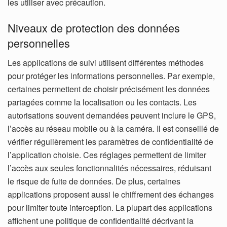
les utiliser avec précaution.
Niveaux de protection des données
personnelles
Les applications de suivi utilisent différentes méthodes
pour protéger les informations personnelles. Par exemple,
certaines permettent de choisir précisément les données
partagées comme la localisation ou les contacts. Les
autorisations souvent demandées peuvent inclure le GPS,
l’accès au réseau mobile ou à la caméra.
Il est conseillé de
vérifier régulièrement les paramètres de confidentialité de
l’application choisie. Ces réglages permettent de limiter
l’accès aux seules fonctionnalités nécessaires, réduisant
le risque de fuite de données. De plus, certaines
applications proposent aussi le chiffrement des échanges
pour limiter toute interception.
La plupart des applications
affichent une politique de confidentialité décrivant la