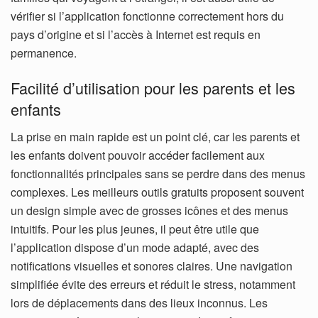
vérifier si l’application fonctionne correctement hors du
pays d’origine et si l’accès à Internet est requis en
permanence.
Facilité d’utilisation pour les parents et les
enfants
La prise en main rapide est un point clé, car les parents et
les enfants doivent pouvoir accéder facilement aux
fonctionnalités principales sans se perdre dans des menus
complexes. Les meilleurs outils gratuits proposent souvent
un design simple avec de grosses icônes et des menus
intuitifs.
Pour les plus jeunes, il peut être utile que
l’application dispose d’un mode adapté, avec des
notifications visuelles et sonores claires. Une navigation
simplifiée évite des erreurs et réduit le stress, notamment
lors de déplacements dans des lieux inconnus.
Les