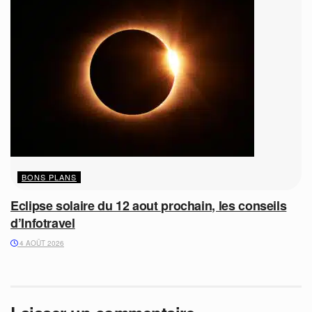
BONS PLANS
Eclipse solaire du 12 aout prochain, les conseils
d’Infotravel
4 AOÛT 2026