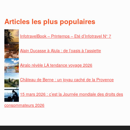
Articles les plus populaires
InfotravelBook – Printemps – Eté d’Infotravel N° 7
Alain Ducasse à Alula : de l’oasis à l’assiette
Airalo révèle LA tendance voyage 2026
Château de Berne : un joyau caché de la Provence
15 mars 2026 : c’est la Journée mondiale des droits des
consommateurs 2026