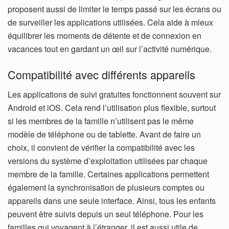
proposent aussi de limiter le temps passé sur les écrans ou
de surveiller les applications utilisées. Cela aide à mieux
équilibrer les moments de détente et de connexion en
vacances tout en gardant un œil sur l’activité numérique.
Compatibilité avec différents appareils
Les applications de suivi gratuites fonctionnent souvent sur
Android et iOS. Cela rend l’utilisation plus flexible, surtout
si les membres de la famille n’utilisent pas le même
modèle de téléphone ou de tablette. Avant de faire un
choix, il convient de vérifier la compatibilité avec les
versions du système d’exploitation utilisées par chaque
membre de la famille.
Certaines applications permettent
également la synchronisation de plusieurs comptes ou
appareils dans une seule interface. Ainsi, tous les enfants
peuvent être suivis depuis un seul téléphone.
Pour les
familles qui voyagent à l’étranger, il est aussi utile de