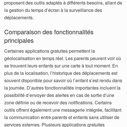
proposent des outils adaptés à différents besoins, allant de
la gestion du temps d’écran à la surveillance des
déplacements.
Comparaison des fonctionnalités
principales
Certaines applications gratuites permettent la
géolocalisation en temps réel. Les parents peuvent voir où
se trouvent leurs enfants sur une carte à tout moment. En
plus de la localisation, l’historique des déplacements est
souvent disponible pour savoir où l’enfant s’est rendu dans
la journée.
D’autres fonctionnalités importantes incluent la
possibilité d’envoyer des alertes en cas de sortie d’une
zone définie ou de recevoir des notifications. Certains
outils offrent également une messagerie intégrée, facilitant
la communication entre parents et enfants sans utiliser de
services externes.
Plusieurs applications gratuites