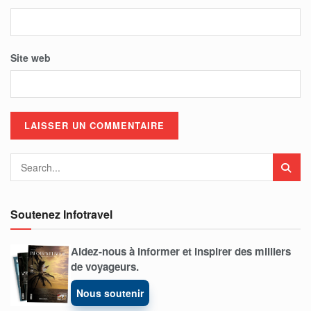
Site web
Soutenez Infotravel
Aidez-nous à informer et inspirer des milliers
de voyageurs.
Nous soutenir