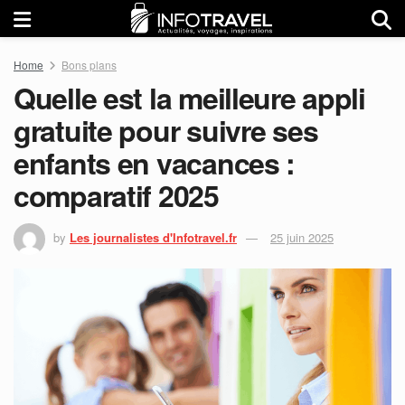
Home
Bons plans
Quelle est la meilleure appli
gratuite pour suivre ses
enfants en vacances :
comparatif 2025
by
Les journalistes d'Infotravel.fr
25 juin 2025