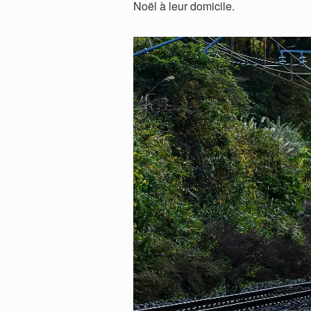
Noël à leur domicile.