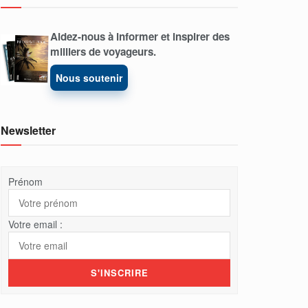
Aidez-nous à informer et inspirer des
milliers de voyageurs.
Nous soutenir
Newsletter
Prénom
Votre email :