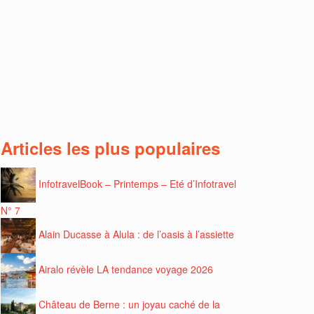
Articles les plus populaires
InfotravelBook – Printemps – Eté d’Infotravel
N° 7
Alain Ducasse à Alula : de l’oasis à l’assiette
Airalo révèle LA tendance voyage 2026
Château de Berne : un joyau caché de la