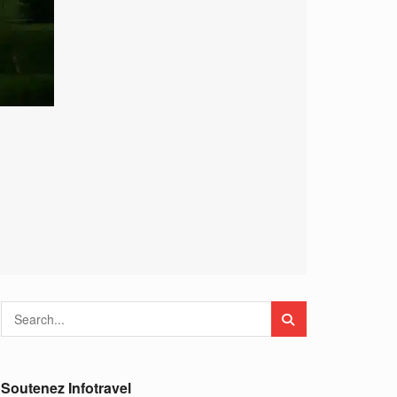
Soutenez Infotravel