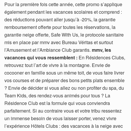
Pour la première fois cette année, cette promo s’applique
également pendant les vacances scolaires et comprend :
des réductions pouvant aller jusqu’à -20%, la garantie
remboursement offerte pour toutes les réservations, la
garantie neige offerte, Safe With Us, le protocole sanitaire
mis en place par mmv avec Bureau Véritas et surtout
l’Amusement et l’Ambiance Club garantis.
mmv, les
vacances qui vous ressemblent :
En Résidences Clubs,
retrouvez tout l’art de vivre à la montagne. Envie de
cocooner en famille sous un même toit, de vous faire livrer
vos courses et de préparer des bons petits plats ensemble
? Envie de décider si vous allez ou non profiter du spa, du
Team Kids, des rendez-vous animés pour tous ? La
Résidence Club est la formule qui vous conviendra
parfaitement. Si au contraire vous et votre tribu ressentez
un immense besoin de vous laisser porter, venez vivre
l’expérience Hôtels Clubs : des vacances à la neige avec