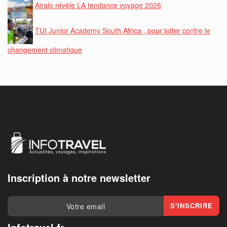
Airalo révèle LA tendance voyage 2026
TUI Junior Academy South Africa , pour lutter contre le
changement climatique
Inscription à notre newsletter