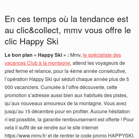
En ces temps où la tendance est
au clic&collect, mmv vous offre le
clic Happy Ski
Le bon plan « Happy Ski » :
Mmv,
le spécialiste des
vacances Club à la montagne
, attend les voyageurs de
pied ferme et relance, pour la 4ème année consécutive,
l’opération Happy Ski qui séduit chaque année plus de 5
000 vacanciers. Cumulée à l’offre découverte, cette
promotion s’adresse aussi bien aux habitués des pistes,
qu’aux nouveaux amoureux de la montagne. Vous avez
jusqu’au 15 décembre pour en profiter. Aucune hésitation
n’est possible, la garantie remboursement est offerte ! Pour
cela il suffit de se rendre sur le site internet
https://www.mmv.fr/ et de rentrer le code promo HAPPYSKI.