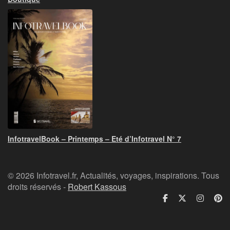
InfotravelBook – Printemps – Eté d’Infotravel N° 7
© 2026 Infotravel.fr, Actualités, voyages, inspirations. Tous
droits réservés -
Robert Kassous