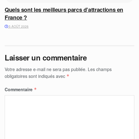
Quels sont les meilleurs parcs d’attractions en
France ?
5 AOÛT 2026
Laisser un commentaire
Votre adresse e-mail ne sera pas publiée.
Les champs
obligatoires sont indiqués avec
*
Commentaire
*