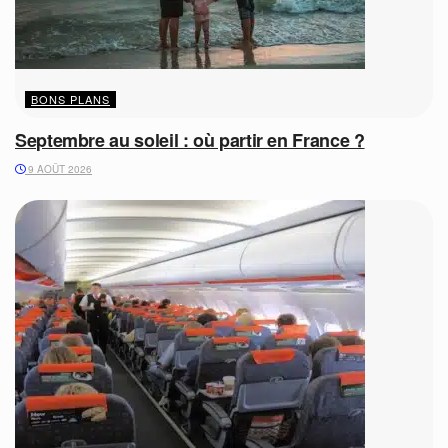
BONS PLANS
Septembre au soleil : où partir en France ?
9 AOÛT 2026