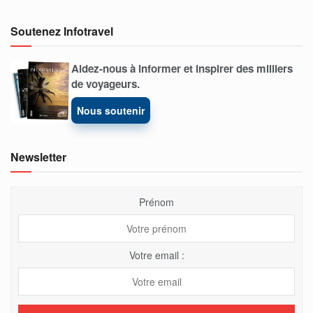
Soutenez Infotravel
Aidez-nous à informer et inspirer des milliers
de voyageurs.
Nous soutenir
Newsletter
Prénom
Votre email :