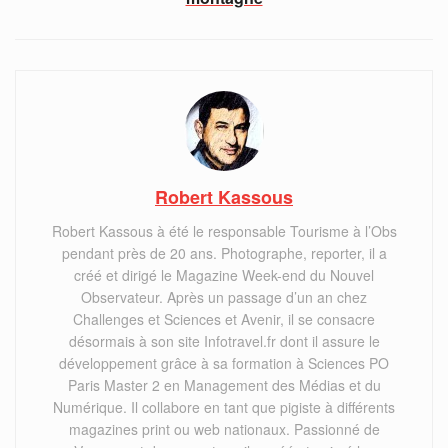
Robert Kassous
Robert Kassous à été le responsable Tourisme à l’Obs
pendant près de 20 ans. Photographe, reporter, il a
créé et dirigé le Magazine Week-end du Nouvel
Observateur. Après un passage d’un an chez
Challenges et Sciences et Avenir, il se consacre
désormais à son site Infotravel.fr dont il assure le
développement grâce à sa formation à Sciences PO
Paris Master 2 en Management des Médias et du
Numérique. Il collabore en tant que pigiste à différents
magazines print ou web nationaux. Passionné de