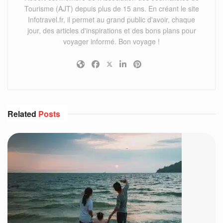
Tourisme (AJT) depuis plus de 15 ans. En créant le site
Infotravel.fr, il permet au grand public d'avoir, chaque
jour, des articles d'inspirations et des bons plans pour
voyager informé. Bon voyage !
Related
Posts