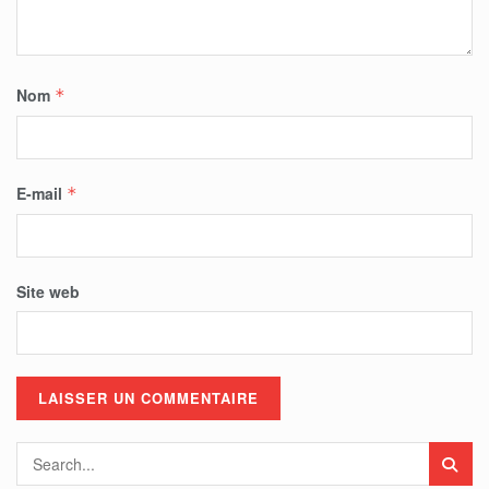
Nom
*
E-mail
*
Site web