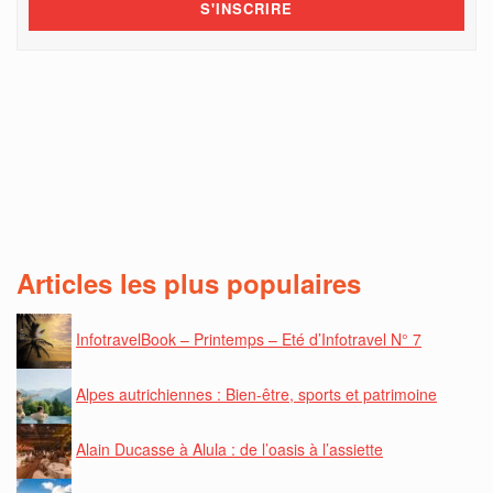
Articles les plus populaires
InfotravelBook – Printemps – Eté d’Infotravel N° 7
Alpes autrichiennes : Bien-être, sports et patrimoine
Alain Ducasse à Alula : de l’oasis à l’assiette