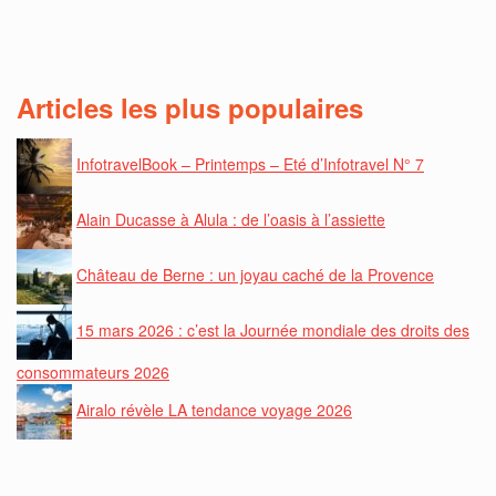
Articles les plus populaires
InfotravelBook – Printemps – Eté d’Infotravel N° 7
Alain Ducasse à Alula : de l’oasis à l’assiette
Château de Berne : un joyau caché de la Provence
15 mars 2026 : c’est la Journée mondiale des droits des
consommateurs 2026
Airalo révèle LA tendance voyage 2026