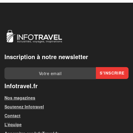
Inscription à notre newsletter
Infotravel.fr
Nos magazines
Soutenez Infotravel
Contact
L’équipe