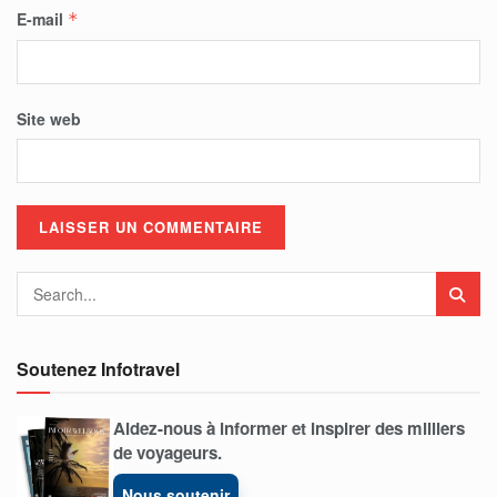
E-mail
*
Site web
Soutenez Infotravel
Aidez-nous à informer et inspirer des milliers
de voyageurs.
Nous soutenir