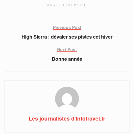
ADVERTISEMENT
Previous Post
High Sierra : dévaler ses pistes cet hiver
Next Post
Bonne année
Les journalistes d'Infotravel.fr