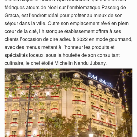
féériques atours de Noël sur l’emblématique Passeig de
Gracia, est l’endroit idéal pour profiter au mieux de son
séjour dans la ville. Outre son emplacement rêvé en plein
cœur de la cité, l’historique établissement offrira à ses
clients l’occasion de dire adieu à 2022 en mode gourmand,
avec des menus mettant à l’honneur les produits et
spécialités locaux, sous la houlette de son consultant
culinaire, le chef étoilé Michelin Nandu Jubany.