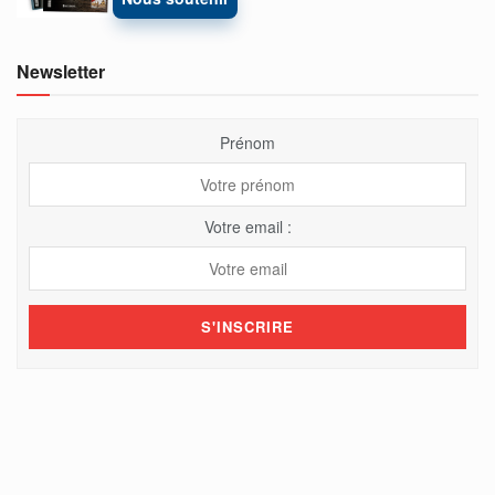
Newsletter
Prénom
Votre email :