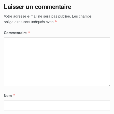
Laisser un commentaire
Votre adresse e-mail ne sera pas publiée.
Les champs
obligatoires sont indiqués avec
*
Commentaire
*
Nom
*