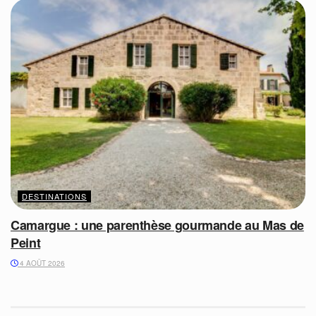
DESTINATIONS
Camargue : une parenthèse gourmande au Mas de
Peint
4 AOÛT 2026