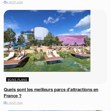
6 AOÛT 2026
BONS PLANS
Quels sont les meilleurs parcs d’attractions en
France ?
5 AOÛT 2026