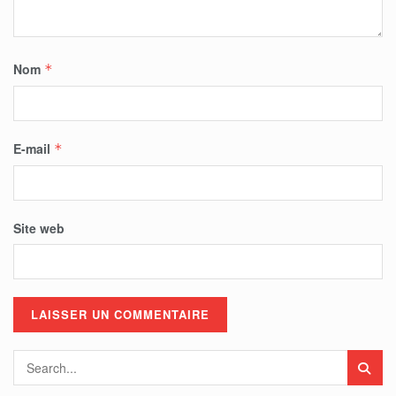
Nom
*
E-mail
*
Site web