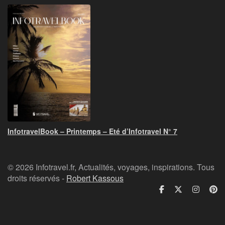
InfotravelBook – Printemps – Eté d’Infotravel N° 7
© 2026 Infotravel.fr, Actualités, voyages, inspirations. Tous
droits réservés -
Robert Kassous