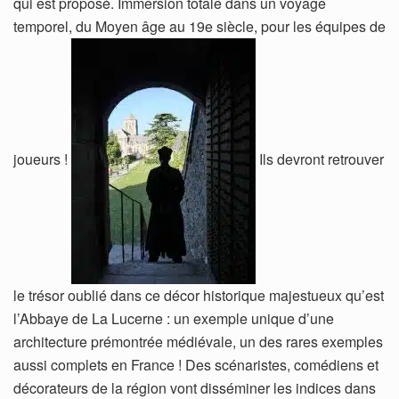
qui est proposé. Immersion totale dans un voyage
temporel, du Moyen âge au 19e siècle, pour les équipes de
joueurs !
Ils devront retrouver
le trésor oublié dans ce décor historique majestueux qu’est
l’Abbaye de La Lucerne : un exemple unique d’une
architecture prémontrée médiévale, un des rares exemples
aussi complets en France ! Des scénaristes, comédiens et
décorateurs de la région vont disséminer les indices dans