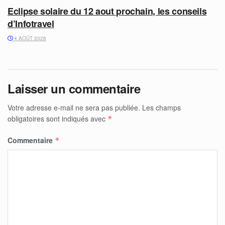
Eclipse solaire du 12 aout prochain, les conseils
d’Infotravel
4 AOÛT 2026
Laisser un commentaire
Votre adresse e-mail ne sera pas publiée.
Les champs
obligatoires sont indiqués avec
*
Commentaire
*