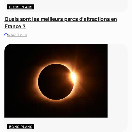
BONS PLANS
Quels sont les meilleurs parcs d’attractions en
France ?
5 AOÛT 2026
BONS PLANS