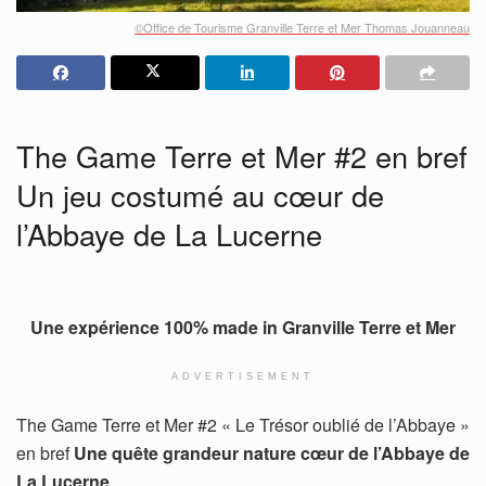
©Office de Tourisme Granville Terre et Mer Thomas Jouanneau
The Game Terre et Mer #2 en bref
Un jeu costumé au cœur de
l’Abbaye de La Lucerne
Une expérience 100% made in Granville Terre et Mer
ADVERTISEMENT
The Game Terre et Mer #2 « Le Trésor oublié de l’Abbaye »
en bref
Une quête grandeur nature cœur de l’Abbaye de
La Lucerne