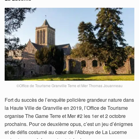
©Office de Tourisme Granville Terre et Mer Thomas Jouanneau
Fort du succès de l’enquête policière grandeur nature dans
la Haute Ville de Granville en 2019, l’Office de Tourisme
organise The Game Terre et Mer #2 les 1er et 2 octobre
prochains. Pour ce deuxième opus, c’est un jeu d’énigmes
et de défis costumé au cœur de l’Abbaye de La Lucerne