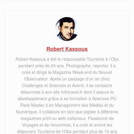
Robert Kassous
Robert Kassous à été le responsable Tourisme à l’Obs
pendant près de 20 ans. Photographe, reporter, il a
créé et dirigé le Magazine Week-end du Nouvel
Observateur. Après un passage d’un an chez
Challenges et Sciences et Avenir, il se consacre
désormais à son site Infotravel.fr dont il assure le
développement grâce à sa formation à Sciences PO
Paris Master 2 en Management des Médias et du
Numérique. Il collabore en tant que pigiste à différents
magazines print ou web nationaux. Passionné de
Voyages et de rencontres, il a créé et animé les
déjeuners Tourisme de l'Obs pendant plus de 10 ans