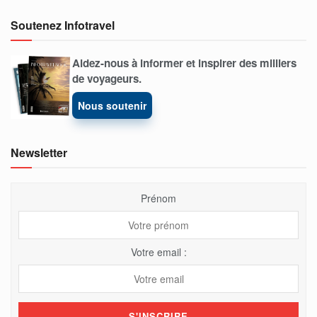
Soutenez Infotravel
Aidez-nous à informer et inspirer des milliers
de voyageurs.
Nous soutenir
Newsletter
Prénom
Votre email :