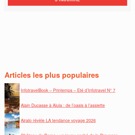
Articles les plus populaires
InfotravelBook – Printemps – Eté d’Infotravel N° 7
Alain Ducasse à Alula : de l’oasis à l’assiette
Airalo révèle LA tendance voyage 2026