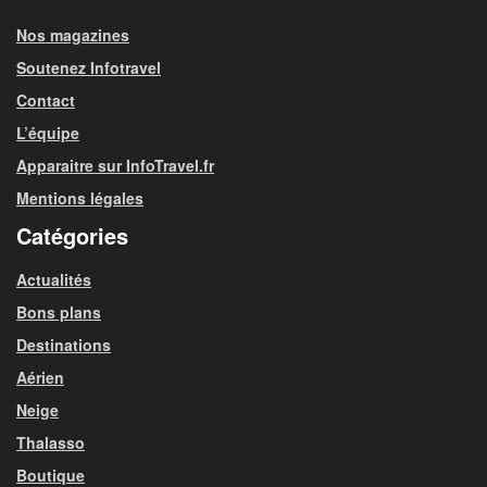
Nos magazines
Soutenez Infotravel
Contact
L’équipe
Apparaitre sur InfoTravel.fr
Mentions légales
Catégories
Actualités
Bons plans
Destinations
Aérien
Neige
Thalasso
Boutique