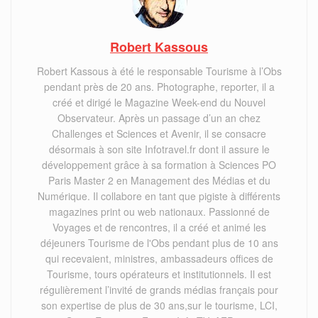
Robert Kassous
Robert Kassous à été le responsable Tourisme à l’Obs
pendant près de 20 ans. Photographe, reporter, il a
créé et dirigé le Magazine Week-end du Nouvel
Observateur. Après un passage d’un an chez
Challenges et Sciences et Avenir, il se consacre
désormais à son site Infotravel.fr dont il assure le
développement grâce à sa formation à Sciences PO
Paris Master 2 en Management des Médias et du
Numérique. Il collabore en tant que pigiste à différents
magazines print ou web nationaux. Passionné de
Voyages et de rencontres, il a créé et animé les
déjeuners Tourisme de l'Obs pendant plus de 10 ans
qui recevaient, ministres, ambassadeurs offices de
Tourisme, tours opérateurs et institutionnels. Il est
régulièrement l’invité de grands médias français pour
son expertise de plus de 30 ans,sur le tourisme, LCI,