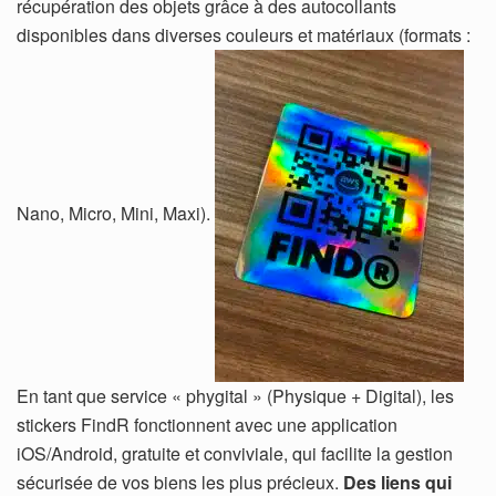
récupération des objets grâce à des autocollants
disponibles dans diverses couleurs et matériaux (formats :
Nano, Micro, Mini, Maxi).
En tant que service « phygital » (Physique + Digital), les
stickers FindR fonctionnent avec une application
iOS/Android, gratuite et conviviale, qui facilite la gestion
sécurisée de vos biens les plus précieux.
Des liens qui