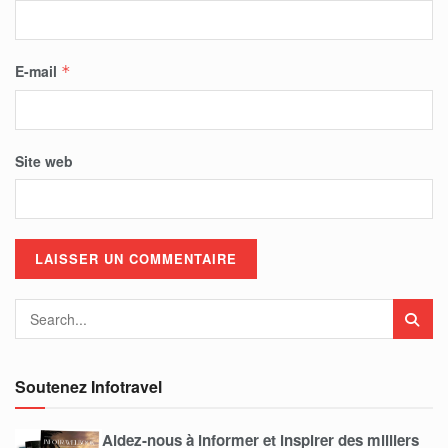
E-mail
*
Site web
Soutenez Infotravel
Aidez-nous à informer et inspirer des milliers