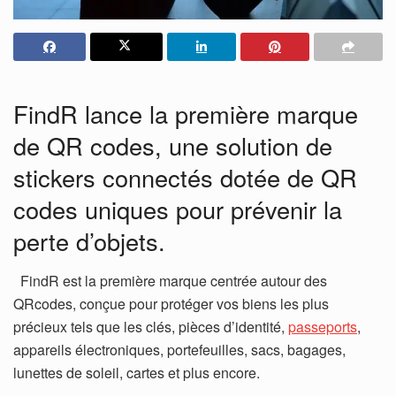
FindR lance la première marque
de QR codes, une solution de
stickers connectés dotée de QR
codes uniques pour prévenir la
perte d’objets.
FindR est la première marque centrée autour des
QRcodes, conçue pour protéger vos biens les plus
précieux tels que les clés, pièces d’identité,
passeports
,
appareils électroniques, portefeuilles, sacs, bagages,
lunettes de soleil, cartes et plus encore.