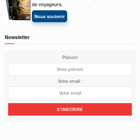
de voyageurs.
Nous soutenir
Newsletter
Prénom
Votre email :