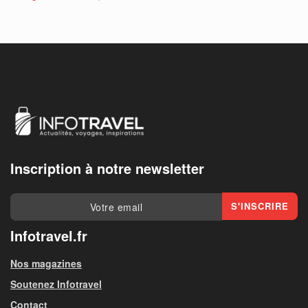
Inscription à notre newsletter
Infotravel.fr
Nos magazines
Soutenez Infotravel
Contact