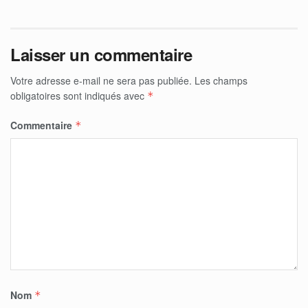
Laisser un commentaire
Votre adresse e-mail ne sera pas publiée.
Les champs
obligatoires sont indiqués avec
*
Commentaire
*
Nom
*