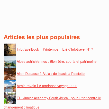
Articles les plus populaires
InfotravelBook – Printemps – Eté d’Infotravel N° 7
Alpes autrichiennes : Bien-être, sports et patrimoine
Alain Ducasse à Alula : de l’oasis à l’assiette
Airalo révèle LA tendance voyage 2026
TUI Junior Academy South Africa , pour lutter contre le
changement climatique