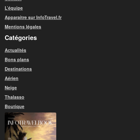
L’équipe
Apparaitre sur InfoTravel.fr
Mentions légales
Catégories
Actualités
Bons plans
Destinations
Aérien
Neige
Thalasso
Boutique