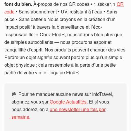
font du bien.
À-propos de nos QR codes • 1 sticker, 1
QR
code
• Sans abonnement • UV, resistant à l’eau • Sans
puce • Sans batterie Nous croyons en la création d’un
impact positif à travers la bienveillance et l’éco-
responsabilité: « Chez FindR, nous offrons bien plus que
de simples autocollants — nous procurons espoir et
tranquillité d’esprit. Nos produits peuvent changer des vies.
Perdre un objet signifie souvent perdre plus qu’un simple
objet physique ; cela ressemble à la perte d’une petite
partie de votre vie. » L’équipe FindR
🔵 Pour ne manquer aucune news sur InfoTravel,
abonnez-vous sur
Google Actualités
. Et si vous
nous adorez, on a
une newsletter une fois par
semaine.