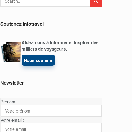
Soutenez Infotravel
Aidez-nous à informer et inspirer des
milliers de voyageurs.
Nous soutenir
Newsletter
Prénom
Votre email :