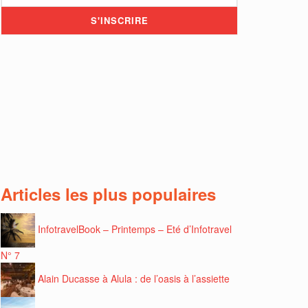
Articles les plus populaires
InfotravelBook – Printemps – Eté d’Infotravel
N° 7
Alain Ducasse à Alula : de l’oasis à l’assiette