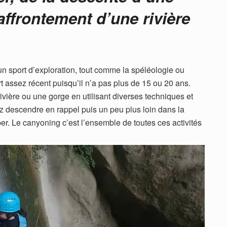
affrontement d’une rivière
sport d’exploration, tout comme la spéléologie ou
ort assez récent puisqu’il n’a pas plus de 15 ou 20 ans.
rivière ou une gorge en utilisant diverses techniques et
 descendre en rappel puis un peu plus loin dans la
r. Le canyoning c’est l’ensemble de toutes ces activités