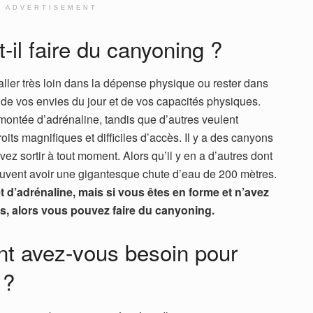
ADVERTISEMENT
-il faire du canyoning ?
aller très loin dans la dépense physique ou rester dans
 de vos envies du jour et de vos capacités physiques.
montée d’adrénaline, tandis que d’autres veulent
ts magnifiques et difficiles d’accès. Il y a des canyons
vez sortir à tout moment. Alors qu’il y en a d’autres dont
peuvent avoir une gigantesque chute d’eau de 200 mètres.
et d’adrénaline, mais si vous êtes en forme et n’avez
s, alors vous pouvez faire du canyoning.
t avez-vous besoin pour
 ?