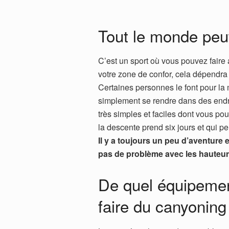
Tout le monde peut
C’est un sport où vous pouvez faire 
votre zone de confor, cela dépendra
Certaines personnes le font pour la 
simplement se rendre dans des endroi
très simples et faciles dont vous pou
la descente prend six jours et qui 
Il y a toujours un peu d’aventure 
pas de problème avec les hauteur
De quel équipemen
faire du canyoning