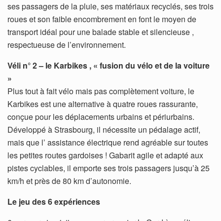
ses passagers de la pluie, ses matériaux recyclés, ses trois
roues et son faible encombrement en font le moyen de
transport idéal pour une balade stable et silencieuse ,
respectueuse de l’environnement.
Véli n° 2 – le Karbikes , « fusion du vélo et de la voiture
»
Plus tout à fait vélo mais pas complètement voiture, le
Karbikes est une alternative à quatre roues rassurante,
conçue pour les déplacements urbains et périurbains.
Développé à Strasbourg, il nécessite un pédalage actif,
mais que l’ assistance électrique rend agréable sur toutes
les petites routes gardoises ! Gabarit agile et adapté aux
pistes cyclables, il emporte ses trois passagers jusqu’à 25
km/h et près de 80 km d’autonomie.
Le jeu des 6 expériences