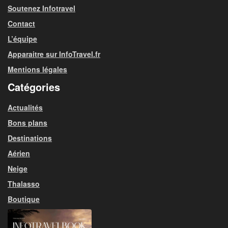
Soutenez Infotravel
Contact
L’équipe
Apparaitre sur InfoTravel.fr
Mentions légales
Catégories
Actualités
Bons plans
Destinations
Aérien
Neige
Thalasso
Boutique