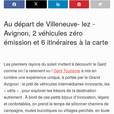
Au départ de Villeneuve- lez -
Avignon, 2 véhicules zéro
émission et 6 itinéraires à la carte
Les premiers rayons du soleil invitent à découvrir le Gard
comme on l’a rarement vu !
Gard Tourisme
a mis en
lumière une expérience unique, à portée par le Grand
Avignon : le prêt de véhicules intermédiaires innovants, les
« vélis » , pour explorer les trésors de la destination
autrement . À bord de ces petits bijoux d’innovation, légers
et confortables, on prend le temps de sillonner chemins de
campagne, routes bucoliques ou villages perchés, en toute