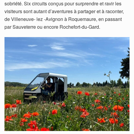
sobriété. Six circuits conçus pour surprendre et ravir les
visiteurs sont autant d’aventures à partager et à raconter,
de Villeneuve- lez -Avignon à Roquemaure, en passant
par Sauveterre ou encore Rochefort-du-Gard.