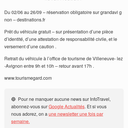
Du 02/06 au 26/09 – réservation obligatoire sur grandavi g
non – destinations.fr
Prêt du véhicule gratuit – sur présentation d’une pièce
d’identité, d’une attestation de responsabilité civile, et le
versement d’une caution .
Retrait du véhicule à l’office de tourisme de Villeneuve- lez
-Avignon entre 9h et 10h – retour avant 17h .
www.tourismegard.com
🔵 Pour ne manquer aucune news sur InfoTravel,
abonnez-vous sur
Google Actualités
. Et si vous
nous adorez, on a
une newsletter une fois par
semaine.