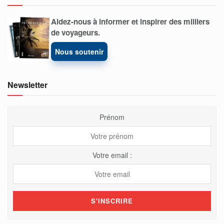
Aidez-nous à informer et inspirer des milliers
de voyageurs.
Nous soutenir
Newsletter
Prénom
Votre email :