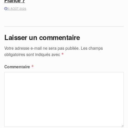
France ?
5 AOÛT 2026
Laisser un commentaire
Votre adresse e-mail ne sera pas publiée.
Les champs
obligatoires sont indiqués avec
*
Commentaire
*