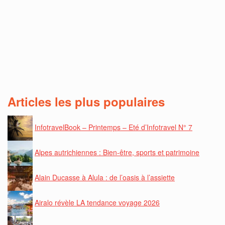
Articles les plus populaires
InfotravelBook – Printemps – Eté d’Infotravel N° 7
Alpes autrichiennes : Bien-être, sports et patrimoine
Alain Ducasse à Alula : de l’oasis à l’assiette
Airalo révèle LA tendance voyage 2026