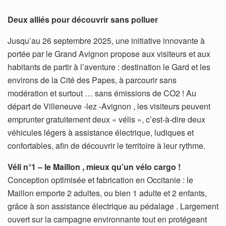
Deux alliés pour découvrir sans polluer
Jusqu’au 26 septembre 2025, une initiative innovante à
portée par le Grand Avignon propose aux visiteurs et aux
habitants de partir à l’aventure : destination le Gard et les
environs de la Cité des Papes, à parcourir sans
modération et surtout … sans émissions de CO2 ! Au
départ de Villeneuve -lez -Avignon , les visiteurs peuvent
emprunter gratuitement deux « vélis », c’est-à-dire deux
véhicules légers à assistance électrique, ludiques et
confortables, afin de découvrir le territoire à leur rythme.
Véli n°1 – le Maillon , mieux qu’un vélo cargo !
Conception optimisée et fabrication en Occitanie : le
Maillon emporte 2 adultes, ou bien 1 adulte et 2 enfants,
grâce à son assistance électrique au pédalage . Largement
ouvert sur la campagne environnante tout en protégeant