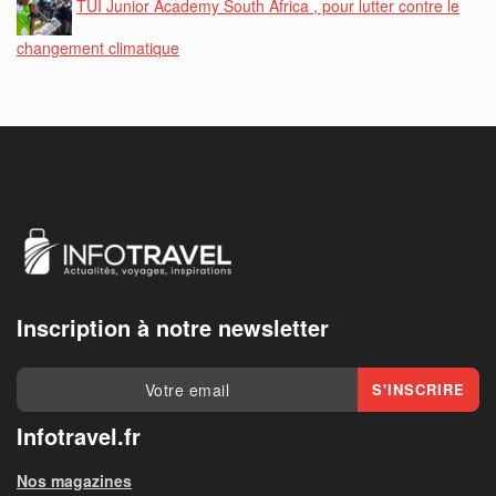
TUI Junior Academy South Africa , pour lutter contre le
changement climatique
Inscription à notre newsletter
Infotravel.fr
Nos magazines