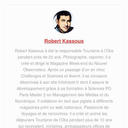
Robert Kassous
Robert Kassous à été le responsable Tourisme à l’Obs
pendant près de 20 ans. Photographe, reporter, il a
créé et dirigé le Magazine Week-end du Nouvel
Observateur. Après un passage d’un an chez
Challenges et Sciences et Avenir, il se consacre
désormais à son site Infotravel.fr dont il assure le
développement grâce à sa formation à Sciences PO
Paris Master 2 en Management des Médias et du
Numérique. Il collabore en tant que pigiste à différents
magazines print ou web nationaux. Passionné de
Voyages et de rencontres, il a créé et animé les
déjeuners Tourisme de l'Obs pendant plus de 10 ans
qui recevaient, ministres, ambassadeurs offices de