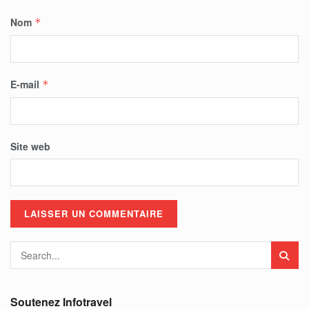
Nom
*
E-mail
*
Site web
Soutenez Infotravel