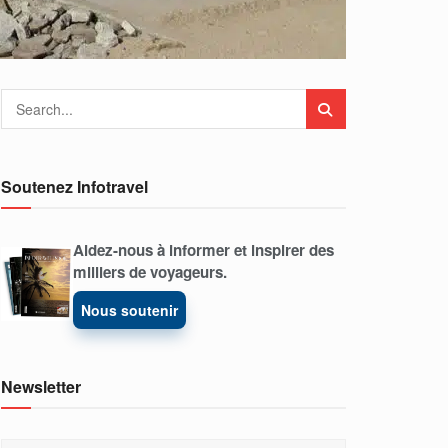
Soutenez Infotravel
Aidez-nous à informer et inspirer des
milliers de voyageurs.
Nous soutenir
Newsletter