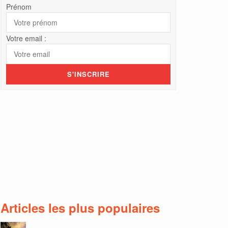
Prénom
Votre email :
Articles les plus populaires