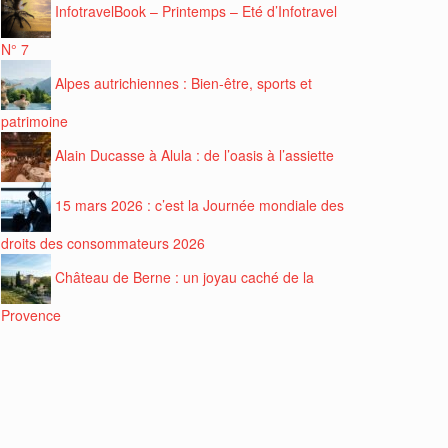
InfotravelBook – Printemps – Eté d’Infotravel
N° 7
Alpes autrichiennes : Bien-être, sports et
patrimoine
Alain Ducasse à Alula : de l’oasis à l’assiette
15 mars 2026 : c’est la Journée mondiale des
droits des consommateurs 2026
Château de Berne : un joyau caché de la
Provence