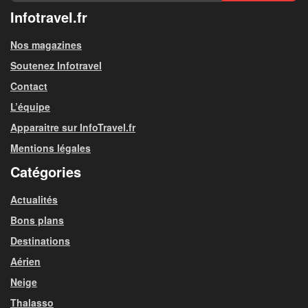
Infotravel.fr
Nos magazines
Soutenez Infotravel
Contact
L’équipe
Apparaitre sur InfoTravel.fr
Mentions légales
Catégories
Actualités
Bons plans
Destinations
Aérien
Neige
Thalasso