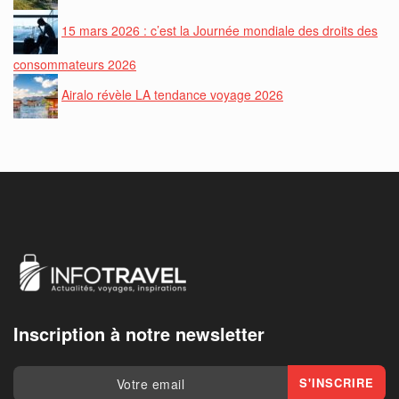
15 mars 2026 : c’est la Journée mondiale des droits des
consommateurs 2026
Airalo révèle LA tendance voyage 2026
Inscription à notre newsletter