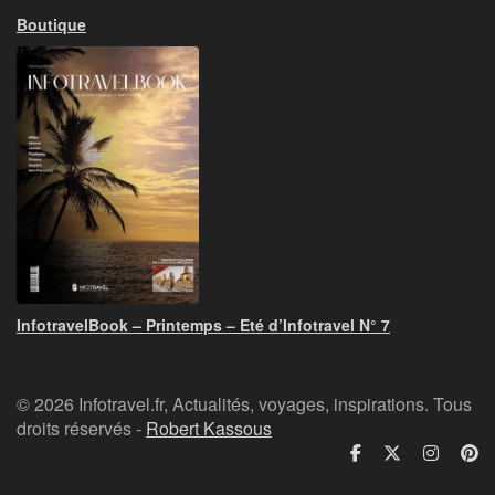
Boutique
InfotravelBook – Printemps – Eté d’Infotravel N° 7
© 2026 Infotravel.fr, Actualités, voyages, inspirations. Tous
droits réservés -
Robert Kassous