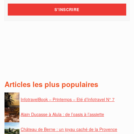
Articles les plus populaires
InfotravelBook – Printemps – Eté d’Infotravel N° 7
Alain Ducasse à Alula : de l’oasis à l’assiette
Château de Berne : un joyau caché de la Provence