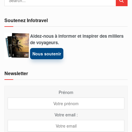
Soutenez Infotravel
Aidez-nous à informer et inspirer des milliers
de voyageurs.
Nous soutenir
Newsletter
Prénom
Votre email :