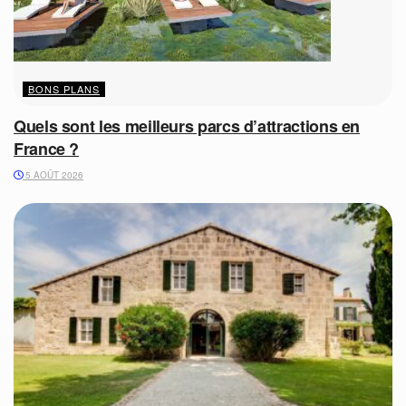
BONS PLANS
Quels sont les meilleurs parcs d’attractions en
France ?
5 AOÛT 2026