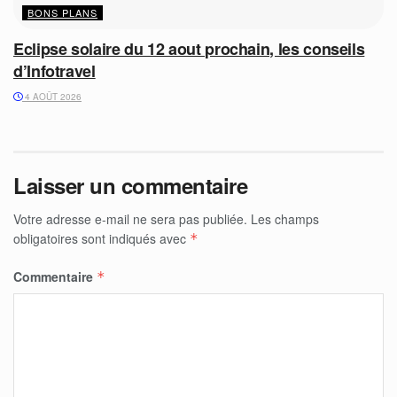
BONS PLANS
Eclipse solaire du 12 aout prochain, les conseils
d’Infotravel
4 AOÛT 2026
Laisser un commentaire
Votre adresse e-mail ne sera pas publiée.
Les champs
obligatoires sont indiqués avec
*
Commentaire
*