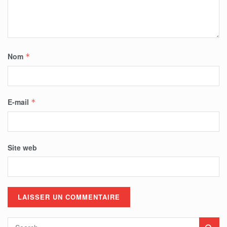
Nom
*
E-mail
*
Site web