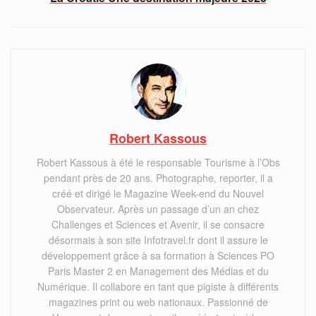
Robert Kassous
Robert Kassous à été le responsable Tourisme à l’Obs
pendant près de 20 ans. Photographe, reporter, il a
créé et dirigé le Magazine Week-end du Nouvel
Observateur. Après un passage d’un an chez
Challenges et Sciences et Avenir, il se consacre
désormais à son site Infotravel.fr dont il assure le
développement grâce à sa formation à Sciences PO
Paris Master 2 en Management des Médias et du
Numérique. Il collabore en tant que pigiste à différents
magazines print ou web nationaux. Passionné de