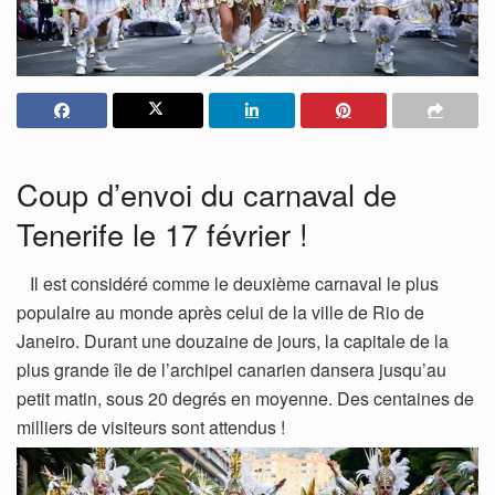
Coup d’envoi du carnaval de
Tenerife le 17 février !
Il est considéré comme le deuxième carnaval le plus
populaire au monde après celui de la ville de Rio de
Janeiro. Durant une douzaine de jours, la capitale de la
plus grande île de l’archipel canarien dansera jusqu’au
petit matin, sous 20 degrés en moyenne. Des centaines de
milliers de visiteurs sont attendus !