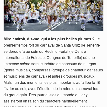
Miroir miroir, dis-moi qui a les plus belles plumes ?
Le
premier temps fort du carnaval de Santa Cruz de Tenerife
se déroulera au sein du Recinto Ferial (le Centre
international de Foires et Congrès de Tenerife) où une
immense scène sera le théâtre de concours de murgas
(genre musical), comparsas (groupe de chanteur, danseurs
et musiciens de carnaval) et autres groupes musicaux.
Mais l’un des moments les plus importants aura lieu le 15
février au soir, avec l’élection de la reine du carnaval lors
du grand gala. Des journalistes du monde entier y
assisteront en raison du caractère habituellement