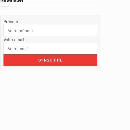
Prénom
Votre email :