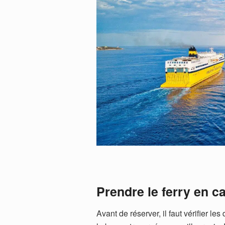
Prendre le ferry en c
Avant de réserver, il faut vérifier 