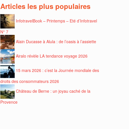
Articles les plus populaires
InfotravelBook – Printemps – Eté d’Infotravel
N° 7
Alain Ducasse à Alula : de l’oasis à l’assiette
Airalo révèle LA tendance voyage 2026
15 mars 2026 : c’est la Journée mondiale des
droits des consommateurs 2026
Château de Berne : un joyau caché de la
Provence