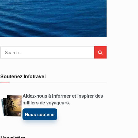
Soutenez Infotravel
Aidez-nous à informer et inspirer des
milliers de voyageurs.
Nous soutenir
Newsletter