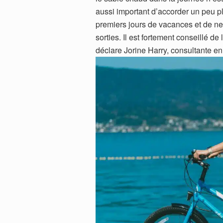
aussi important d’accorder un peu p
premiers jours de vacances et de ne
sorties. Il est fortement conseillé d
déclare Jorine Harry, consultante e