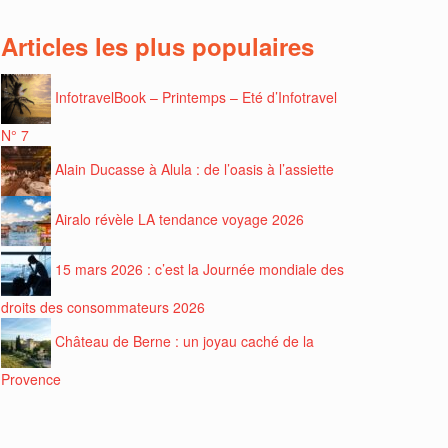
Articles les plus populaires
InfotravelBook – Printemps – Eté d’Infotravel
N° 7
Alain Ducasse à Alula : de l’oasis à l’assiette
Airalo révèle LA tendance voyage 2026
15 mars 2026 : c’est la Journée mondiale des
droits des consommateurs 2026
Château de Berne : un joyau caché de la
Provence