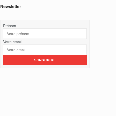
Newsletter
Prénom
Votre email :