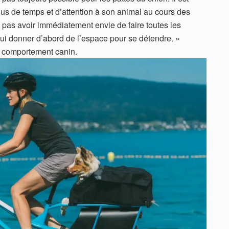
lus de temps et d’attention à son animal au cours des
 pas avoir immédiatement envie de faire toutes les
e lui donner d’abord de l’espace pour se détendre. »
n comportement canin.