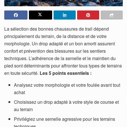
La sélection des bonnes chaussures de trail dépend
principalement du terrain, de la distance et de votre
morphologie. Un drop adapté et un bon amorti assurent
confort et prévention des blessures sur les sentiers
techniques. L’adhérence de la semelle et le maintien du
pied sont déterminants pour affronter tous types de terrains
en toute sécurité.
Les 5 points essentiels :
Analysez votre morphologie et votre foulée avant tout
achat
Choisissez un drop adapté à votre style de course et
au terrain
Privilégiez une semelle agressive pour les terrains
techniques