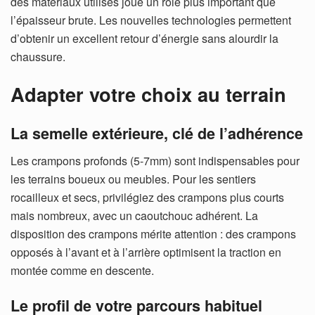
des matériaux utilisés joue un rôle plus important que
l’épaisseur brute. Les nouvelles technologies permettent
d’obtenir un excellent retour d’énergie sans alourdir la
chaussure.
Adapter votre choix au terrain
La semelle extérieure, clé de l’adhérence
Les crampons profonds (5-7mm) sont indispensables pour
les terrains boueux ou meubles. Pour les sentiers
rocailleux et secs, privilégiez des crampons plus courts
mais nombreux, avec un caoutchouc adhérent.
La
disposition des crampons mérite attention : des crampons
opposés à l’avant et à l’arrière optimisent la traction en
montée comme en descente.
Le profil de votre parcours habituel