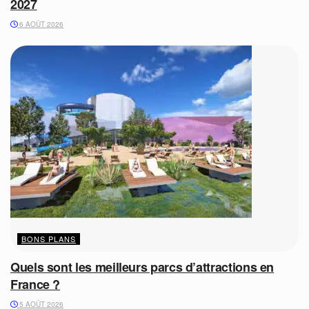
2027
6 AOÛT 2026
BONS PLANS
Quels sont les meilleurs parcs d’attractions en
France ?
5 AOÛT 2026