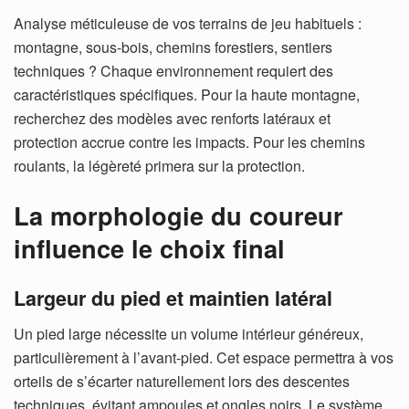
Analyse méticuleuse de vos terrains de jeu habituels :
montagne, sous-bois, chemins forestiers, sentiers
techniques ? Chaque environnement requiert des
caractéristiques spécifiques.
Pour la haute montagne,
recherchez des modèles avec renforts latéraux et
protection accrue contre les impacts. Pour les chemins
roulants, la légèreté primera sur la protection.
La morphologie du coureur
influence le choix final
Largeur du pied et maintien latéral
Un pied large nécessite un volume intérieur généreux,
particulièrement à l’avant-pied. Cet espace permettra à vos
orteils de s’écarter naturellement lors des descentes
techniques, évitant ampoules et ongles noirs.
Le système