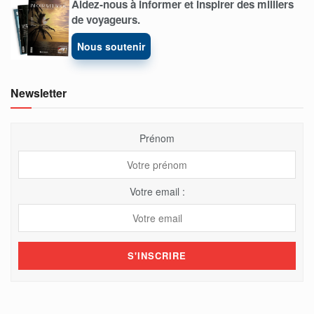
Aidez-nous à informer et inspirer des milliers
de voyageurs.
Nous soutenir
Newsletter
Prénom
Votre email :