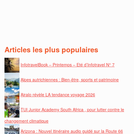
Articles les plus populaires
InfotravelBook – Printemps – Eté d’Infotravel N° 7
Alpes autrichiennes : Bien-être, sports et patrimoine
Airalo révèle LA tendance voyage 2026
TUI Junior Academy South Africa , pour lutter contre le
changement climatique
Arizona : Nouvel itinéraire audio guidé sur la Route 66