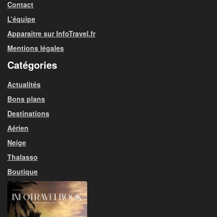
Contact
L’équipe
Apparaitre sur InfoTravel.fr
Mentions légales
Catégories
Actualités
Bons plans
Destinations
Aérien
Neige
Thalasso
Boutique