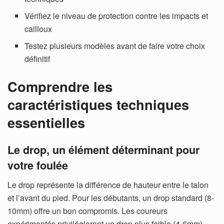
Vérifiez le niveau de protection contre les impacts et
cailloux
Testez plusieurs modèles avant de faire votre choix
définitif
Comprendre les
caractéristiques techniques
essentielles
Le drop, un élément déterminant pour
votre foulée
Le drop représente la différence de hauteur entre le talon
et l’avant du pied. Pour les débutants, un drop standard (8-
10mm) offre un bon compromis. Les coureurs
expérimentés privilégieront un drop plus faible (4-6mm)