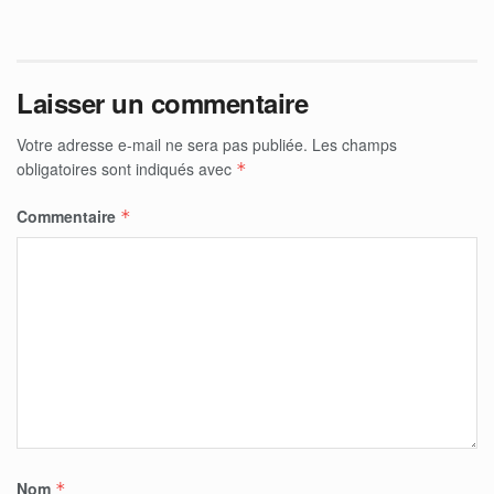
Laisser un commentaire
Votre adresse e-mail ne sera pas publiée.
Les champs
obligatoires sont indiqués avec
*
Commentaire
*
Nom
*