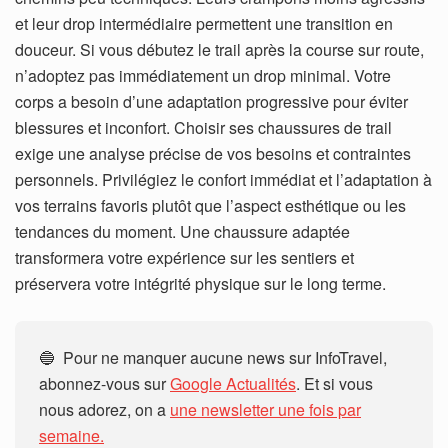
et leur drop intermédiaire permettent une transition en
douceur.
Si vous débutez le trail après la course sur route,
n’adoptez pas immédiatement un drop minimal. Votre
corps a besoin d’une adaptation progressive pour éviter
blessures et inconfort.
Choisir ses chaussures de trail
exige une analyse précise de vos besoins et contraintes
personnels. Privilégiez le confort immédiat et l’adaptation à
vos terrains favoris plutôt que l’aspect esthétique ou les
tendances du moment. Une chaussure adaptée
transformera votre expérience sur les sentiers et
préservera votre intégrité physique sur le long terme.
🔵 Pour ne manquer aucune news sur InfoTravel,
abonnez-vous sur
Google Actualités
. Et si vous
nous adorez, on a
une newsletter une fois par
semaine.