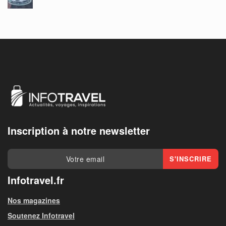
Inscription à notre newsletter
Infotravel.fr
Nos magazines
Soutenez Infotravel