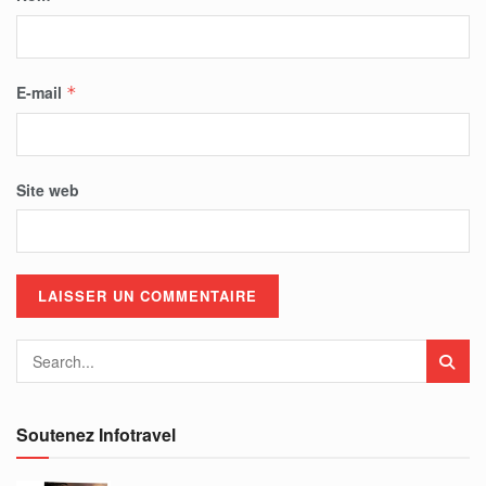
E-mail
*
Site web
Soutenez Infotravel