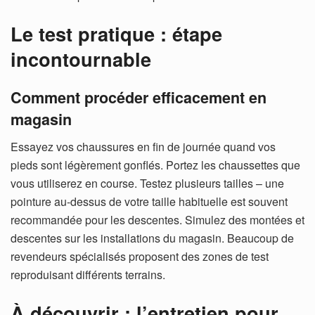
Le test pratique : étape
incontournable
Comment procéder efficacement en
magasin
Essayez vos chaussures en fin de journée quand vos
pieds sont légèrement gonflés. Portez les chaussettes que
vous utiliserez en course. Testez plusieurs tailles – une
pointure au-dessus de votre taille habituelle est souvent
recommandée pour les descentes.
Simulez des montées et
descentes sur les installations du magasin. Beaucoup de
revendeurs spécialisés proposent des zones de test
reproduisant différents terrains.
À découvrir : l’entretien pour