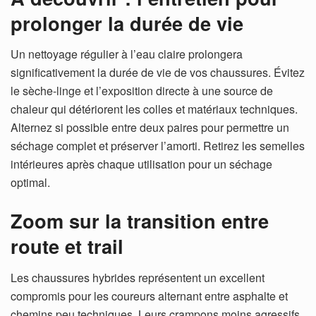
prolonger la durée de vie
Un nettoyage régulier à l’eau claire prolongera
significativement la durée de vie de vos chaussures. Évitez
le sèche-linge et l’exposition directe à une source de
chaleur qui détériorent les colles et matériaux techniques.
Alternez si possible entre deux paires pour permettre un
séchage complet et préserver l’amorti. Retirez les semelles
intérieures après chaque utilisation pour un séchage
optimal.
Zoom sur la transition entre
route et trail
Les chaussures hybrides représentent un excellent
compromis pour les coureurs alternant entre asphalte et
chemins peu techniques. Leurs crampons moins agressifs