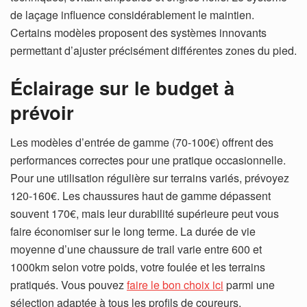
de laçage influence considérablement le maintien.
Certains modèles proposent des systèmes innovants
permettant d’ajuster précisément différentes zones du pied.
Éclairage sur le budget à
prévoir
Les modèles d’entrée de gamme (70-100€) offrent des
performances correctes pour une pratique occasionnelle.
Pour une utilisation régulière sur terrains variés, prévoyez
120-160€. Les chaussures haut de gamme dépassent
souvent 170€, mais leur durabilité supérieure peut vous
faire économiser sur le long terme.
La durée de vie
moyenne d’une chaussure de trail varie entre 600 et
1000km selon votre poids, votre foulée et les terrains
pratiqués. Vous pouvez
faire le bon choix ici
parmi une
sélection adaptée à tous les profils de coureurs.