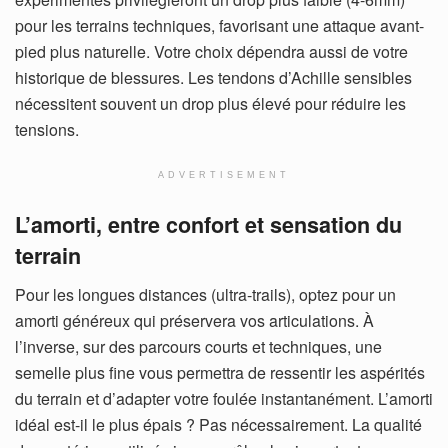
pour les terrains techniques, favorisant une attaque avant-
pied plus naturelle.
Votre choix dépendra aussi de votre
historique de blessures. Les tendons d’Achille sensibles
nécessitent souvent un drop plus élevé pour réduire les
tensions.
ADVERTISEMENT
L’amorti, entre confort et sensation du
terrain
Pour les longues distances (ultra-trails), optez pour un
amorti généreux qui préservera vos articulations. À
l’inverse, sur des parcours courts et techniques, une
semelle plus fine vous permettra de ressentir les aspérités
du terrain et d’adapter votre foulée instantanément.
L’amorti
idéal est-il le plus épais ? Pas nécessairement. La qualité