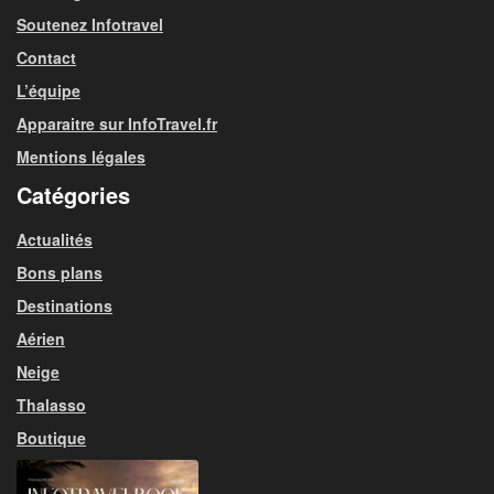
Soutenez Infotravel
Contact
L’équipe
Apparaitre sur InfoTravel.fr
Mentions légales
Catégories
Actualités
Bons plans
Destinations
Aérien
Neige
Thalasso
Boutique