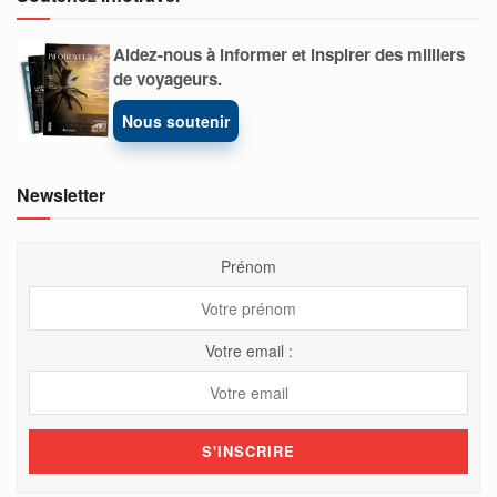
Aidez-nous à informer et inspirer des milliers
de voyageurs.
Nous soutenir
Newsletter
Prénom
Votre email :