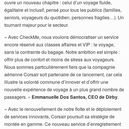
ouvre un nouveau chapitre : celui d’un voyage fluide,
égalitaire et inclusif, pensé pour tous les publics (familles,
seniors, voyageurs du quotidien, personnes fragiles…). Un
tournant majeur pour le secteur.
« Avec CheckMe, nous voulons démocratiser un service
encore réservé aux classes affaires et VIP : le voyage,
sans la contrainte du bagage. Notre ambition est simple :
offrir plus de confort et moins de stress aux voyageurs.
Nous sommes particulièrement fiers que la compagnie
aérienne Corsair soit partenaire de ce lancement, car cela
illustre la volonté commune d’innover et d’offrir une
nouvelle expérience de voyage à un plus grand nombre de
passagers. »
Emmanuelle Dos Santos, CEO de Dirby
.
« Avec le renouvellement de notre flotte et le déploiement
de services innovants, Corsair poursuit sa stratégie de
montée en gamme. Ce nouveau service d’enregistrement