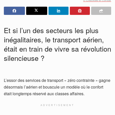
Et si l’un des secteurs les plus
inégalitaires, le transport aérien,
était en train de vivre sa révolution
silencieuse ?
L’essor des services de transport « zéro contrainte » gagne
désormais l’aérien et bouscule un modèle où le confort
était longtemps réservé aux classes affaires.
ADVERTISEMENT