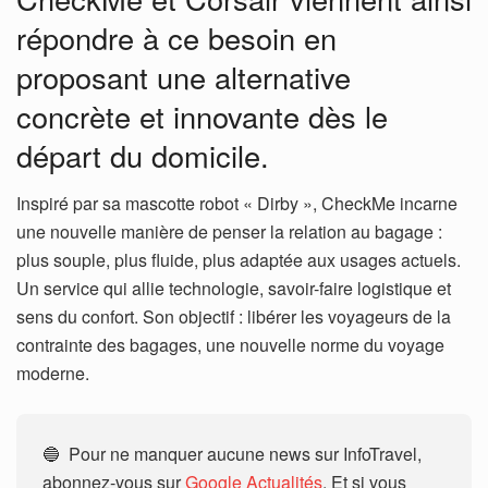
répondre à ce besoin en
proposant une alternative
concrète et innovante dès le
départ du domicile.
Inspiré par sa mascotte robot « Dirby », CheckMe incarne
une nouvelle manière de penser la relation au bagage :
plus souple, plus fluide, plus adaptée aux usages actuels.
Un service qui allie technologie, savoir-faire logistique et
sens du confort. Son objectif : libérer les voyageurs de la
contrainte des bagages, une nouvelle norme du voyage
moderne.
🔵 Pour ne manquer aucune news sur InfoTravel,
abonnez-vous sur
Google Actualités
. Et si vous