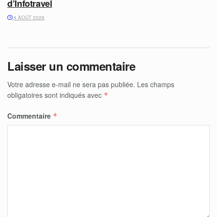
d’Infotravel
4 AOÛT 2026
Laisser un commentaire
Votre adresse e-mail ne sera pas publiée.
Les champs
obligatoires sont indiqués avec
*
Commentaire
*