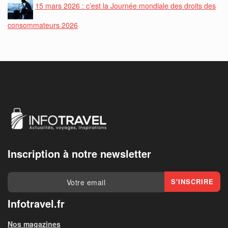
15 mars 2026 : c’est la Journée mondiale des droits des
consommateurs 2026
Inscription à notre newsletter
Infotravel.fr
Nos magazines