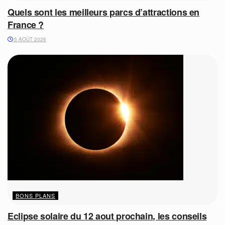
Quels sont les meilleurs parcs d’attractions en
France ?
5 AOÛT 2026
BONS PLANS
Eclipse solaire du 12 aout prochain, les conseils