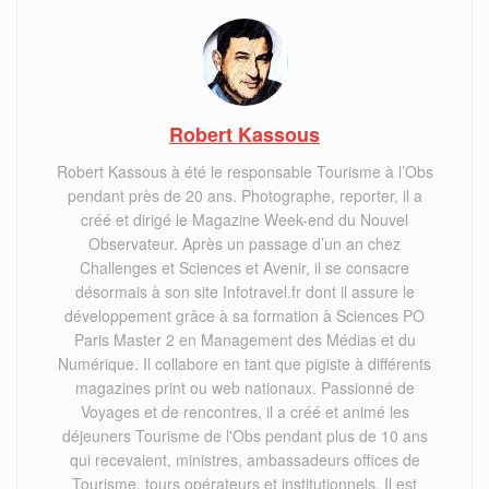
Robert Kassous
Robert Kassous à été le responsable Tourisme à l’Obs
pendant près de 20 ans. Photographe, reporter, il a
créé et dirigé le Magazine Week-end du Nouvel
Observateur. Après un passage d’un an chez
Challenges et Sciences et Avenir, il se consacre
désormais à son site Infotravel.fr dont il assure le
développement grâce à sa formation à Sciences PO
Paris Master 2 en Management des Médias et du
Numérique. Il collabore en tant que pigiste à différents
magazines print ou web nationaux. Passionné de
Voyages et de rencontres, il a créé et animé les
déjeuners Tourisme de l'Obs pendant plus de 10 ans
qui recevaient, ministres, ambassadeurs offices de
Tourisme, tours opérateurs et institutionnels. Il est