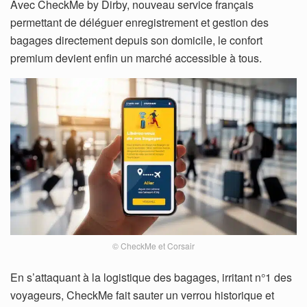
Avec CheckMe by Dirby, nouveau service français
permettant de déléguer enregistrement et gestion des
bagages directement depuis son domicile, le confort
premium devient enfin un marché accessible à tous.
© CheckMe et Corsair
En s’attaquant à la logistique des bagages, irritant n°1 des
voyageurs, CheckMe fait sauter un verrou historique et