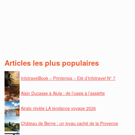
Articles les plus populaires
InfotravelBook – Printemps – Eté d’Infotravel N° 7
Alain Ducasse à Alula : de l’oasis à l’assiette
Airalo révèle LA tendance voyage 2026
Château de Berne : un joyau caché de la Provence