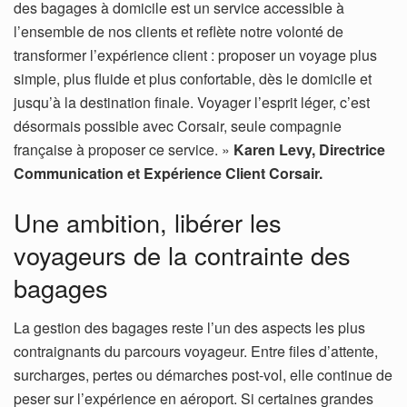
des bagages à domicile est un service accessible à
l’ensemble de nos clients et reflète notre volonté de
transformer l’expérience client : proposer un voyage plus
simple, plus fluide et plus confortable, dès le domicile et
jusqu’à la destination finale. Voyager l’esprit léger, c’est
désormais possible avec Corsair, seule compagnie
française à proposer ce service. »
Karen Levy, Directrice
Communication et Expérience Client Corsair.
Une ambition, libérer les
voyageurs de la contrainte des
bagages
La gestion des bagages reste l’un des aspects les plus
contraignants du parcours voyageur. Entre files d’attente,
surcharges, pertes ou démarches post-vol, elle continue de
peser sur l’expérience en aéroport. Si certaines grandes