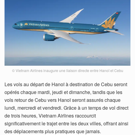
© Vietnam Airlines inaugure une liaison directe entre Hanoï et Cebu
Les vols au départ de Hanoï à destination de Cebu seront
opérés chaque mardi, jeudi et dimanche, tandis que les
vols retour de Cebu vers Hanoï seront assurés chaque
lundi, mercredi et vendredi. Grâce à un temps de vol direct
de trois heures, Vietnam Airlines raccourcit
significativement le trajet entre les deux villes, offrant ainsi
des déplacements plus pratiques que jamais.