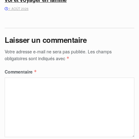
1 AOÛT 2026
Laisser un commentaire
Votre adresse e-mail ne sera pas publiée.
Les champs
obligatoires sont indiqués avec
*
Commentaire
*