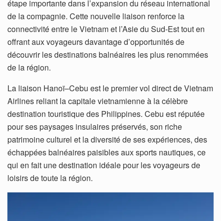
étape importante dans l’expansion du réseau international
de la compagnie. Cette nouvelle liaison renforce la
connectivité entre le Vietnam et l’Asie du Sud-Est tout en
offrant aux voyageurs davantage d’opportunités de
découvrir les destinations balnéaires les plus renommées
de la région.
La liaison Hanoï–Cebu est le premier vol direct de Vietnam
Airlines reliant la capitale vietnamienne à la célèbre
destination touristique des Philippines. Cebu est réputée
pour ses paysages insulaires préservés, son riche
patrimoine culturel et la diversité de ses expériences, des
échappées balnéaires paisibles aux sports nautiques, ce
qui en fait une destination idéale pour les voyageurs de
loisirs de toute la région.