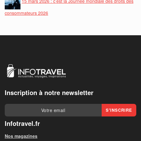
15 mars 2026 : c’est la Journée mondiale des droits des
consommateurs 2026
Inscription à notre newsletter
Infotravel.fr
Nos magazines