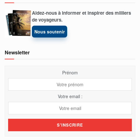
Aidez-nous à informer et inspirer des milliers
de voyageurs.
Nous soutenir
Newsletter
Prénom
Votre email :