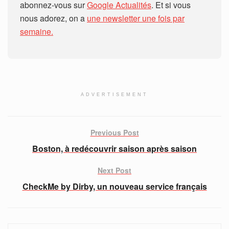
abonnez-vous sur
Google Actualités
. Et si vous
nous adorez, on a
une newsletter une fois par
semaine.
ADVERTISEMENT
Previous Post
Boston, à redécouvrir saison après saison
Next Post
CheckMe by Dirby, un nouveau service français