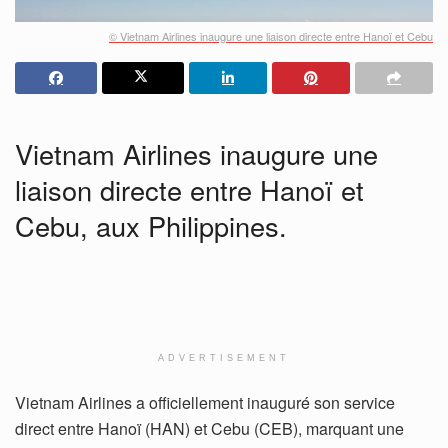
© Vietnam Airlines inaugure une liaison directe entre Hanoï et Cebu
Vietnam Airlines inaugure une
liaison directe entre Hanoï et
Cebu, aux Philippines.
ADVERTISEMENT
Vietnam Airlines a officiellement inauguré son service
direct entre Hanoï (HAN) et Cebu (CEB), marquant une