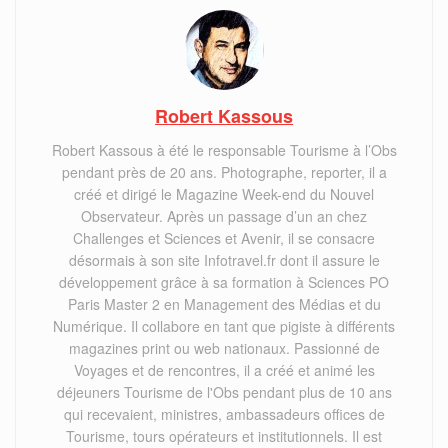
Robert Kassous
Robert Kassous à été le responsable Tourisme à l’Obs
pendant près de 20 ans. Photographe, reporter, il a
créé et dirigé le Magazine Week-end du Nouvel
Observateur. Après un passage d’un an chez
Challenges et Sciences et Avenir, il se consacre
désormais à son site Infotravel.fr dont il assure le
développement grâce à sa formation à Sciences PO
Paris Master 2 en Management des Médias et du
Numérique. Il collabore en tant que pigiste à différents
magazines print ou web nationaux. Passionné de
Voyages et de rencontres, il a créé et animé les
déjeuners Tourisme de l'Obs pendant plus de 10 ans
qui recevaient, ministres, ambassadeurs offices de
Tourisme, tours opérateurs et institutionnels. Il est