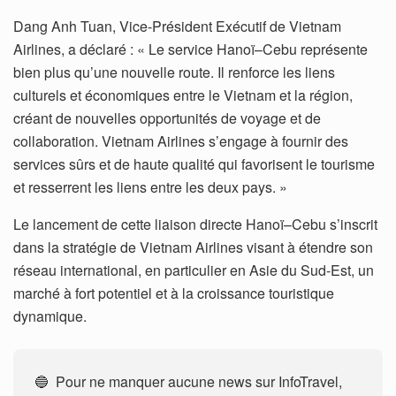
Dang Anh Tuan, Vice-Président Exécutif de Vietnam
Airlines, a déclaré : « Le service Hanoï–Cebu représente
bien plus qu’une nouvelle route. Il renforce les liens
culturels et économiques entre le Vietnam et la région,
créant de nouvelles opportunités de voyage et de
collaboration. Vietnam Airlines s’engage à fournir des
services sûrs et de haute qualité qui favorisent le tourisme
et resserrent les liens entre les deux pays. »
Le lancement de cette liaison directe Hanoï–Cebu s’inscrit
dans la stratégie de Vietnam Airlines visant à étendre son
réseau international, en particulier en Asie du Sud-Est, un
marché à fort potentiel et à la croissance touristique
dynamique.
🔵 Pour ne manquer aucune news sur InfoTravel,