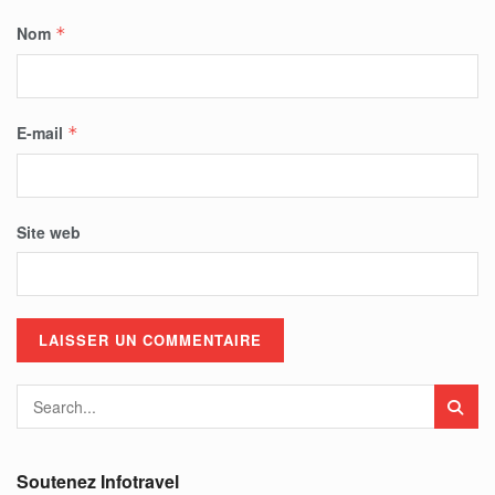
Nom
*
E-mail
*
Site web
Soutenez Infotravel