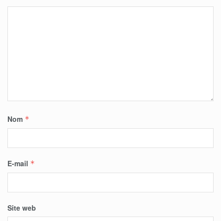
Nom
*
E-mail
*
Site web