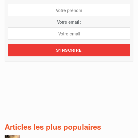
Votre email :
Articles les plus populaires