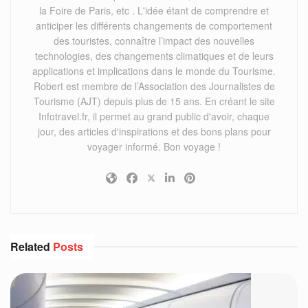
la Foire de Paris, etc . L'idée étant de comprendre et
anticiper les différents changements de comportement
des touristes, connaître l’impact des nouvelles
technologies, des changements climatiques et de leurs
applications et implications dans le monde du Tourisme.
Robert est membre de l’Association des Journalistes de
Tourisme (AJT) depuis plus de 15 ans. En créant le site
Infotravel.fr, il permet au grand public d'avoir, chaque
jour, des articles d'inspirations et des bons plans pour
voyager informé. Bon voyage !
Related
Posts