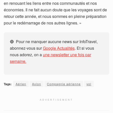
en renouant les liens entre nos communautés et nos
économies. Il ne fait aucun doute que les voyages sont de
retour cette année, et nous sommes en pleine préparation
pour le redémarrage de nos autres lignes. »
🔵 Pour ne manquer aucune news sur InfoTravel,
abonnez-vous sur
Google Actualités
. Et si vous
nous adorez, on a
une newsletter une fois par
semaine.
Tags:
Aérien
Avion
Compagnie aérienne
vol
ADVERTISEMENT