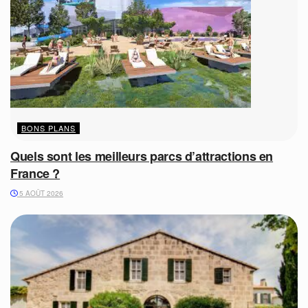
BONS PLANS
Quels sont les meilleurs parcs d’attractions en
France ?
5 AOÛT 2026