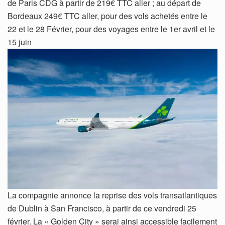
de Paris CDG à partir de 219€ TTC aller ; au départ de
Bordeaux 249€ TTC aller, pour des vols achetés entre le
22 et le 28 Février, pour des voyages entre le 1er avril et le
15 juin
La compagnie annonce la reprise des vols transatlantiques
de Dublin à San Francisco, à partir de ce vendredi 25
février. La « Golden City » serai ainsi accessible facilement