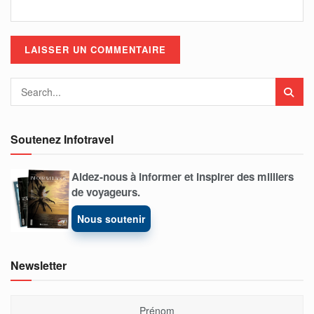
Soutenez Infotravel
Aidez-nous à informer et inspirer des milliers
de voyageurs.
Nous soutenir
Newsletter
Prénom