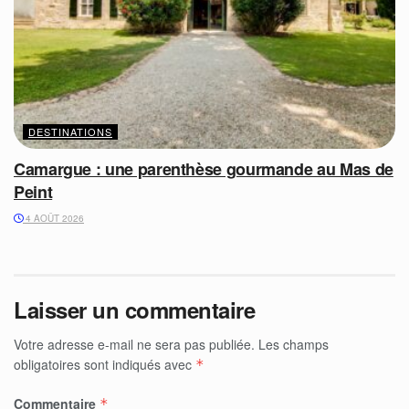
DESTINATIONS
Camargue : une parenthèse gourmande au Mas de
Peint
4 AOÛT 2026
Laisser un commentaire
Votre adresse e-mail ne sera pas publiée.
Les champs
obligatoires sont indiqués avec
*
Commentaire
*