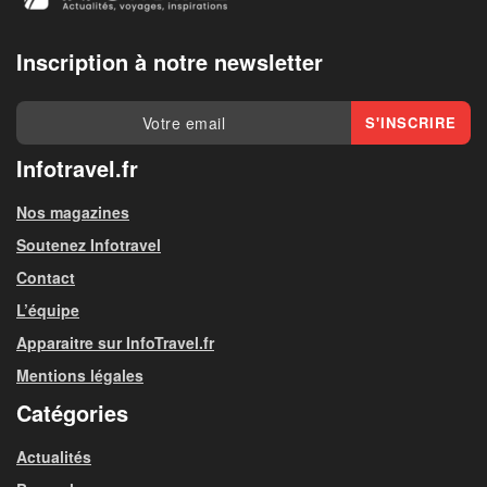
Inscription à notre newsletter
Infotravel.fr
Nos magazines
Soutenez Infotravel
Contact
L’équipe
Apparaitre sur InfoTravel.fr
Mentions légales
Catégories
Actualités