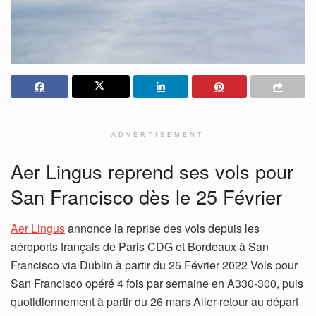
ADVERTISEMENT
Aer Lingus reprend ses vols pour
San Francisco dès le 25 Février
Aer Lingus
annonce la reprise des vols depuis les
aéroports français de Paris CDG et Bordeaux à San
Francisco via Dublin à partir du 25 Février 2022 Vols pour
San Francisco opéré 4 fois par semaine en A330-300, puis
quotidiennement à partir du 26 mars Aller-retour au départ