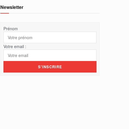
Newsletter
Prénom
Votre email :