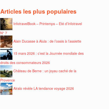
Articles les plus populaires
InfotravelBook – Printemps – Eté d’Infotravel
N° 7
Alain Ducasse à Alula : de l’oasis à l’assiette
15 mars 2026 : c’est la Journée mondiale des
droits des consommateurs 2026
Château de Berne : un joyau caché de la
Provence
Airalo révèle LA tendance voyage 2026