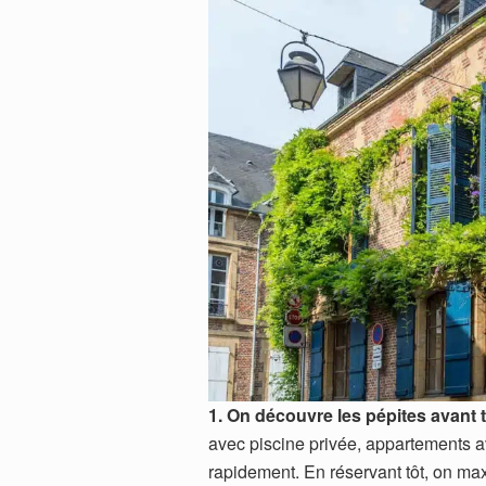
1. On découvre les pépites avant 
avec piscine privée, appartements a
rapidement. En réservant tôt, on ma