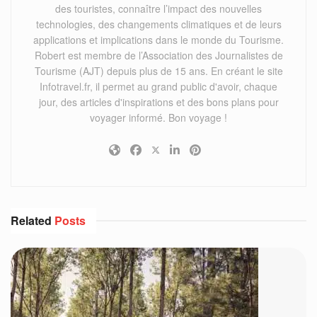
des touristes, connaître l’impact des nouvelles
technologies, des changements climatiques et de leurs
applications et implications dans le monde du Tourisme.
Robert est membre de l’Association des Journalistes de
Tourisme (AJT) depuis plus de 15 ans. En créant le site
Infotravel.fr, il permet au grand public d'avoir, chaque
jour, des articles d'inspirations et des bons plans pour
voyager informé. Bon voyage !
Related
Posts