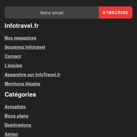
Infotravel.fr
Nos magazines
Soutenez Infotravel
Contact
L’équipe
Apparaitre sur InfoTravel.fr
Mentions légales
Catégories
Actualités
Bons plans
Destinations
Aérien