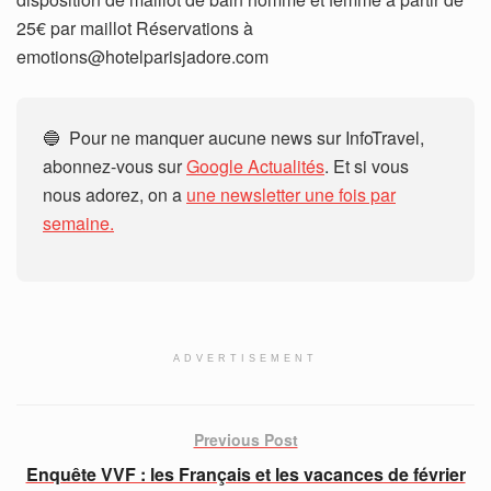
25€ par maillot Réservations à
emotions@hotelparisjadore.com
🔵 Pour ne manquer aucune news sur InfoTravel,
abonnez-vous sur
Google Actualités
. Et si vous
nous adorez, on a
une newsletter une fois par
semaine.
ADVERTISEMENT
Previous Post
Enquête VVF : les Français et les vacances de février