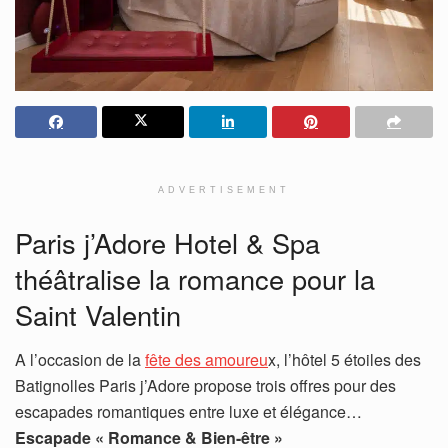
ADVERTISEMENT
Paris j’Adore Hotel & Spa
théâtralise la romance pour la
Saint Valentin
A l’occasion de la
fête des amoureu
x, l’hôtel 5 étoiles des
Batignolles Paris j’Adore propose trois offres pour des
escapades romantiques entre luxe et élégance…
Escapade « Romance & Bien-être »