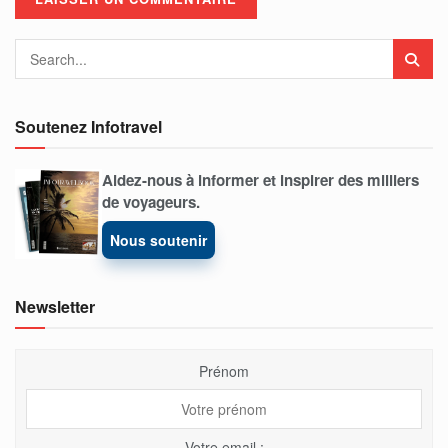
Soutenez Infotravel
Aidez-nous à informer et inspirer des milliers
de voyageurs.
Nous soutenir
Newsletter
Prénom
Votre email :