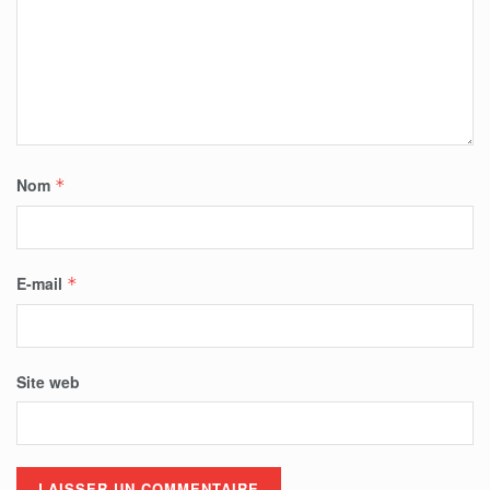
Nom
*
E-mail
*
Site web