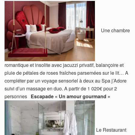
Une chambre
romantique et insolite avec jacuzzi privatif, balançoire et
pluie de pétales de roses fraîches parsemées sur le lit… A
compléter par un voyage sensoriel à deux au Spa j’Adore
suivi d’un massage en duo. A partir de 1 020€ pour 2
personnes
Escapade « Un amour gourmand »
Le Restaurant