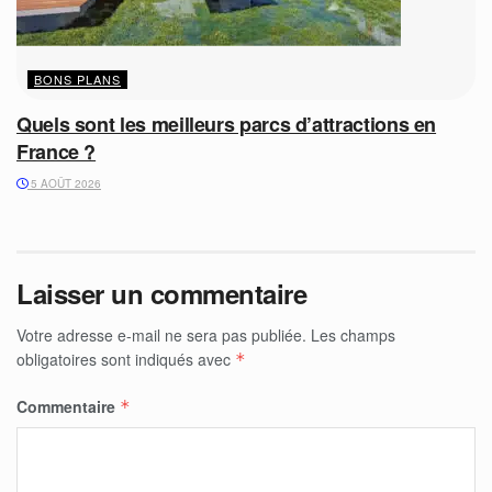
BONS PLANS
Quels sont les meilleurs parcs d’attractions en
France ?
5 AOÛT 2026
Laisser un commentaire
Votre adresse e-mail ne sera pas publiée.
Les champs
obligatoires sont indiqués avec
*
Commentaire
*